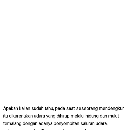
Apakah kalian sudah tahu, pada saat seseorang mendengkur
itu dikarenakan udara yang dihirup melalui hidung dan mulut
terhalang dengan adanya penyempitan saluran udara,