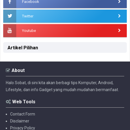
Facebook
Twitter
Youtube
Artikel Pilihan
About
Halo Sobat, di sini kita akan berbagi tips Komputer, Android,
Lifestyle, dan info Gadget yang mudah mudahan bermanfaat.
Web Tools
Contact Form
Disclaimer
Privacy Policy