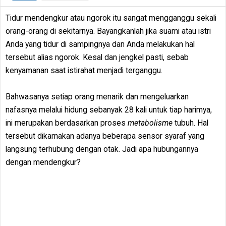
Tidur mendengkur atau ngorok itu sangat mengganggu sekali
orang-orang di sekitarnya. Bayangkanlah jika suami atau istri
Anda yang tidur di sampingnya dan Anda melakukan hal
tersebut alias ngorok. Kesal dan jengkel pasti, sebab
kenyamanan saat istirahat menjadi terganggu.
Bahwasanya setiap orang menarik dan mengeluarkan
nafasnya melalui hidung sebanyak 28 kali untuk tiap harimya,
ini merupakan berdasarkan proses
metabolisme
tubuh. Hal
tersebut dikarnakan adanya beberapa sensor syaraf yang
langsung terhubung dengan otak. Jadi apa hubungannya
dengan mendengkur?