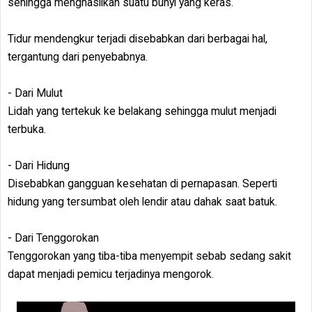
sehingga menghasilkan suatu bunyi yang keras.
Tidur mendengkur terjadi disebabkan dari berbagai hal,
tergantung dari penyebabnya.
- Dari Mulut
Lidah yang tertekuk ke belakang sehingga mulut menjadi
terbuka.
- Dari Hidung
Disebabkan gangguan kesehatan di pernapasan. Seperti
hidung yang tersumbat oleh lendir atau dahak saat batuk.
- Dari Tenggorokan
Tenggorokan yang tiba-tiba menyempit sebab sedang sakit
dapat menjadi pemicu terjadinya mengorok.