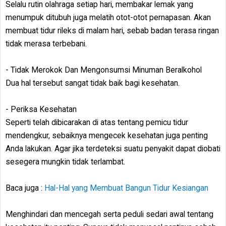
Selalu rutin olahraga setiap hari, membakar lemak yang
menumpuk ditubuh juga melatih otot-otot pernapasan. Akan
membuat tidur rileks di malam hari, sebab badan terasa ringan
tidak merasa terbebani.
- Tidak Merokok Dan Mengonsumsi Minuman Beralkohol
Dua hal tersebut sangat tidak baik bagi kesehatan.
- Periksa Kesehatan
Seperti telah dibicarakan di atas tentang pemicu tidur
mendengkur, sebaiknya mengecek kesehatan juga penting
Anda lakukan. Agar jika terdeteksi suatu penyakit dapat diobati
sesegera mungkin tidak terlambat.
Baca juga :
Hal-Hal yang Membuat Bangun Tidur Kesiangan
Menghindari dan mencegah serta peduli sedari awal tentang