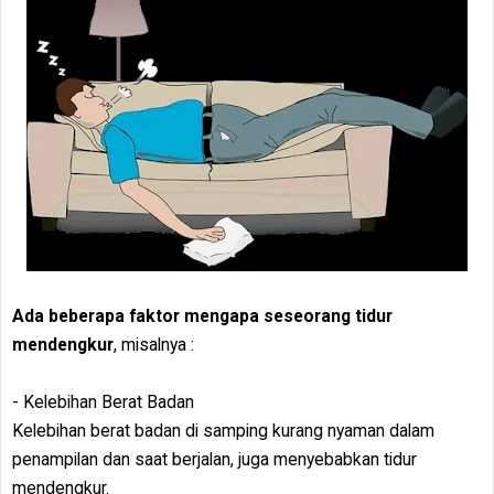
Ada beberapa faktor mengapa seseorang tidur
mendengkur
, misalnya :
- Kelebihan Berat Badan
Kelebihan berat badan di samping kurang nyaman dalam
penampilan dan saat berjalan, juga menyebabkan tidur
mendengkur.