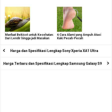
Manfaat Bekicot untuk Kesehatan:
6 Cara Alami yang Ampuh Atasi
Dari Lendir hingga jadi Masakan
Kaki Pecah-Pecah
Harga dan Spesifikasi Lengkap Sony Xperia XA1 Ultra
Harga Terbaru dan Spesifikasi Lengkap Samsung Galaxy S9