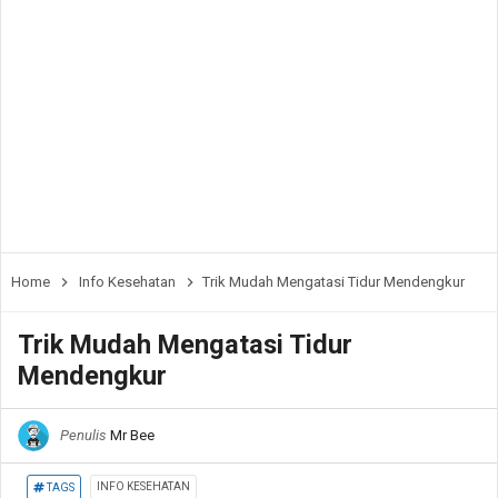
Home
Info Kesehatan
Trik Mudah Mengatasi Tidur Mendengkur
Trik Mudah Mengatasi Tidur
Mendengkur
Penulis
Mr Bee
INFO KESEHATAN
TAGS