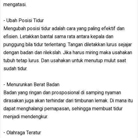
mengatasi.
- Ubah Posisi Tidur
Mengubah posisi tidur adalah cara yang paling efektif dan
efisien. Letakkan bantal sama rata antara kepala dan
punggung bila tidur terlentang. Tangan diletakkan lurus sejajar
dengan badan dan rilekslah. Jika harus miring maka usahakan
tubuh tetap lurus. Dan usahakan untuk menutup mulut saat
sudah tidur.
- Menurunkan Berat Badan
Badan yang ringan dan prosposional di samping nyaman
dirasakan juga akan terhindar dari timbunan lemak. Di mana itu
dapat menghalangi pernapasan, sehingga membuat tidur
menjadi mendengkur.
- Olahraga Teratur