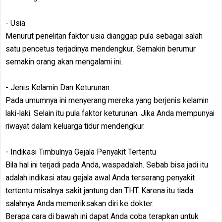
- Usia
Menurut penelitan faktor usia dianggap pula sebagai salah
satu pencetus terjadinya mendengkur. Semakin berumur
semakin orang akan mengalami ini.
- Jenis Kelamin Dan Keturunan
Pada umumnya ini menyerang mereka yang berjenis kelamin
laki-laki. Selain itu pula faktor keturunan. Jika Anda mempunyai
riwayat dalam keluarga tidur mendengkur.
- Indikasi Timbulnya Gejala Penyakit Tertentu
Bila hal ini terjadi pada Anda, waspadalah. Sebab bisa jadi itu
adalah indikasi atau gejala awal Anda terserang penyakit
tertentu misalnya sakit jantung dan THT. Karena itu tiada
salahnya Anda memeriksakan diri ke dokter.
Berapa cara di bawah ini dapat Anda coba terapkan untuk