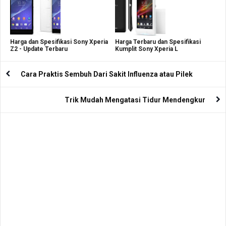
Harga dan Spesifikasi Sony Xperia
Harga Terbaru dan Spesifikasi
Z2 - Update Terbaru
Kumplit Sony Xperia L
Cara Praktis Sembuh Dari Sakit Influenza atau Pilek
Trik Mudah Mengatasi Tidur Mendengkur