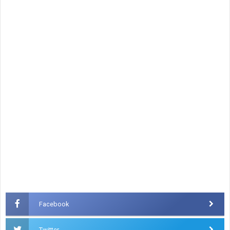
Facebook
Twitter