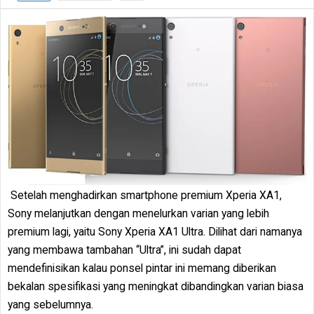
Setelah menghadirkan smartphone premium Xperia XA1,
Sony melanjutkan dengan menelurkan varian yang lebih
premium lagi, yaitu Sony Xperia XA1 Ultra. Dilihat dari namanya
yang membawa tambahan “Ultra”, ini sudah dapat
mendefinisikan kalau ponsel pintar ini memang diberikan
bekalan spesifikasi yang meningkat dibandingkan varian biasa
yang sebelumnya.