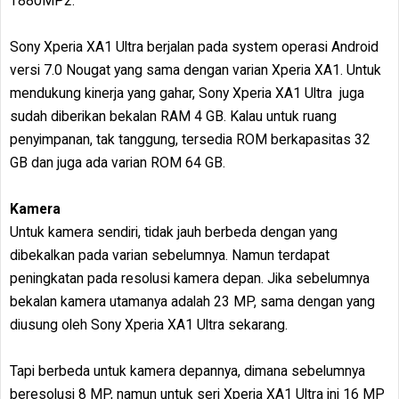
T880MP2.
Sony Xperia XA1 Ultra berjalan pada system operasi Android
versi 7.0 Nougat yang sama dengan varian Xperia XA1. Untuk
mendukung kinerja yang gahar, Sony Xperia XA1 Ultra juga
sudah diberikan bekalan RAM 4 GB. Kalau untuk ruang
penyimpanan, tak tanggung, tersedia ROM berkapasitas 32
GB dan juga ada varian ROM 64 GB.
Kamera
Untuk kamera sendiri, tidak jauh berbeda dengan yang
dibekalkan pada varian sebelumnya. Namun terdapat
peningkatan pada resolusi kamera depan. Jika sebelumnya
bekalan kamera utamanya adalah 23 MP, sama dengan yang
diusung oleh Sony Xperia XA1 Ultra sekarang.
Tapi berbeda untuk kamera depannya, dimana sebelumnya
beresolusi 8 MP, namun untuk seri Xperia XA1 Ultra ini 16 MP