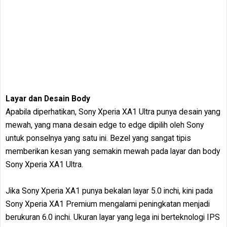
Layar dan Desain Body
Apabila diperhatikan, Sony Xperia XA1 Ultra punya desain yang
mewah, yang mana desain edge to edge dipilih oleh Sony
untuk ponselnya yang satu ini. Bezel yang sangat tipis
memberikan kesan yang semakin mewah pada layar dan body
Sony Xperia XA1 Ultra.
Jika Sony Xperia XA1 punya bekalan layar 5.0 inchi, kini pada
Sony Xperia XA1 Premium mengalami peningkatan menjadi
berukuran 6.0 inchi. Ukuran layar yang lega ini berteknologi IPS