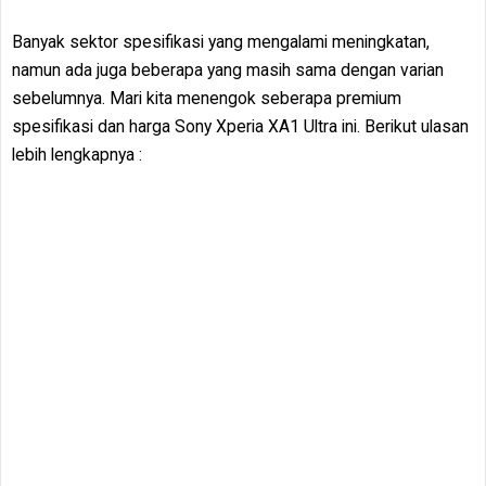
Banyak sektor spesifikasi yang mengalami meningkatan,
namun ada juga beberapa yang masih sama dengan varian
sebelumnya. Mari kita menengok seberapa premium
spesifikasi dan harga Sony Xperia XA1 Ultra ini. Berikut ulasan
lebih lengkapnya :