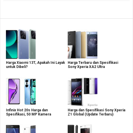
Harga Xiaomi 13T, Apakah Ini Layak
Harga Terbaru dan Spesifikasi
untuk Dibeli?
Sony Xperia XA2 Ultra
Infinix Hot 20s Harga dan
Harga dan Spesifikasi Sony Xperia
Spesifikasi, 50 MP Kamera
Z1 Global (Update Terbaru)