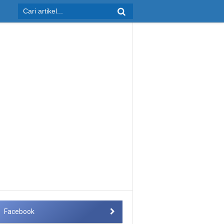
Facebook