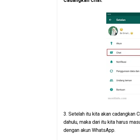
Cadangkan Chat
.
3. Setelah itu kita akan cadangkan 
dahulu, maka dari itu kita harus ma
dengan akun WhatsApp.