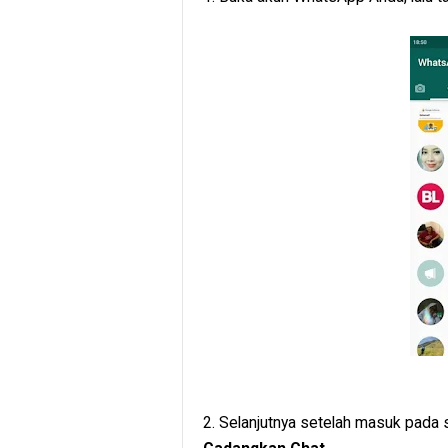
2. Selanjutnya setelah masuk pada s