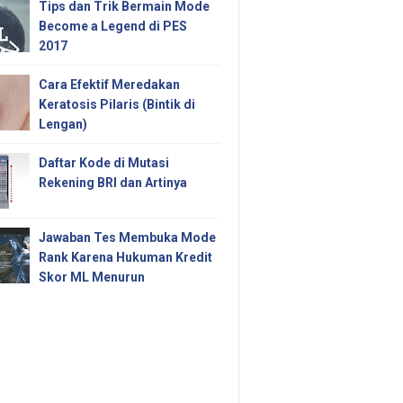
Tips dan Trik Bermain Mode
Become a Legend di PES
2017
Cara Efektif Meredakan
Keratosis Pilaris (Bintik di
Lengan)
Daftar Kode di Mutasi
Rekening BRI dan Artinya
Jawaban Tes Membuka Mode
Rank Karena Hukuman Kredit
Skor ML Menurun