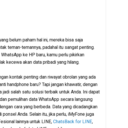
ng belum paham hal ini, mereka bisa saja
ntak teman-temannya, padahal itu sangat penting.
i WhatsApp ke HP baru, kamu perlu pikirkan
ak kecewa akan data pribadi yang hilang.
angan kontak penting dan riwayat obrolan yang ada
nti handphone baru? Tapi jangan khawatir, dengan
 jadi salah satu solusi terbaik untuk Anda. Ini dapat
 dan pemulihan data WhatsApp secara langsung
 dengan cara yang berbeda. Data yang dicadangkan
ponsel Anda. Selain itu, jika perlu, iMyFone juga
esional lainnya untuk LINE,
ChatsBack for LINE
,