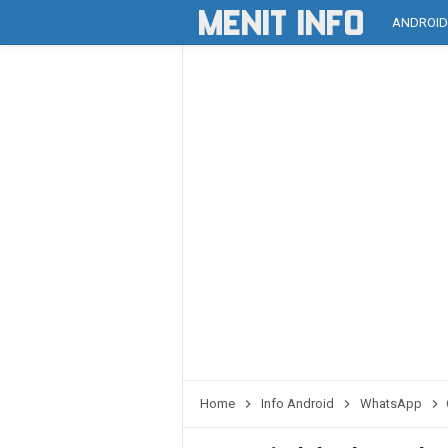
ANDROI
Home
Info Android
WhatsApp