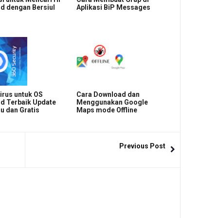
d dengan Bersiul
Aplikasi BiP Messages
virus untuk OS
Cara Download dan
d Terbaik Update
Menggunakan Google
u dan Gratis
Maps mode Offline
Previous Post