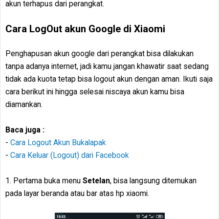
akun terhapus dari perangkat.
Cara LogOut akun Google di Xiaomi
Penghapusan akun google dari perangkat bisa dilakukan
tanpa adanya internet, jadi kamu jangan khawatir saat sedang
tidak ada kuota tetap bisa logout akun dengan aman. Ikuti saja
cara berikut ini hingga selesai niscaya akun kamu bisa
diamankan.
Baca juga :
-
Cara Logout Akun Bukalapak
-
Cara Keluar (Logout) dari Facebook
1. Pertama buka menu
Setelan
, bisa langsung ditemukan
pada layar beranda atau bar atas hp xiaomi.