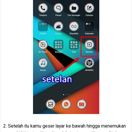
2. Setelah itu kamu geser layar ke bawah hingga menemukan