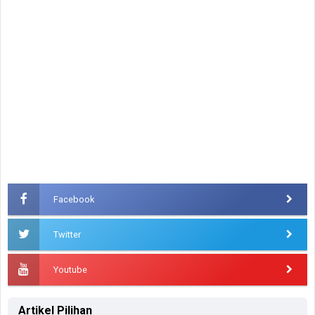
Facebook
Twitter
Youtube
Artikel Pilihan