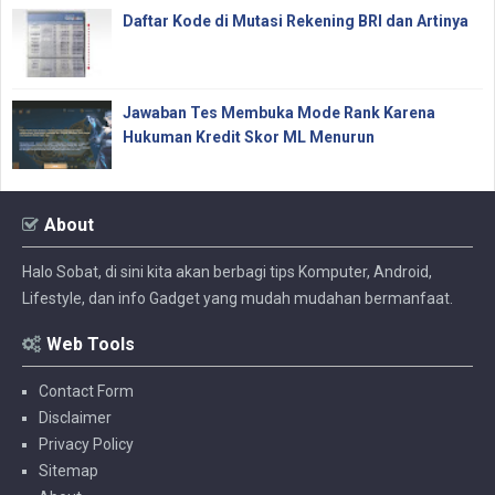
Daftar Kode di Mutasi Rekening BRI dan Artinya
Jawaban Tes Membuka Mode Rank Karena
Hukuman Kredit Skor ML Menurun
About
Halo Sobat, di sini kita akan berbagi tips Komputer, Android,
Lifestyle, dan info Gadget yang mudah mudahan bermanfaat.
Web Tools
Contact Form
Disclaimer
Privacy Policy
Sitemap