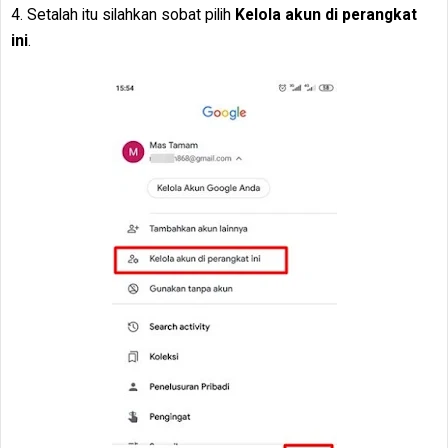
4. Setalah itu silahkan sobat pilih
Kelola akun di perangkat
ini
.