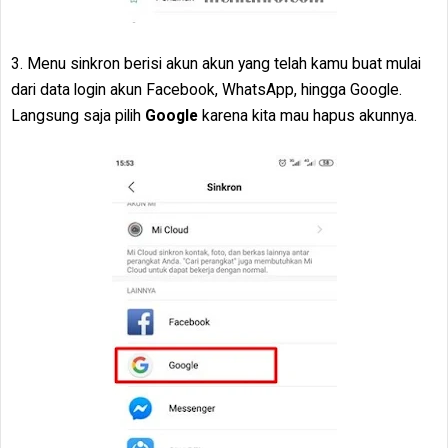
3. Menu sinkron berisi akun akun yang telah kamu buat mulai
dari data login akun Facebook, WhatsApp, hingga Google.
Langsung saja pilih
Google
karena kita mau hapus akunnya.