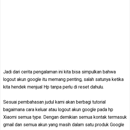
Jadi dari cerita pengalaman ini kita bisa simpulkan bahwa
logout akun google itu memang penting, salah satunya ketika
kita hendek menjual Hp tanpa perlu di reset dahulu.
Sesuai pembahasan judul kami akan berbagi tutorial
bagaimana cara keluar atau logout akun google pada hp
Xiaomi semua type. Dengan demikian semua kontak termasuk
gmail dan semua akun yang masih dalam satu produk Google