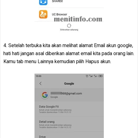
4. Setelah terbuka kita akan melihat alamat Email akun google,
hati hati jangan asal diberikan alamat email kita pada orang lain.
Kamu tab menu Lainnya kemudian pilih Hapus akun.