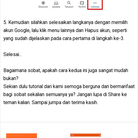
5. Kemudian silahkan selesaikan langkanya dengan memilih
akun Google, lalu klik menu lainnya dan Hapus akun, seperti
yang sudah dijelaskan pada cara pertama di langkah ke-3.
Selesai...
Bagaimana sobat, apakah cara kedua ini juga sangat mudah
bukan?
Sekian dulu tutorial dari kami semoga berguna dan bermanfaat
bagi sobat sekalian semuanya ya? Jangan lupa di Share ke
teman kalian. Sampai jumpa dan terima kasih.