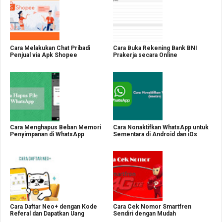
Cara Melakukan Chat Pribadi
Cara Buka Rekening Bank BNI
Penjual via Apk Shopee
Prakerja secara Online
Cara Menghapus Beban Memori
Cara Nonaktifkan WhatsApp untuk
Penyimpanan di WhatsApp
Sementara di Android dan iOs
Cara Daftar Neo+ dengan Kode
Cara Cek Nomor Smartfren
Referal dan Dapatkan Uang
Sendiri dengan Mudah