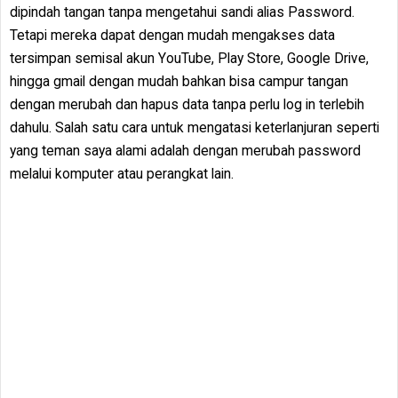
dipindah tangan tanpa mengetahui sandi alias Password.
Tetapi mereka dapat dengan mudah mengakses data
tersimpan semisal akun YouTube, Play Store, Google Drive,
hingga gmail dengan mudah bahkan bisa campur tangan
dengan merubah dan hapus data tanpa perlu log in terlebih
dahulu. Salah satu cara untuk mengatasi keterlanjuran seperti
yang teman saya alami adalah dengan merubah password
melalui komputer atau perangkat lain.