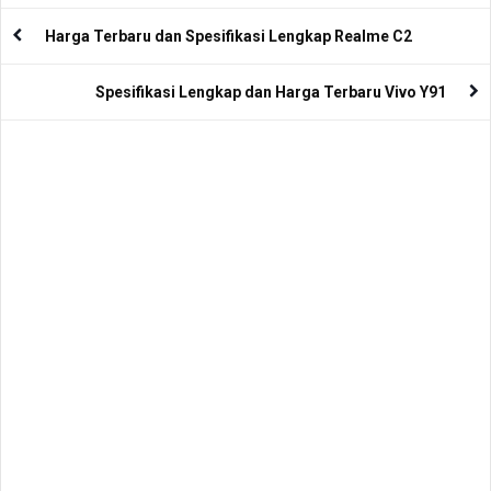
Harga Terbaru dan Spesifikasi Lengkap Realme C2
Spesifikasi Lengkap dan Harga Terbaru Vivo Y91