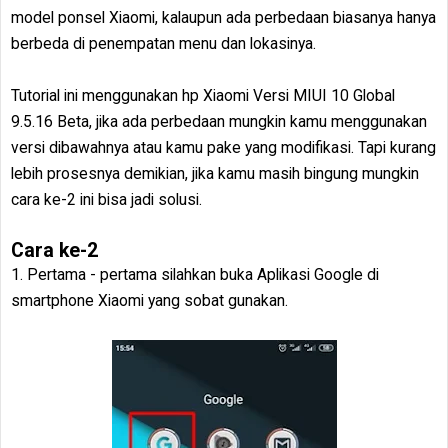
model ponsel Xiaomi, kalaupun ada perbedaan biasanya hanya
berbeda di penempatan menu dan lokasinya.
Tutorial ini menggunakan hp Xiaomi Versi MIUI 10 Global
9.5.16 Beta, jika ada perbedaan mungkin kamu menggunakan
versi dibawahnya atau kamu pake yang modifikasi. Tapi kurang
lebih prosesnya demikian, jika kamu masih bingung mungkin
cara ke-2 ini bisa jadi solusi.
Cara ke-2
1. Pertama - pertama silahkan buka Aplikasi Google di
smartphone Xiaomi yang sobat gunakan.