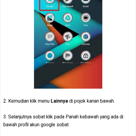
2. Kemudian klik menu
Lainnya
di pojok kanan bawah.
3. Selanjutnya sobat klik pada Panah kebawah yang ada di
bawah profil akun google sobat.