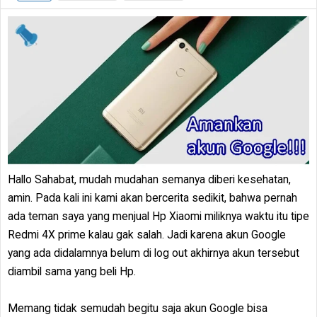
Hallo Sahabat, mudah mudahan semanya diberi kesehatan,
amin. Pada kali ini kami akan bercerita sedikit, bahwa pernah
ada teman saya yang menjual Hp Xiaomi miliknya waktu itu tipe
Redmi 4X prime kalau gak salah. Jadi karena akun Google
yang ada didalamnya belum di log out akhirnya akun tersebut
diambil sama yang beli Hp.
Memang tidak semudah begitu saja akun Google bisa