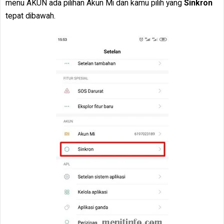
menu AKUN ada pilihan Akun Mi dan kamu pilih yang
Sinkron
tepat dibawah.