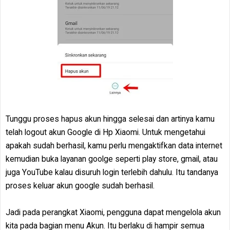
Tunggu proses hapus akun hingga selesai dan artinya kamu
telah logout akun Google di Hp Xiaomi. Untuk mengetahui
apakah sudah berhasil, kamu perlu mengaktifkan data internet
kemudian buka layanan goolge seperti play store, gmail, atau
juga YouTube kalau disuruh login terlebih dahulu. Itu tandanya
proses keluar akun google sudah berhasil.
Jadi pada perangkat Xiaomi, pengguna dapat mengelola akun
kita pada bagian menu Akun. Itu berlaku di hampir semua