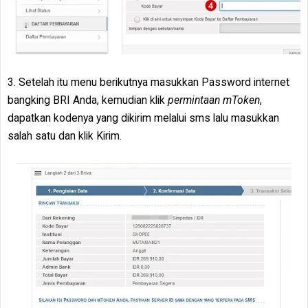
3. Setelah itu menu berikutnya masukkan Password internet
bangking BRI Anda, kemudian klik
permintaan mToken
,
dapatkan kodenya yang dikirim melalui sms lalu masukkan
salah satu dan klik Kirim.