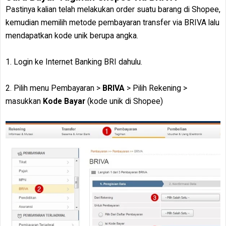
Pastinya kalian telah melakukan order suatu barang di Shopee,
kemudian memilih metode pembayaran transfer via BRIVA lalu
mendapatkan kode unik berupa angka.
1. Login ke Internet Banking BRI dahulu.
2. Pilih menu Pembayaran >
BRIVA
> Pilih Rekening >
masukkan
Kode Bayar
(kode unik di Shopee)