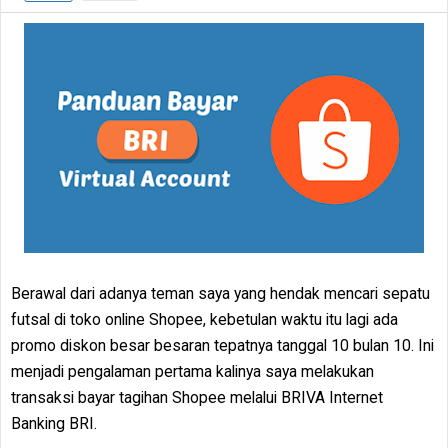
Berawal dari adanya teman saya yang hendak mencari sepatu
futsal di toko online Shopee, kebetulan waktu itu lagi ada
promo diskon besar besaran tepatnya tanggal 10 bulan 10. Ini
menjadi pengalaman pertama kalinya saya melakukan
transaksi bayar tagihan Shopee melalui BRIVA Internet
Banking BRI.