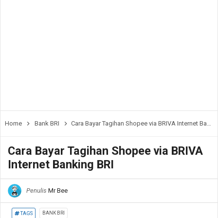
Home
Bank BRI
Cara Bayar Tagihan Shopee via BRIVA Internet Banking BRI
Cara Bayar Tagihan Shopee via BRIVA
Internet Banking BRI
Penulis
Mr Bee
BANK BRI
TAGS