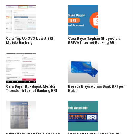
Cara Top Up OVO Lewat BRI
Cara Bayar Tagihan Shopee via
Mobile Banking
BRIVA Internet Banking BRI
Cara Bayar Bukalapak Melalui
Berapa Biaya Admin Bank BRI per
Transfer Internet Banking BRI
Bulan