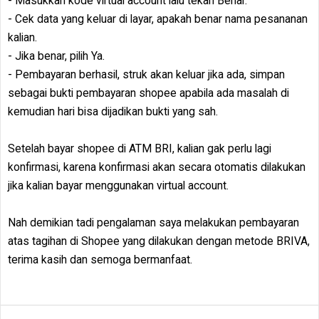
- Masukkan kode virtual account lalu tekan Benar.
- Cek data yang keluar di layar, apakah benar nama pesananan
kalian.
- Jika benar, pilih Ya.
- Pembayaran berhasil, struk akan keluar jika ada, simpan
sebagai bukti pembayaran shopee apabila ada masalah di
kemudian hari bisa dijadikan bukti yang sah.
Setelah bayar shopee di ATM BRI, kalian gak perlu lagi
konfirmasi, karena konfirmasi akan secara otomatis dilakukan
jika kalian bayar menggunakan virtual account.
Nah demikian tadi pengalaman saya melakukan pembayaran
atas tagihan di Shopee yang dilakukan dengan metode BRIVA,
terima kasih dan semoga bermanfaat.