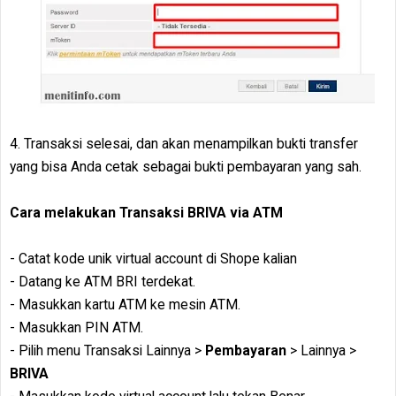
4. Transaksi selesai, dan akan menampilkan bukti transfer
yang bisa Anda cetak sebagai bukti pembayaran yang sah.
Cara melakukan Transaksi BRIVA via ATM
- Catat kode unik virtual account di Shope kalian
- Datang ke ATM BRI terdekat.
- Masukkan kartu ATM ke mesin ATM.
- Masukkan PIN ATM.
- Pilih menu Transaksi Lainnya >
Pembayaran
> Lainnya >
BRIVA