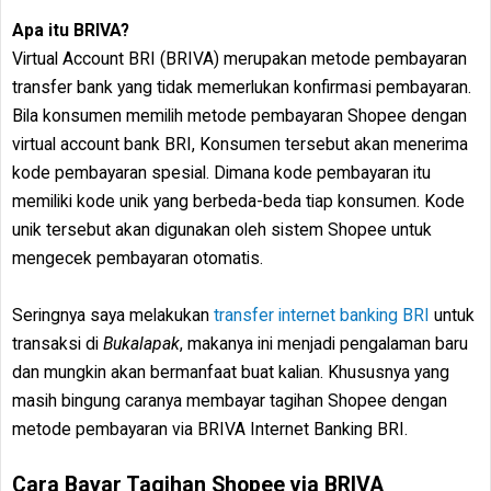
Apa itu BRIVA?
Virtual Account BRI (BRIVA) merupakan metode pembayaran
transfer bank yang tidak memerlukan konfirmasi pembayaran.
Bila konsumen memilih metode pembayaran Shopee dengan
virtual account bank BRI, Konsumen tersebut akan menerima
kode pembayaran spesial. Dimana kode pembayaran itu
memiliki kode unik yang berbeda-beda tiap konsumen. Kode
unik tersebut akan digunakan oleh sistem Shopee untuk
mengecek pembayaran otomatis.
Seringnya saya melakukan
transfer internet banking BRI
untuk
transaksi di
Bukalapak
, makanya ini menjadi pengalaman baru
dan mungkin akan bermanfaat buat kalian. Khususnya yang
masih bingung caranya membayar tagihan Shopee dengan
metode pembayaran via BRIVA Internet Banking BRI.
Cara Bayar Tagihan Shopee via BRIVA