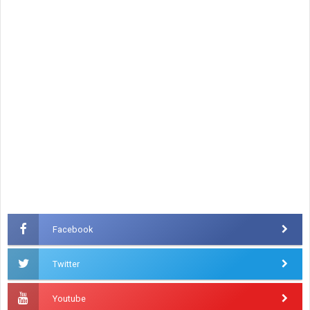
Facebook
Twitter
Youtube