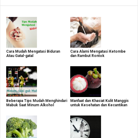
Cara Mudah Mengatasi Biduran
Cara Alami Mengatasi Ketombe
Atau Gatal-gatal
dan Rambut Rontok
Beberapa Tips Mudah Menghindari
Manfaat dan Khasiat Kulit Manggis
Mabuk Saat Minum Alkohol
untuk Kesehatan dan Kecantikan