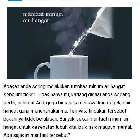
Apakah anda sering melakukan rutinitas minum air hangat
sebelum tidur? Tidak hanya itu, kadang disaat anda sedang
sedih, sahabat Anda juga bisa saja menawarkan segelas air
hangat guna menenangkanmu. Ternyata tindakan tersebut
bukannya tidak beralasan. Banyak sekali manfaat minum air
hangat untuk kesehatan tubuh kita, baik fisik maupun mental.
Apa sajakah manfaat tersebut?