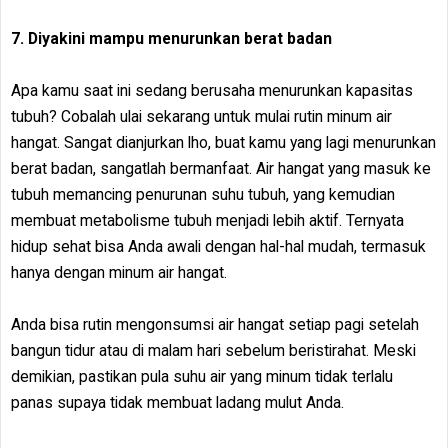
7. Diyakini mampu menurunkan berat badan
Apa kamu saat ini sedang berusaha menurunkan kapasitas
tubuh? Cobalah ulai sekarang untuk mulai rutin minum air
hangat. Sangat dianjurkan lho, buat kamu yang lagi menurunkan
berat badan, sangatlah bermanfaat. Air hangat yang masuk ke
tubuh memancing penurunan suhu tubuh, yang kemudian
membuat metabolisme tubuh menjadi lebih aktif. Ternyata
hidup sehat bisa Anda awali dengan hal-hal mudah, termasuk
hanya dengan minum air hangat.
Anda bisa rutin mengonsumsi air hangat setiap pagi setelah
bangun tidur atau di malam hari sebelum beristirahat. Meski
demikian, pastikan pula suhu air yang minum tidak terlalu
panas supaya tidak membuat ladang mulut Anda.