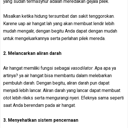
yang sudah termasyhur adalah meredakan gejala pilek.
Misalkan ketika hidung tersumbat dan sakit tenggorokan.
Karene uap air hangat lah yang akan membuat lendir lebih
mudah mengalir, dengan begitu Anda dapat dengan mudah
untuk mengeluarkannya serta perlahan pilek mereda.
2. Melancarkan aliran darah
Air hangat memiliki fungsi sebagai
vasodilator
. Apa apa ya
artinya? ya air hangat bisa membantu dalam melebarkan
pembuluh darah. Dengan begitu, aliran darah pun dapat
menjadi lebih lancar. Aliran darah yang lancar dapat membuat
otot lebih rileks serta mengurangi nyeri. Efeknya sama seperti
saat Anda berendam pada air hangat.
3. Menyehatkan sistem pencernaan