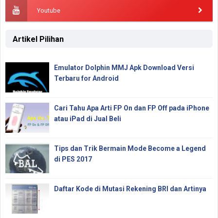
Youtube
Artikel Pilihan
Emulator Dolphin MMJ Apk Download Versi
Terbaru for Android
Cari Tahu Apa Arti FP On dan FP Off pada iPhone
atau iPad di Jual Beli
Tips dan Trik Bermain Mode Become a Legend
di PES 2017
Daftar Kode di Mutasi Rekening BRI dan Artinya