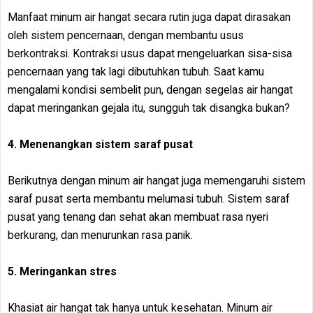
Manfaat minum air hangat secara rutin juga dapat dirasakan
oleh sistem pencernaan, dengan membantu usus
berkontraksi. Kontraksi usus dapat mengeluarkan sisa-sisa
pencernaan yang tak lagi dibutuhkan tubuh. Saat kamu
mengalami kondisi sembelit pun, dengan segelas air hangat
dapat meringankan gejala itu, sungguh tak disangka bukan?
4. Menenangkan sistem saraf pusat
Berikutnya dengan minum air hangat juga memengaruhi sistem
saraf pusat serta membantu melumasi tubuh. Sistem saraf
pusat yang tenang dan sehat akan membuat rasa nyeri
berkurang, dan menurunkan rasa panik.
5. Meringankan stres
Khasiat air hangat tak hanya untuk kesehatan. Minum air