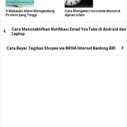
9 Makanan Alami Mengandung
Cara Mengatasi Insomnia Menurut
Protein yang Tinggi
Ajaran Islam
Cara Menonaktifkan Notifikasi Email YouTube di Android dan
Laptop
Cara Bayar Tagihan Shopee via BRIVA Internet Banking BRI