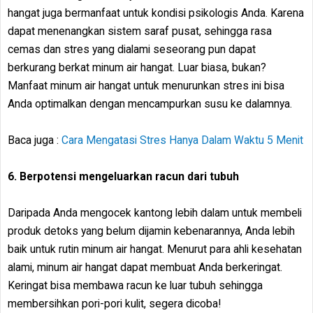
hangat juga bermanfaat untuk kondisi psikologis Anda. Karena
dapat menenangkan sistem saraf pusat, sehingga rasa
cemas dan stres yang dialami seseorang pun dapat
berkurang berkat minum air hangat. Luar biasa, bukan?
Manfaat minum air hangat untuk menurunkan stres ini bisa
Anda optimalkan dengan mencampurkan susu ke dalamnya.
Baca juga :
Cara Mengatasi Stres Hanya Dalam Waktu 5 Menit
6. Berpotensi mengeluarkan racun dari tubuh
Daripada Anda mengocek kantong lebih dalam untuk membeli
produk detoks yang belum dijamin kebenarannya, Anda lebih
baik untuk rutin minum air hangat. Menurut para ahli kesehatan
alami, minum air hangat dapat membuat Anda berkeringat.
Keringat bisa membawa racun ke luar tubuh sehingga
membersihkan pori-pori kulit, segera dicoba!