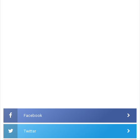
Facebook
Twitter