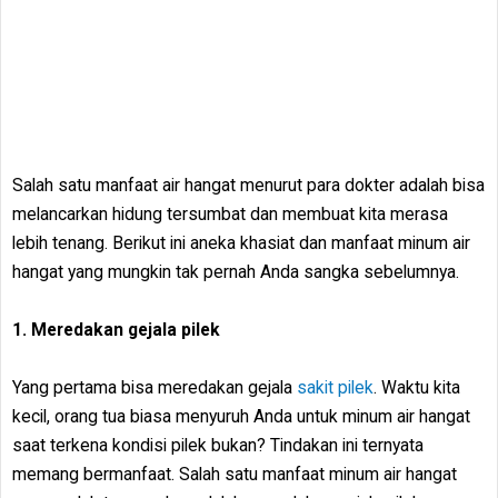
Salah satu manfaat air hangat menurut para dokter adalah bisa
melancarkan hidung tersumbat dan membuat kita merasa
lebih tenang. Berikut ini aneka khasiat dan manfaat minum air
hangat yang mungkin tak pernah Anda sangka sebelumnya.
1. Meredakan gejala pilek
Yang pertama bisa meredakan gejala
sakit pilek
. Waktu kita
kecil, orang tua biasa menyuruh Anda untuk minum air hangat
saat terkena kondisi pilek bukan? Tindakan ini ternyata
memang bermanfaat. Salah satu manfaat minum air hangat