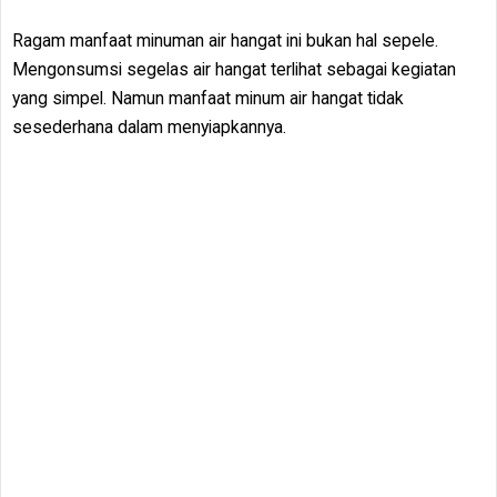
Ragam manfaat minuman air hangat ini bukan hal sepele.
Mengonsumsi segelas air hangat terlihat sebagai kegiatan
yang simpel. Namun manfaat minum air hangat tidak
sesederhana dalam menyiapkannya.