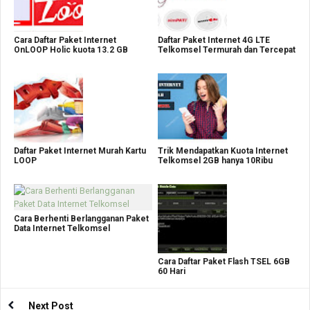
Cara Daftar Paket Internet
Daftar Paket Internet 4G LTE
OnLOOP Holic kuota 13.2 GB
Telkomsel Termurah dan Tercepat
Daftar Paket Internet Murah Kartu
Trik Mendapatkan Kuota Internet
LOOP
Telkomsel 2GB hanya 10Ribu
Cara Berhenti Berlangganan Paket
Data Internet Telkomsel
Cara Daftar Paket Flash TSEL 6GB
60 Hari
Next Post