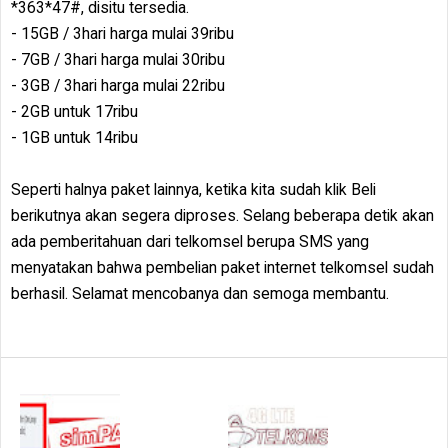
*363*47#, disitu tersedia.
- 15GB / 3hari harga mulai 39ribu
- 7GB / 3hari harga mulai 30ribu
- 3GB / 3hari harga mulai 22ribu
- 2GB untuk 17ribu
- 1GB untuk 14ribu
Seperti halnya paket lainnya, ketika kita sudah klik Beli
berikutnya akan segera diproses. Selang beberapa detik akan
ada pemberitahuan dari telkomsel berupa SMS yang
menyatakan bahwa pembelian paket internet telkomsel sudah
berhasil. Selamat mencobanya dan semoga membantu.