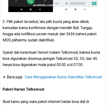
2. Pilih paket tersebut, lalu pilih kuota yang akan dibeli,
kemudian kamu konfirmasi dengan memilih Beli. Tunggu
hingga ada notifikasi pesan masuk dari 3636 bahwa paket
MDS pilihanmu sudah diaktifkan.
Syarat dan ketentuan Iternet malam Telkomsel, bahwa kuota
bisa digunakan disemua jaringan Telkomsel 2G, 3G, dan 4G
hanya bisa digunakan mulai pukul 00.00 s/d 07.00
➧ Baca juga :
Cara Menggunakan Kuota VideoMax Telkomsel
Paket Harian Telkomsel
Buat kamu yang suka peket internet harian bisa dial di