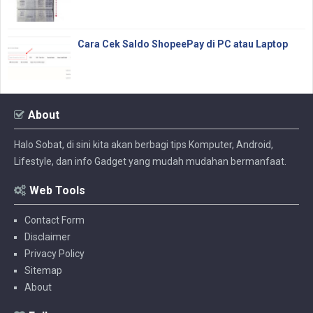
Cara Cek Saldo ShopeePay di PC atau Laptop
About
Halo Sobat, di sini kita akan berbagi tips Komputer, Android,
Lifestyle, dan info Gadget yang mudah mudahan bermanfaat.
Web Tools
Contact Form
Disclaimer
Privacy Policy
Sitemap
About