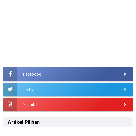
Facebook
Twitter
Youtube
Artikel Pilihan