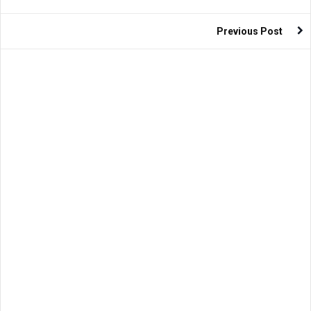
Previous Post