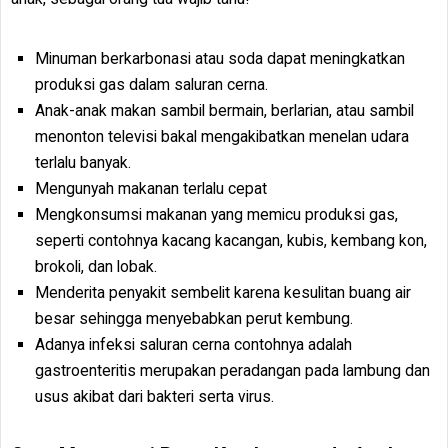
Minuman berkarbonasi atau soda dapat meningkatkan
produksi gas dalam saluran cerna.
Anak-anak makan sambil bermain, berlarian, atau sambil
menonton televisi bakal mengakibatkan menelan udara
terlalu banyak.
Mengunyah makanan terlalu cepat
Mengkonsumsi makanan yang memicu produksi gas,
seperti contohnya kacang kacangan, kubis, kembang kon,
brokoli, dan lobak.
Menderita penyakit sembelit karena kesulitan buang air
besar sehingga menyebabkan perut kembung.
Adanya infeksi saluran cerna contohnya adalah
gastroenteritis merupakan peradangan pada lambung dan
usus akibat dari bakteri serta virus.