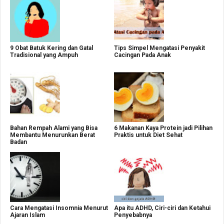
9 Obat Batuk Kering dan Gatal
Tips Simpel Mengatasi Penyakit
Tradisional yang Ampuh
Cacingan Pada Anak
Bahan Rempah Alami yang Bisa
6 Makanan Kaya Protein jadi Pilihan
Membantu Menurunkan Berat
Praktis untuk Diet Sehat
Badan
Cara Mengatasi Insomnia Menurut
Apa itu ADHD, Ciri-ciri dan Ketahui
Ajaran Islam
Penyebabnya