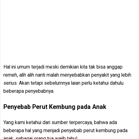
Hal ini umum terjadi meski demikian kita tak bisa anggap
remeh, alih alih nanti malah menyebabkan penyakit yang lebih
serius. Akan tetapi sebelumnya laian perlu ketahui dahulu
beberapa penyebabnya.
Penyebab Perut Kembung pada Anak
Yang kami ketahui dari sumber terpercaya, bahwa ada
beberapa hal yang menjadi penyebab perut kembung pada
anak, sebagai orang tua wajib tahu!