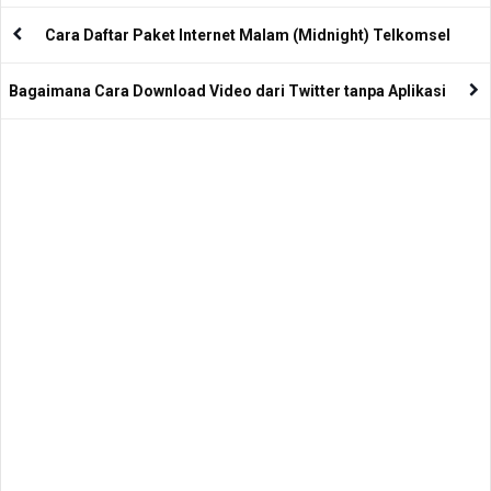
Cara Daftar Paket Internet Malam (Midnight) Telkomsel
Bagaimana Cara Download Video dari Twitter tanpa Aplikasi