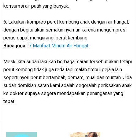
konsumsi air putih yang banyak.
6. Lakukan kompres perut kembung anak dengan air hangat,
dengan begitu akan semakin nyaman karena mengompres
perus dapat mengurangi perut kembung.
Baca juga
:
7 Manfaat Minum Air Hangat
Meski kita sudah lakukan berbagai saran tersebut akan tetapi
perut kembng tidak juga reda tapi malah timbul gejala lain
seperti nyeri perut bertambah, demam, mual dan muntah. Jida
sudah demikian saran kami adalah segeralah periksakan anak
ke dokter supaya segera mendapatkan penanganan yang
tepat.