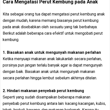
Cara Mengatasi Perut Kembung pada Anak
Kita sebagai orang tua dapat mengatasi perut kembung anak
dengan mudah, karena memang biasanya perut kembung
pada anak disebabkan oleh sesuatu yang tak berbahaya.
Berikut adalah beberapa cara efektif untuk mengobati perut
kembung.
1. Biasakan anak untuk mengunyah makanan perlahan
Ketika menyuapi makanan anak lakukanlah secara perlahan,
porsinya pun jangan terlalu banyak agar ia dapat mengunyah
dengan baik. Biasakan anak untuk mengunyah makanan
secara perlahan hingga lembut sebelum akhirnya ditelan.
2. Hindari makanan penyebab perut kembung
Seperti yang sudah disampaikan beberapa makanan
penyebab perut kembung antara lain: kacang kacangan, kubis,
lobak, brokoli, bawang, dan makanan berlemak. Karena itu