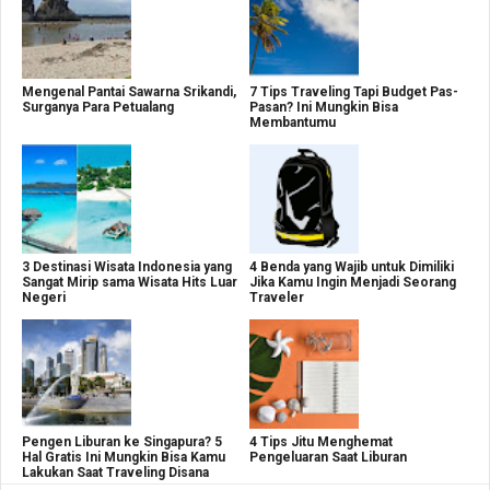
Mengenal Pantai Sawarna Srikandi,
7 Tips Traveling Tapi Budget Pas-
Surganya Para Petualang
Pasan? Ini Mungkin Bisa
Membantumu
3 Destinasi Wisata Indonesia yang
4 Benda yang Wajib untuk Dimiliki
Sangat Mirip sama Wisata Hits Luar
Jika Kamu Ingin Menjadi Seorang
Negeri
Traveler
Pengen Liburan ke Singapura? 5
4 Tips Jitu Menghemat
Hal Gratis Ini Mungkin Bisa Kamu
Pengeluaran Saat Liburan
Lakukan Saat Traveling Disana