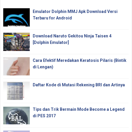
Emulator Dolphin MMJ Apk Download Versi
Terbaru for Android
Download Naruto Gekitou Ninja Taisen 4
[Dolphin Emulator]
Cara Efektif Meredakan Keratosis Pilaris (Bintik
di Lengan)
Daftar Kode di Mutasi Rekening BRI dan Artinya
Tips dan Trik Bermain Mode Become a Legend
di PES 2017