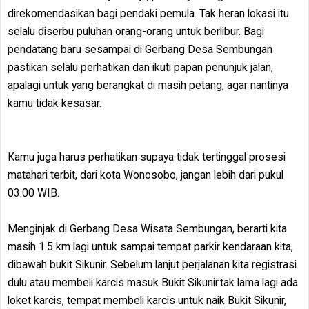
direkomendasikan bagi pendaki pemula. Tak heran lokasi itu
selalu diserbu puluhan orang-orang untuk berlibur. Bagi
pendatang baru sesampai di Gerbang Desa Sembungan
pastikan selalu perhatikan dan ikuti papan penunjuk jalan,
apalagi untuk yang berangkat di masih petang, agar nantinya
kamu tidak kesasar.
Kamu juga harus perhatikan supaya tidak tertinggal prosesi
matahari terbit, dari kota Wonosobo, jangan lebih dari pukul
03.00 WIB.
Menginjak di Gerbang Desa Wisata Sembungan, berarti kita
masih 1.5 km lagi untuk sampai tempat parkir kendaraan kita,
dibawah bukit Sikunir. Sebelum lanjut perjalanan kita registrasi
dulu atau membeli karcis masuk Bukit Sikunir.tak lama lagi ada
loket karcis, tempat membeli karcis untuk naik Bukit Sikunir,