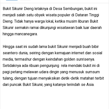
Bukit Sikunir Dieng letaknya di Desa Sembungan, bukit ini
menjadi salah satu obyek wisata populer di Dataran Tinggi
Dieng. Tidak hanya warga lokal, ketika musim liburan Bukit
Sikunir semakin ramai dikunjungi wisatawan baik luar daerah
hingga mancanegara.
Hingga saat ini sudah lama bukit Sikunir menjadi buah bibir
seantero dunia, seiring dengan kemajuan internet dan sosial
media, termashur dengan keindahan golden sunrisenya.
Setidaknya ada ribuan pengunjung rela mendaki bukit ini di
pagi petang melawan udara dingin yang menusuk sumsum
tulang, dengan tujuan menyaksikan detik-detik matahari terbit
dari puncak Bukit Sikunir, yang katanya terindah se Asia.