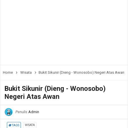
Home
Wisata
Bukit Sikunir (Dieng - Wonosobo) Negeri Atas Awan
Bukit Sikunir (Dieng - Wonosobo)
Negeri Atas Awan
Penulis
Admin
WISATA
TAGS