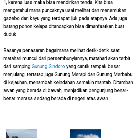
1, karena luas maka bisa mendirikan tenda. Kita bisa
mengetahui mana puncaknya usai melihat dan menemukan
gazebo dari kayu yang terdapat ijuk pada atapnya. Ada juga
batang pohon kelapa ditancapkan bisa dimanfaatkan buat
duduk.
Rasanya penasaran bagaimana melihat detik-detik saat
matahari muncul dari persembunyiannya, matahari akan terbit
dari samping
Gunung Sindoro
yang cantik tampak besar
menjulang, tertatap juga Gunung Merapi dan Gunung Merbabu
di kejauhan, menambah keindahan semakin mantab. Ditambah
awan yang berada di bawah, menjadikan pengunjung benar-
benar merasa sedang berada di negeri atas awan.