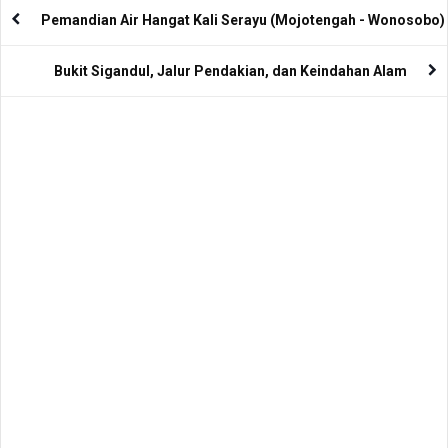
Pemandian Air Hangat Kali Serayu (Mojotengah - Wonosobo)
Bukit Sigandul, Jalur Pendakian, dan Keindahan Alam