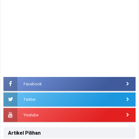
Facebook
Twitter
Youtube
Artikel Pilihan