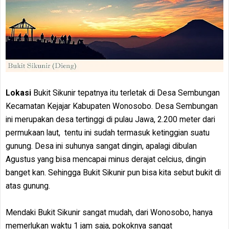
Lokasi
Bukit Sikunir tepatnya itu terletak di Desa Sembungan
Kecamatan Kejajar Kabupaten Wonosobo. Desa Sembungan
ini merupakan desa tertinggi di pulau Jawa, 2.200 meter dari
permukaan laut, tentu ini sudah termasuk ketinggian suatu
gunung. Desa ini suhunya sangat dingin, apalagi dibulan
Agustus yang bisa mencapai minus derajat celcius, dingin
banget kan. Sehingga Bukit Sikunir pun bisa kita sebut bukit di
atas gunung.
Mendaki Bukit Sikunir sangat mudah, dari Wonosobo, hanya
memerlukan waktu 1 jam saja, pokoknya sangat