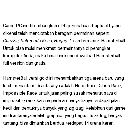
Game PC ini dikembangkan oleh perusahaan Raptisoft yang
dikenal telah menciptakan beragam permainan seperti
Chuzzle, Solomon’s Keep, Hoggy 2
, dan termasuk Hamsterball.
Untuk bisa mulai menikmati permainannya di perangkat
komputer Anda, maka bisa langsung download Hamsterball
full version dan gratis.
HamsterBall versi gold ini menambahkan tiga arena baru yang
lebih menantang di antaranya adalah Neon Race, Glass Race,
Impossible Race, untuk jalan paling susah menurut saya di
impossible race, karena pada arenanya hanya terdapat jalan
kecil dan bentuknya banyak yang zig-zag. Kelebihan dari game
ini di antaranya adalah graphics yang bagus, tidak leg, banyak
tantang, bisa dimainkan berdua, terdapat 14 arena keren.