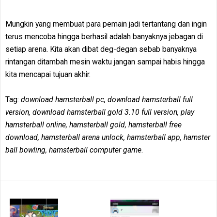
Mungkin yang membuat para pemain jadi tertantang dan ingin
terus mencoba hingga berhasil adalah banyaknya jebagan di
setiap arena. Kita akan dibat deg-degan sebab banyaknya
rintangan ditambah mesin waktu jangan sampai habis hingga
kita mencapai tujuan akhir.
Tag:
download hamsterball pc, download hamsterball full
version, download hamsterball gold 3.10 full version, play
hamsterball online, hamsterball gold, hamsterball free
download, hamsterball arena unlock, hamsterball app, hamster
ball bowling, hamsterball computer game
.