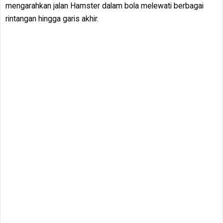
mengarahkan jalan Hamster dalam bola melewati berbagai
rintangan hingga garis akhir.