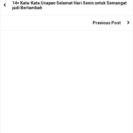
14+ Kata-Kata Ucapan Selamat Hari Senin untuk Semangat
jadi Bertambah
Previous Post