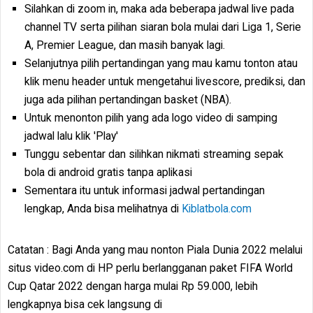
Silahkan di zoom in, maka ada beberapa jadwal live pada
channel TV serta pilihan siaran bola mulai dari Liga 1, Serie
A, Premier League, dan masih banyak lagi.
Selanjutnya pilih pertandingan yang mau kamu tonton atau
klik menu header untuk mengetahui livescore, prediksi, dan
juga ada pilihan pertandingan basket (NBA).
Untuk menonton pilih yang ada logo video di samping
jadwal lalu klik 'Play'
Tunggu sebentar dan silihkan nikmati streaming sepak
bola di android gratis tanpa aplikasi
Sementara itu untuk informasi jadwal pertandingan
lengkap, Anda bisa melihatnya di
Kiblatbola.com
Catatan : Bagi Anda yang mau nonton Piala Dunia 2022 melalui
situs video.com di HP perlu berlangganan paket FIFA World
Cup Qatar 2022 dengan harga mulai Rp 59.000, lebih
lengkapnya bisa cek langsung di