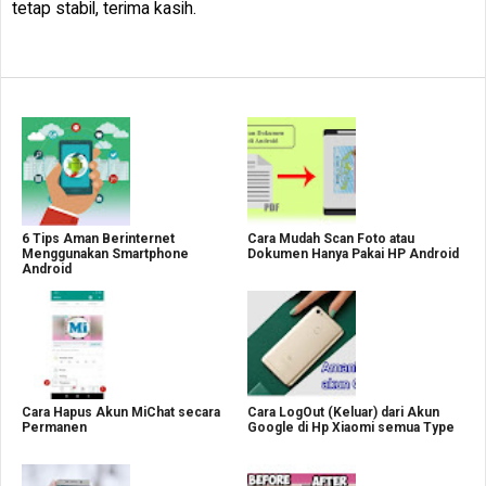
tetap stabil, terima kasih.
6 Tips Aman Berinternet
Cara Mudah Scan Foto atau
Menggunakan Smartphone
Dokumen Hanya Pakai HP Android
Android
Cara Hapus Akun MiChat secara
Cara LogOut (Keluar) dari Akun
Permanen
Google di Hp Xiaomi semua Type