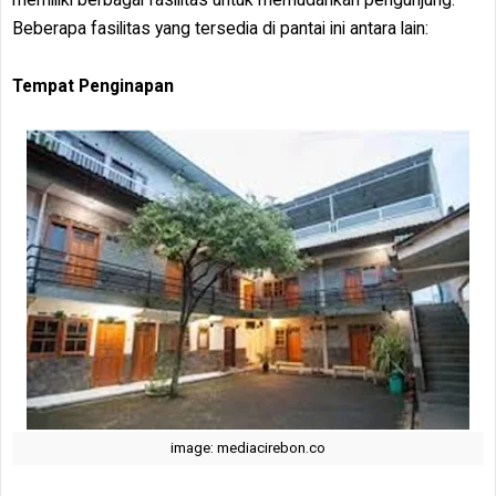
Beberapa fasilitas yang tersedia di pantai ini antara lain:
Tempat Penginapan
image: mediacirebon.co