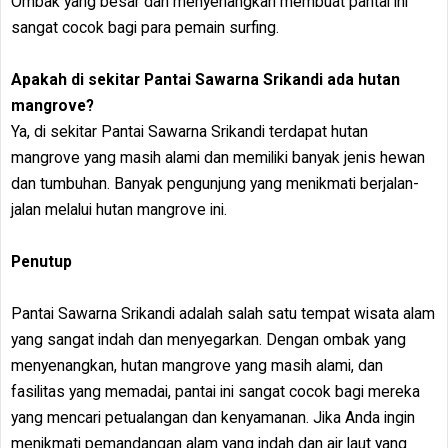
Ombak yang besar dan menyenangkan membuat pantai ini
sangat cocok bagi para pemain surfing.
Apakah di sekitar Pantai Sawarna Srikandi ada hutan
mangrove?
Ya, di sekitar Pantai Sawarna Srikandi terdapat hutan
mangrove yang masih alami dan memiliki banyak jenis hewan
dan tumbuhan. Banyak pengunjung yang menikmati berjalan-
jalan melalui hutan mangrove ini.
Penutup
Pantai Sawarna Srikandi adalah salah satu tempat wisata alam
yang sangat indah dan menyegarkan. Dengan ombak yang
menyenangkan, hutan mangrove yang masih alami, dan
fasilitas yang memadai, pantai ini sangat cocok bagi mereka
yang mencari petualangan dan kenyamanan. Jika Anda ingin
menikmati pemandangan alam yang indah dan air laut yang