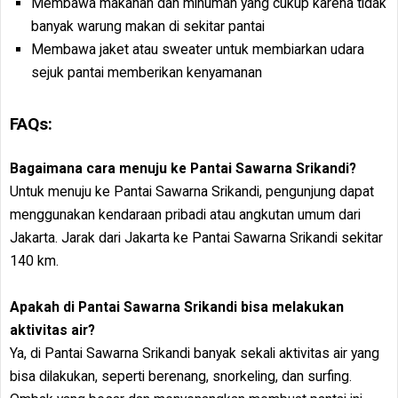
Membawa makanan dan minuman yang cukup karena tidak
banyak warung makan di sekitar pantai
Membawa jaket atau sweater untuk membiarkan udara
sejuk pantai memberikan kenyamanan
FAQs:
Bagaimana cara menuju ke Pantai Sawarna Srikandi?
Untuk menuju ke Pantai Sawarna Srikandi, pengunjung dapat
menggunakan kendaraan pribadi atau angkutan umum dari
Jakarta. Jarak dari Jakarta ke Pantai Sawarna Srikandi sekitar
140 km.
Apakah di Pantai Sawarna Srikandi bisa melakukan
aktivitas air?
Ya, di Pantai Sawarna Srikandi banyak sekali aktivitas air yang
bisa dilakukan, seperti berenang, snorkeling, dan surfing.