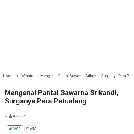
Home
Wisata
Mengenal Pantai Sawarna Srikandi, Surganya Para Petualang
Mengenal Pantai Sawarna Srikandi,
Surganya Para Petualang
✔
Anonim
WISATA
TAGS