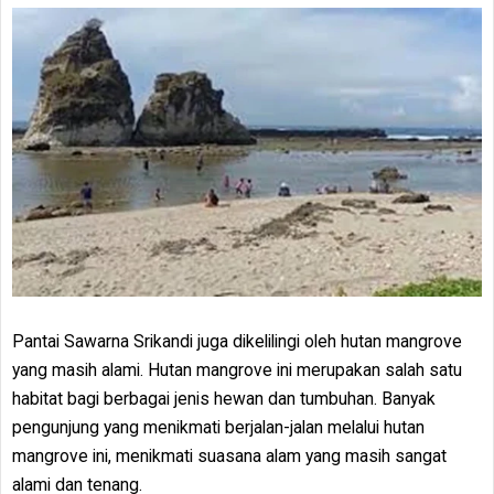
Pantai Sawarna Srikandi juga dikelilingi oleh hutan mangrove
yang masih alami. Hutan mangrove ini merupakan salah satu
habitat bagi berbagai jenis hewan dan tumbuhan. Banyak
pengunjung yang menikmati berjalan-jalan melalui hutan
mangrove ini, menikmati suasana alam yang masih sangat
alami dan tenang.