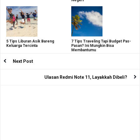
5 Tips Liburan Asik Bareng
7 Tips Traveling Tapi Budget Pas-
Keluarga Tercinta
Pasan? Ini Mungkin Bisa
Membantumu
Next Post
Ulasan Redmi Note 11, Layakkah Dibeli?