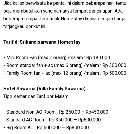
Jika kalian berwisata ke pantai ini dalam beberapa hari, tentu
saja membutuhkan yang namanya tempat penginapan. Ada
beberapa tempat termasuk Homestay disana dengan harga
terjangkau berikut ini.
Tarif di Srikandisarwana Homestay
- Mini Room Fan (max 2 orang) /malam : Rp 180.000
- Room standar fan + ac (max 6 orang) /malam : Rp 300.000
- Family Room fan + ac (max 12 orang) /malam : Rp 500.000
Hotel Sawarna (Villa Family Sawarna)
Tipe Kamar dan Tarif per Malam
- Standard Non-AC Room : Rp 250.00 – Rp450.000
- Standard AC Room : Rp 350.000 – Rp600.000
- Big Room AC : Rp 600.000 – Rp800.000