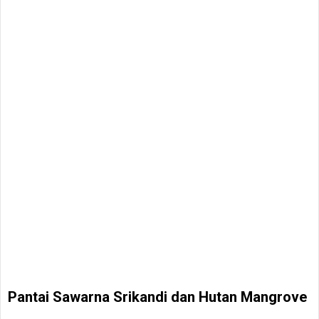
Pantai Sawarna Srikandi dan Hutan Mangrove