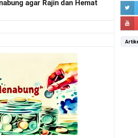
nabung agar Rajin dan Hemat
Artike