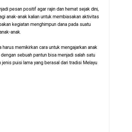
i pesan positif agar rajin dan hemat sejak dini,
i anak-anak kalian untuk membiasakan aktivitas
pakan kegiatan menghimpun dana pada suatu
 anak-anak.
a harus memikirkan cara untuk mengajarkan anak
 dengan sebuah pantun bisa menjadi salah satu
jenis puisi lama yang berasal dari tradisi Melayu