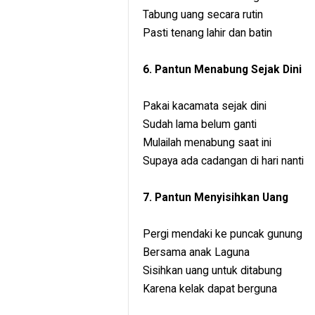
Tabung uang secara rutin
Pasti tenang lahir dan batin
6. Pantun Menabung Sejak Dini
Pakai kacamata sejak dini
Sudah lama belum ganti
Mulailah menabung saat ini
Supaya ada cadangan di hari nanti
7. Pantun Menyisihkan Uang
Pergi mendaki ke puncak gunung
Bersama anak Laguna
Sisihkan uang untuk ditabung
Karena kelak dapat berguna