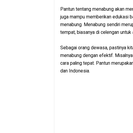
Pantun tentang menabung akan menjad
juga mampu memberikan edukasi bag
menabung. Menabung sendiri meru
tempat, biasanya di celengan untuk
Sebagai orang dewasa, pastinya kit
menabung dengan efektif. Misalnya
cara paling tepat. Pantun merupakan 
dan Indonesia.