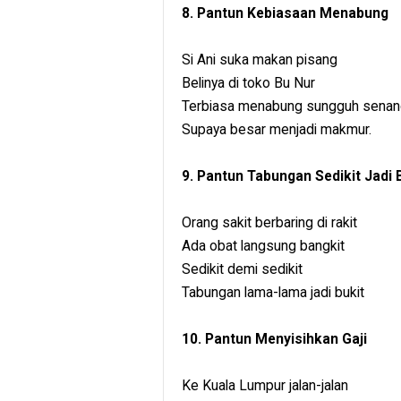
8. Pantun Kebiasaan Menabung
Si Ani suka makan pisang
Belinya di toko Bu Nur
Terbiasa menabung sungguh sena
Supaya besar menjadi makmur.
9. Pantun Tabungan Sedikit Jadi 
Orang sakit berbaring di rakit
Ada obat langsung bangkit
Sedikit demi sedikit
Tabungan lama-lama jadi bukit
10. Pantun Menyisihkan Gaji
Ke Kuala Lumpur jalan-jalan