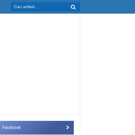
Facebook