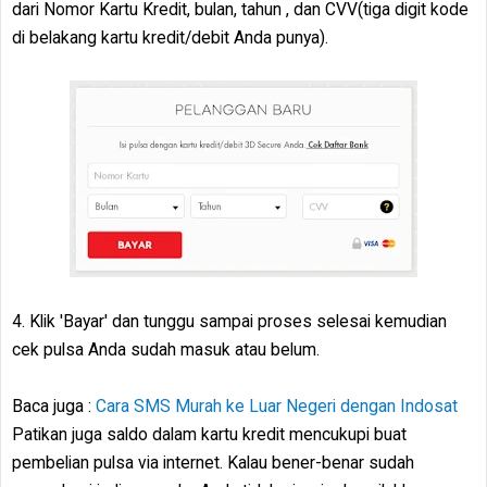
dari Nomor Kartu Kredit, bulan, tahun , dan CVV(tiga digit kode
di belakang kartu kredit/debit Anda punya).
4. Klik 'Bayar' dan tunggu sampai proses selesai kemudian
cek pulsa Anda sudah masuk atau belum.
Baca juga :
Cara SMS Murah ke Luar Negeri dengan Indosat
Patikan juga saldo dalam kartu kredit mencukupi buat
pembelian pulsa via internet. Kalau bener-benar sudah