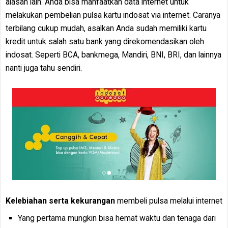
alasan lain. Anda bisa manfaatkan data internet untuk
melakukan pembelian pulsa kartu indosat via internet. Caranya
terbilang cukup mudah, asalkan Anda sudah memiliki kartu
kredit untuk salah satu bank yang direkomendasikan oleh
indosat. Seperti BCA, bankmega, Mandiri, BNI, BRI, dan lainnya
nanti juga tahu sendiri.
Kelebiahan serta kekurangan
membeli pulsa melalui internet
Yang pertama mungkin bisa hemat waktu dan tenaga dari