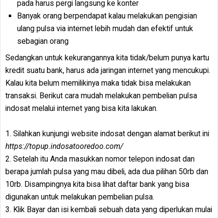
pada harus pergi langsung ke konter
Banyak orang berpendapat kalau melakukan pengisian
ulang pulsa via internet lebih mudah dan efektif untuk
sebagian orang
Sedangkan untuk kekurangannya kita tidak/belum punya kartu
kredit suatu bank, harus ada jaringan internet yang mencukupi.
Kalau kita belum memilikinya maka tidak bisa melakukan
transaksi. Berikut cara mudah melakukan pembelian pulsa
indosat melalui internet yang bisa kita lakukan.
1. Silahkan kunjungi website indosat dengan alamat berikut ini
https://topup.indosatooredoo.com/
2. Setelah itu Anda masukkan nomor telepon indosat dan
berapa jumlah pulsa yang mau dibeli, ada dua pilihan 50rb dan
10rb. Disampingnya kita bisa lihat daftar bank yang bisa
digunakan untuk melakukan pembelian pulsa.
3. Klik Bayar dan isi kembali sebuah data yang diperlukan mulai