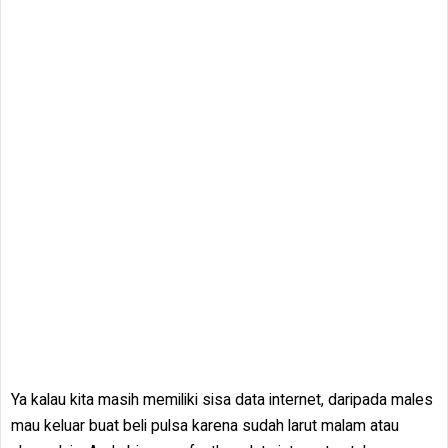
Ya kalau kita masih memiliki sisa data internet, daripada males
mau keluar buat beli pulsa karena sudah larut malam atau