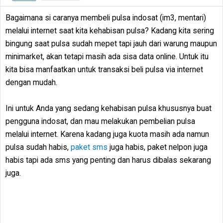
Bagaimana si caranya membeli pulsa indosat (im3, mentari)
melalui internet saat kita kehabisan pulsa? Kadang kita sering
bingung saat pulsa sudah mepet tapi jauh dari warung maupun
minimarket, akan tetapi masih ada sisa data online. Untuk itu
kita bisa manfaatkan untuk transaksi beli pulsa via internet
dengan mudah.
Ini untuk Anda yang sedang kehabisan pulsa khususnya buat
pengguna indosat, dan mau melakukan pembelian pulsa
melalui internet. Karena kadang juga kuota masih ada namun
pulsa sudah habis,
paket sms
juga habis, paket nelpon juga
habis tapi ada sms yang penting dan harus dibalas sekarang
juga.