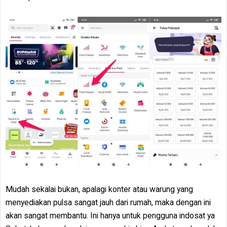
Mudah sekalai bukan, apalagi konter atau warung yang
menyediakan pulsa sangat jauh dari rumah, maka dengan ini
akan sangat membantu. Ini hanya untuk pengguna indosat ya