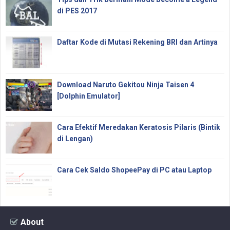
di PES 2017
Daftar Kode di Mutasi Rekening BRI dan Artinya
Download Naruto Gekitou Ninja Taisen 4
[Dolphin Emulator]
Cara Efektif Meredakan Keratosis Pilaris (Bintik
di Lengan)
Cara Cek Saldo ShopeePay di PC atau Laptop
About