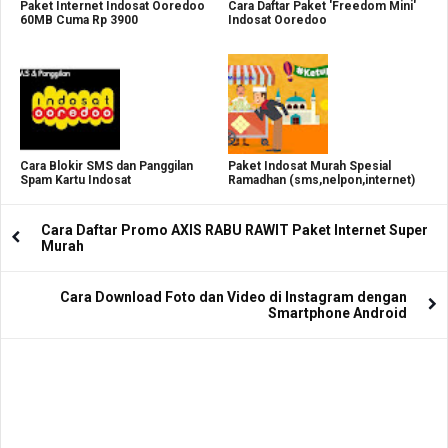
Paket Internet Indosat Ooredoo
Cara Daftar Paket 'Freedom Mini'
60MB Cuma Rp 3900
Indosat Ooredoo
Cara Blokir SMS dan Panggilan
Paket Indosat Murah Spesial
Spam Kartu Indosat
Ramadhan (sms,nelpon,internet)
Cara Daftar Promo AXIS RABU RAWIT Paket Internet Super
Murah
Cara Download Foto dan Video di Instagram dengan
Smartphone Android