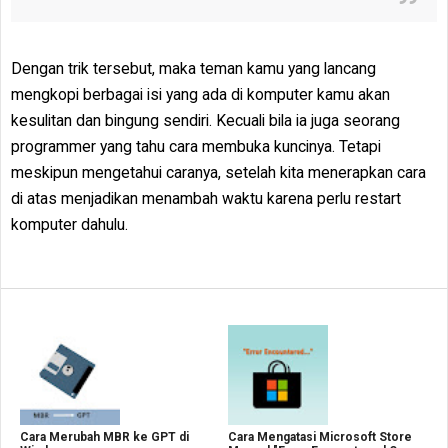
Dengan trik tersebut, maka teman kamu yang lancang
mengkopi berbagai isi yang ada di komputer kamu akan
kesulitan dan bingung sendiri. Kecuali bila ia juga seorang
programmer yang tahu cara membuka kuncinya. Tetapi
meskipun mengetahui caranya, setelah kita menerapkan cara
di atas menjadikan menambah waktu karena perlu restart
komputer dahulu.
Cara Merubah MBR ke GPT di
Cara Mengatasi Microsoft Store