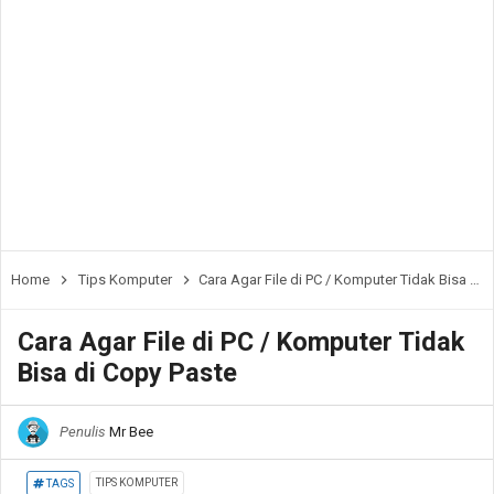
Home
Tips Komputer
Cara Agar File di PC / Komputer Tidak Bisa di Copy Paste
Cara Agar File di PC / Komputer Tidak
Bisa di Copy Paste
Penulis
Mr Bee
TIPS KOMPUTER
TAGS