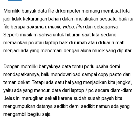
Memiliki banyak data file di komputer memang membuat kita
jadi tidak kekurangan bahan dalam melakukan sesuatu, baik itu
file berupa
dokumen, musik, video, film
dan sebagainya.
Seperti musik misalnya untuk hiburan saat kita sedang
memainkan pc atau laptop baik di rumah atau di luar rumah
menjadi ada yang menemani dengan aluna musik yang diputar.
Dengan memiliki banyaknya data tentu perlu usaha demi
mendapatkannya, baik mendownload sampai copy paste dari
teman dekat. Tetapi ada satu hal yang menjadikan kita jengkel,
yaitu ada yang mencuri data dari laptop / pc secara diam-diam.
Jelas ini merugikan sekali karena sudah susah payah kita
mengumpulkan datanya sedikit demi sedikit namun ada yang
mengambil begitu saja.