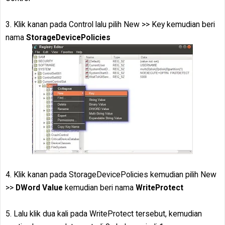
3. Klik kanan pada Control lalu pilih New >> Key kemudian beri
nama
StorageDevicePolicies
4. Klik kanan pada StorageDevicePolicies kemudian pilih New
>>
DWord Value
kemudian beri nama
WriteProtect
5. Lalu klik dua kali pada WriteProtect tersebut, kemudian