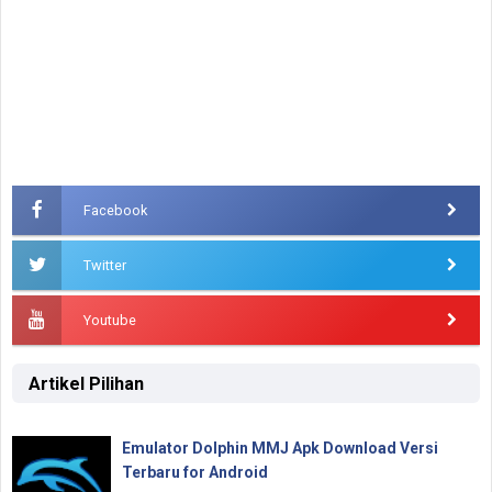
Facebook
Twitter
Youtube
Artikel Pilihan
Emulator Dolphin MMJ Apk Download Versi
Terbaru for Android