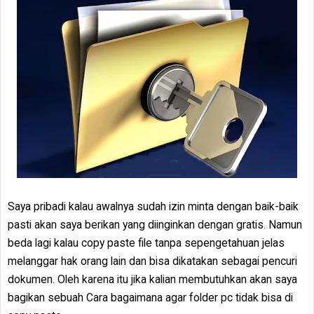
Saya pribadi kalau awalnya sudah izin minta dengan baik-baik
pasti akan saya berikan yang diinginkan dengan gratis. Namun
beda lagi kalau copy paste file tanpa sepengetahuan jelas
melanggar hak orang lain dan bisa dikatakan sebagai pencuri
dokumen. Oleh karena itu jika kalian membutuhkan akan saya
bagikan sebuah Cara bagaimana agar folder pc tidak bisa di