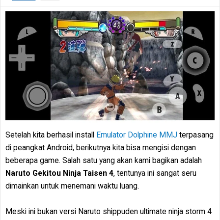
Setelah kita berhasil install
Emulator Dolphine MMJ
terpasang
di peangkat Android, berikutnya kita bisa mengisi dengan
beberapa game. Salah satu yang akan kami bagikan adalah
Naruto Gekitou Ninja Taisen 4
, tentunya ini sangat seru
dimainkan untuk menemani waktu luang.
Meski ini bukan versi Naruto shippuden ultimate ninja storm 4