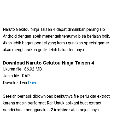
Naruto Gekitou Ninja Taisen 4 dapat dimainkan parang Hp
Android dengan spek menengah tentunya bisa berjalan baik.
Akan lebih bagus ponsel yang kamu gunakan special gamer
akan menghasilkan grafik lebih halus tentunya.
Download Naruto Gekitou Ninja Taisen 4
Ukuran file : 86.92 MB
Jenis file : RAR
Download via
Drive
Setelah berhasil didownload berikutnya file perlu kita extract
karena masih berformat Rar. Untuk aplikasi buat extract
sendiri bisa menggunakan
ZArchiver
atau sejenisnya.