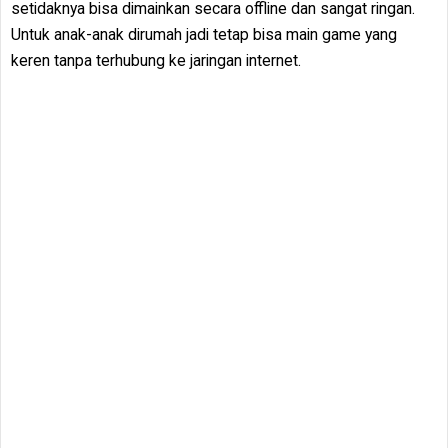
setidaknya bisa dimainkan secara offline dan sangat ringan.
Untuk anak-anak dirumah jadi tetap bisa main game yang
keren tanpa terhubung ke jaringan internet.