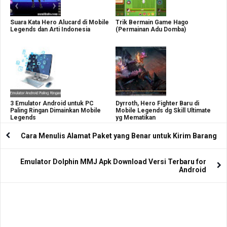
Suara Kata Hero Alucard di Mobile
Trik Bermain Game Hago
Legends dan Arti Indonesia
(Permainan Adu Domba)
3 Emulator Android untuk PC
Dyrroth, Hero Fighter Baru di
Paling Ringan Dimainkan Mobile
Mobile Legends dg Skill Ultimate
Legends
yg Mematikan
Cara Menulis Alamat Paket yang Benar untuk Kirim Barang
Emulator Dolphin MMJ Apk Download Versi Terbaru for
Android