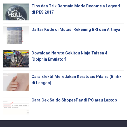
Tips dan Trik Bermain Mode Become a Legend
di PES 2017
Daftar Kode di Mutasi Rekening BRI dan Artinya
Download Naruto Gekitou Ninja Taisen 4
[Dolphin Emulator]
Cara Efektif Meredakan Keratosis Pilaris (Bintik
di Lengan)
Cara Cek Saldo ShopeePay di PC atau Laptop