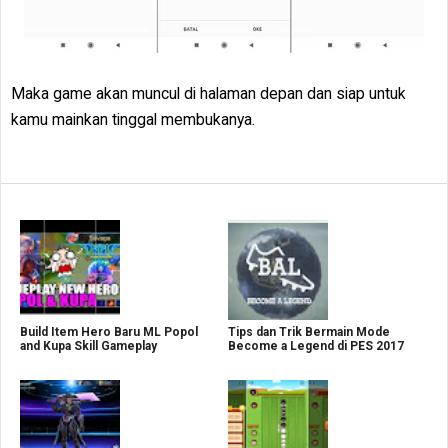
Maka game akan muncul di halaman depan dan siap untuk
kamu mainkan tinggal membukanya.
Build Item Hero Baru ML Popol
Tips dan Trik Bermain Mode
and Kupa Skill Gameplay
Become a Legend di PES 2017