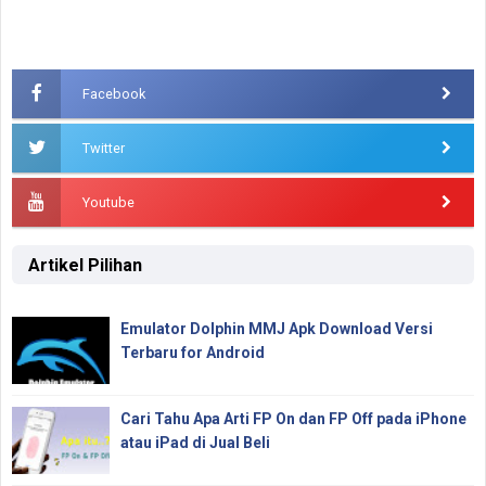
Facebook
Twitter
Youtube
Artikel Pilihan
Emulator Dolphin MMJ Apk Download Versi
Terbaru for Android
Cari Tahu Apa Arti FP On dan FP Off pada iPhone
atau iPad di Jual Beli