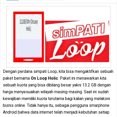
Dengan perdana simpati Loop, kita bisa mengaktifkan sebuah
paket bernama
On Loop Holic
. Paket ini menawarkan kita
sebuah kuota yang bisa dibilang besar yakni 13.2 GB dengan
harga menyesuaikan wilayah masing-masing. Saat ini sudah
kewajiban memiliki kuota terutama bagi kalian yang melakoni
bisnis online. Tidak hanya itu, sebagai pengguna smarphone
Android bahwa data internet telah menjadi kebutuhan setiap