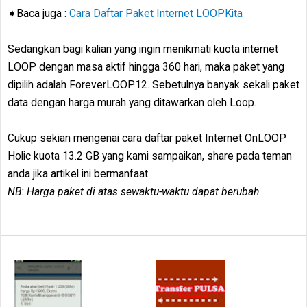
➧Baca juga :
Cara Daftar Paket Internet LOOPKita
Sedangkan bagi kalian yang ingin menikmati kuota internet
LOOP dengan masa aktif hingga 360 hari, maka paket yang
dipilih adalah ForeverLOOP12. Sebetulnya banyak sekali paket
data dengan harga murah yang ditawarkan oleh Loop.
Cukup sekian mengenai cara daftar paket Internet OnLOOP
Holic kuota 13.2 GB yang kami sampaikan, share pada teman
anda jika artikel ini bermanfaat.
NB: Harga paket di atas sewaktu-waktu dapat berubah