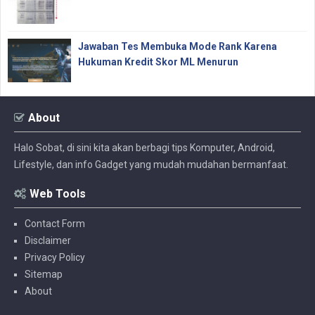
Jawaban Tes Membuka Mode Rank Karena
Hukuman Kredit Skor ML Menurun
About
Halo Sobat, di sini kita akan berbagi tips Komputer, Android,
Lifestyle, dan info Gadget yang mudah mudahan bermanfaat.
Web Tools
Contact Form
Disclaimer
Privacy Policy
Sitemap
About