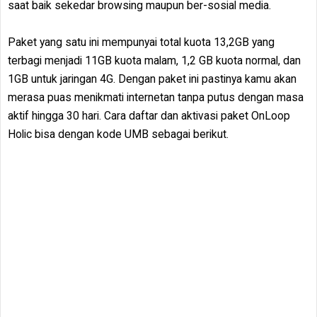
saat baik sekedar browsing maupun ber-sosial media.
Paket yang satu ini mempunyai total kuota 13,2GB yang
terbagi menjadi 11GB kuota malam, 1,2 GB kuota normal, dan
1GB untuk jaringan 4G. Dengan paket ini pastinya kamu akan
merasa puas menikmati internetan tanpa putus dengan masa
aktif hingga 30 hari. Cara daftar dan aktivasi paket OnLoop
Holic bisa dengan kode UMB sebagai berikut.