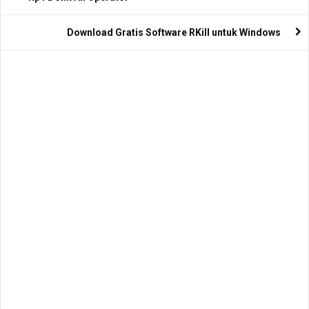
Download Gratis Software RKill untuk Windows