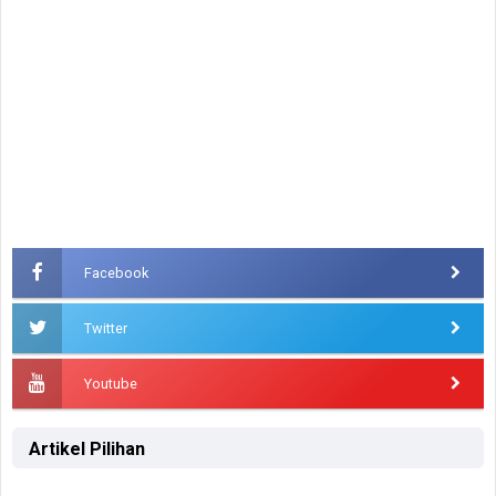
Facebook
Twitter
Youtube
Artikel Pilihan