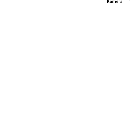
Kamera