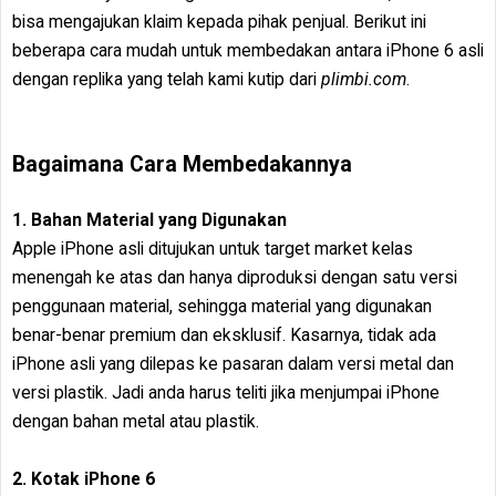
bisa mengajukan klaim kepada pihak penjual. Berikut ini
beberapa cara mudah untuk membedakan antara iPhone 6 asli
dengan replika yang telah kami kutip dari
plimbi.com
.
Bagaimana Cara Membedakannya
1. Bahan Material yang Digunakan
Apple iPhone asli ditujukan untuk target market kelas
menengah ke atas dan hanya diproduksi dengan satu versi
penggunaan material, sehingga material yang digunakan
benar-benar premium dan eksklusif. Kasarnya, tidak ada
iPhone asli yang dilepas ke pasaran dalam versi metal dan
versi plastik. Jadi anda harus teliti jika menjumpai iPhone
dengan bahan metal atau plastik.
2. Kotak iPhone 6