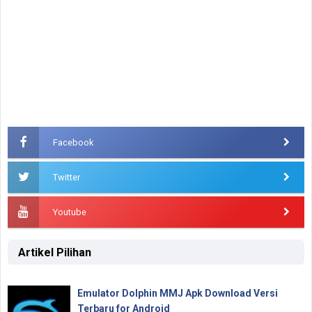
Facebook
Twitter
Youtube
Artikel Pilihan
Emulator Dolphin MMJ Apk Download Versi
Terbaru for Android