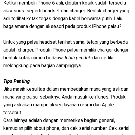
Ketika membeli iPhone 6 asli, didalam kotak sudah tersedia
aksesoris seperti headset dan charger. Bentuk charger yang
asli terlihat kotak tegas dengan kabel berwarna putih. Lalu
bagaiamana dengan aksesori pada produk iPhone palsu?
Untuk yang palsu headset terlihat sama, tetapi yang berbeda
adalah charger. Produk iPhone palsu memiliki charger dengan
bentuk kotak namun bedanya
lebih pendek
dan sedikit
melengkung pada bagian sampingnya.
Tips Penting
Jika masih kesulitas dalam membedakan mana yang asli dan
mana yang palsu, sebaiknya Anda masuk ke iTunes. Produk
yang asli akan mampu akses layanan resmi dari Apple
tersebut.
Cara lainnya adalah dengan memeriksa bagian general,
kemudian pilih about phone, dan cek serial number. Cek serial