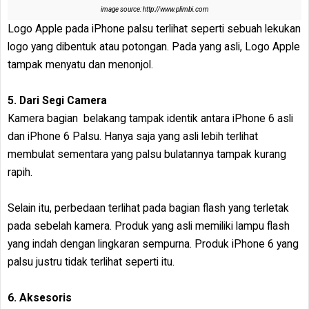
image source: http://www.plimbi.com
Logo Apple pada iPhone palsu terlihat seperti sebuah lekukan
logo yang dibentuk atau potongan. Pada yang asli, Logo Apple
tampak menyatu dan menonjol.
5. Dari Segi Camera
Kamera bagian belakang tampak identik antara iPhone 6 asli
dan iPhone 6 Palsu. Hanya saja yang asli lebih terlihat
membulat sementara yang palsu bulatannya tampak kurang
rapih.
Selain itu, perbedaan terlihat pada bagian flash yang terletak
pada sebelah kamera. Produk yang asli memiliki lampu flash
yang indah dengan lingkaran sempurna. Produk iPhone 6 yang
palsu justru tidak terlihat seperti itu.
6. Aksesoris