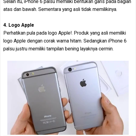
Selain itu, iPhone 6 palsu memiliki bentukan garis pada bagian
atas dan bawah. Sementara yang asli tidak memilikinya.
4. Logo Apple
Perhatikan pula pada logo Apple!. Produk yang asli memiliki
logo Apple dengan corak warna hitam. Sedangkan iPhone 6
palsu justru memiliki tampilan bening layaknya cermin.