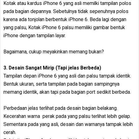
Kotak atau kardus iPhone 6 yang asli memilki tampilan polos
pada bagian depannya. Sebetulnya tidak sepenuhnya polos
karena ada tonjolan berbentuk iPhone 6. Beda lagi dengan
yang palsu, Kotak iPhone 6 palsu memiliki gambar bentuk
iPhone dengan tampilan layar.
Bagaimana, cukup meyakinkan memang bukan?
3. Desain Sangat Mirip (Tapi jelas Berbeda)
Tampilan depan iPhone 6 yang asli dan palsu tampak identik.
Bentuk ukuran, serta tampilan pada bagian sampingnya
memang identik, akan tapi pada bagian port sedikit berbeda.
Perbedaan jelas terlihat pada desain bagian belakang.
Kecerahan warna perak pada yang palsu terlihat lebih gelap.
Sementara pada yang asli, desain dan warnanya tampak lebih
cerah.