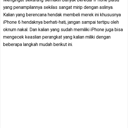
yang penampilannya sekilas sangat mirip dengan aslinya.
Kalian yang berencana hendak membeli merek ini khususnya
iPhone 6 hendaknya berhati-hati, jangan sampai tertipu oleh
oknum nakal. Dan kalian yang sudah memiliki iPhone juga bisa
mengecek keaslian perangkat yang kalian miliki dengan
beberapa langkah mudah berikut ini.