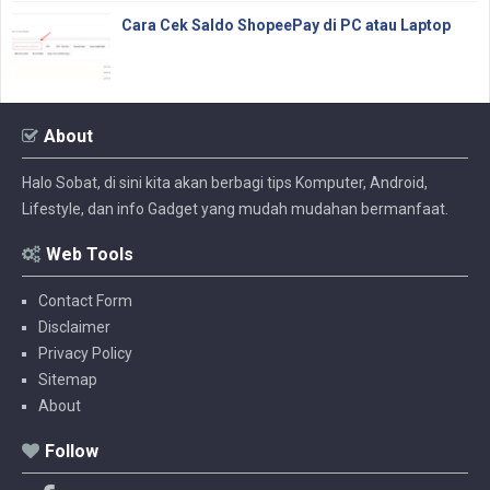
Cara Cek Saldo ShopeePay di PC atau Laptop
About
Halo Sobat, di sini kita akan berbagi tips Komputer, Android,
Lifestyle, dan info Gadget yang mudah mudahan bermanfaat.
Web Tools
Contact Form
Disclaimer
Privacy Policy
Sitemap
About
Follow