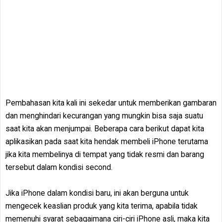
Pembahasan kita kali ini sekedar untuk memberikan gambaran
dan menghindari kecurangan yang mungkin bisa saja suatu
saat kita akan menjumpai. Beberapa cara berikut dapat kita
aplikasikan pada saat kita hendak membeli iPhone terutama
jika kita membelinya di tempat yang tidak resmi dan barang
tersebut dalam kondisi second.
Jika iPhone dalam kondisi baru, ini akan berguna untuk
mengecek keaslian produk yang kita terima, apabila tidak
memenuhi syarat sebagaimana ciri-ciri iPhone asli, maka kita