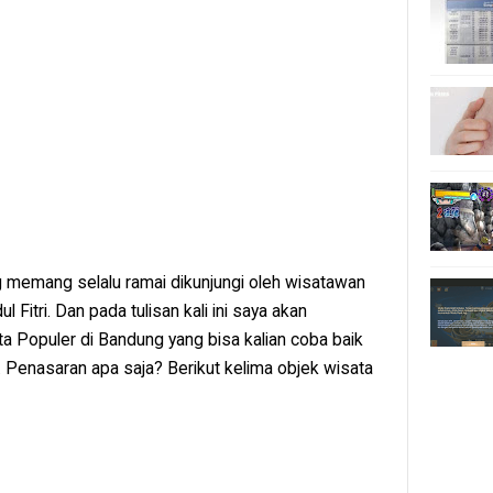
ng memang selalu ramai dikunjungi oleh wisatawan
 Fitri. Dan pada tulisan kali ini saya akan
Populer di Bandung yang bisa kalian coba baik
n. Penasaran apa saja? Berikut kelima objek wisata