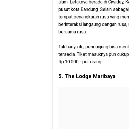
alam. Letaknya berada di Ciwidey, K
pusat kota Bandung. Selain sebaga
tempat penangkaran rusa yang menja
berinteraksi langsung dengan rusa,
bersama rusa.
Tak hanya itu, pengunjung bisa men
tersedia. Tiket masuknya pun cuku
Rp.10.000,- per orang.
5. The Lodge Maribaya