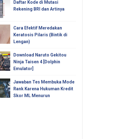
Daftar Kode di Mutasi
Rekening BRI dan Artinya
Cara Efektif Meredakan
Keratosis Pilaris (Bintik di
Lengan)
Download Naruto Gekitou
Ninja Taisen 4 [Dolphin
Emulator]
Jawaban Tes Membuka Mode
Rank Karena Hukuman Kredit
Skor ML Menurun