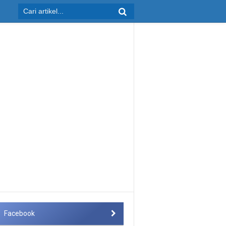
Facebook