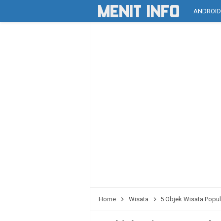
ANDROI
Home
Wisata
5 Objek Wisata Popul