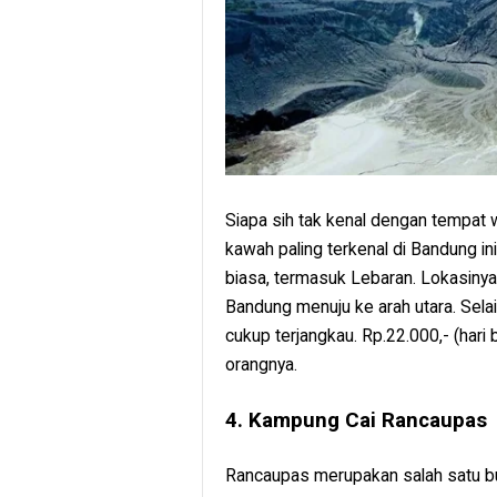
Siapa sih tak kenal dengan tempat 
kawah paling terkenal di Bandung ini
biasa, termasuk Lebaran. Lokasinya 
Bandung menuju ke arah utara. Sela
cukup terjangkau. Rp.22.000,- (hari 
orangnya.
4. Kampung Cai Rancaupas
Rancaupas merupakan salah satu b