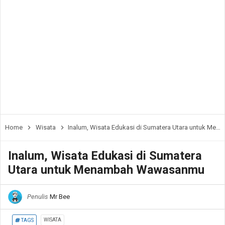
Home
Wisata
Inalum, Wisata Edukasi di Sumatera Utara untuk Menambah Wawasanmu
Inalum, Wisata Edukasi di Sumatera
Utara untuk Menambah Wawasanmu
Penulis
Mr Bee
WISATA
TAGS