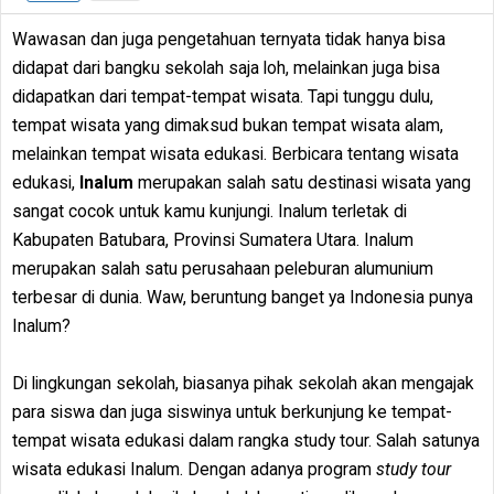
Wawasan dan juga pengetahuan ternyata tidak hanya bisa
didapat dari bangku sekolah saja loh, melainkan juga bisa
didapatkan dari tempat-tempat wisata. Tapi tunggu dulu,
tempat wisata yang dimaksud bukan tempat wisata alam,
melainkan tempat wisata edukasi. Berbicara tentang wisata
edukasi,
Inalum
merupakan salah satu destinasi wisata yang
sangat cocok untuk kamu kunjungi. Inalum terletak di
Kabupaten Batubara, Provinsi Sumatera Utara. Inalum
merupakan salah satu perusahaan peleburan alumunium
terbesar di dunia. Waw, beruntung banget ya Indonesia punya
Inalum?
Di lingkungan sekolah, biasanya pihak sekolah akan mengajak
para siswa dan juga siswinya untuk berkunjung ke tempat-
tempat wisata edukasi dalam rangka study tour. Salah satunya
wisata edukasi Inalum. Dengan adanya program
study tour