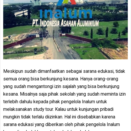
Meskipun sudah dimanfaatkan sebagai sarana edukasi, tidak
semua orang bisa berkunjung kesana. Hanya orang-orang
yang sudah mengantongi izin sajalah yang bisa berkunjung
kesana. Misalnya saja pihak sekolah yang sudah meminta izin
terlebih dahulu kepada pihak pengelola Inalum untuk
melaksanakan study tour. Kalau untuk kunjungan pribadi
mungkin tidak terlalu diizinkan. Hal ini disebabkan karena
sarana edukasi yang diberikan oleh pihak pengelola Inalum