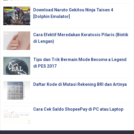
Download Naruto Gekitou Ninja Taisen 4
[Dolphin Emulator]
Cara Efektif Meredakan Keratosis Pilaris (Bintik
di Lengan)
Tips dan Trik Bermain Mode Become a Legend
di PES 2017
Daftar Kode di Mutasi Rekening BRI dan Artinya
Cara Cek Saldo ShopeePay di PC atau Laptop