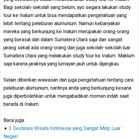
Bagi sekolah-sekolah yang belum, ayo segara lakukan study
tour ke Inalum untuk bisa mendapatkan pengetahuan yang
lebih tentang peleburan alumunium. Namun kebanyakan
mereka yang berkunjung ke Inalum merupakan orang-orang
yang berasal dari dalam Sumatera Utara saja dan sangat
jarang sekali ada orang-orang dan juga sekolah-sekolah luar
Sumatera Utara yang melakukan study tour ke Inalum. Maklum
saja karena jaraknya yang lumayan jauh untuk dijangkau.
Selain diberikan wawasan dan juga pengetahuan tentang cara
peleburan alumunium, nantinya anda yang berkunjung kesana
juga diperbolehkan untuk mengabadikan momen indah saat
berada di Inalum.
Baca juga :
➧
3 Destinasi Wisata Indonesia yang Sangat Mirip Luar
Negeri