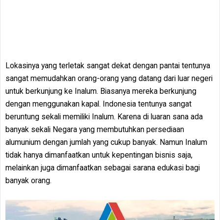
Lokasinya yang terletak sangat dekat dengan pantai tentunya
sangat memudahkan orang-orang yang datang dari luar negeri
untuk berkunjung ke Inalum. Biasanya mereka berkunjung
dengan menggunakan kapal. Indonesia tentunya sangat
beruntung sekali memiliki Inalum. Karena di luaran sana ada
banyak sekali Negara yang membutuhkan persediaan
alumunium dengan jumlah yang cukup banyak. Namun Inalum
tidak hanya dimanfaatkan untuk kepentingan bisnis saja,
melainkan juga dimanfaatkan sebagai sarana edukasi bagi
banyak orang.