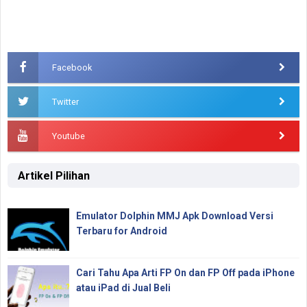
Facebook
Twitter
Youtube
Artikel Pilihan
Emulator Dolphin MMJ Apk Download Versi
Terbaru for Android
Cari Tahu Apa Arti FP On dan FP Off pada iPhone
atau iPad di Jual Beli