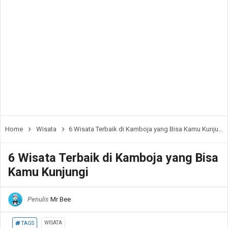
Home
Wisata
6 Wisata Terbaik di Kamboja yang Bisa Kamu Kunjungi
6 Wisata Terbaik di Kamboja yang Bisa
Kamu Kunjungi
Penulis
Mr Bee
WISATA
TAGS