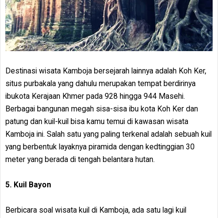
Destinasi wisata Kamboja bersejarah lainnya adalah Koh Ker,
situs purbakala yang dahulu merupakan tempat berdirinya
ibukota Kerajaan Khmer pada 928 hingga 944 Masehi.
Berbagai bangunan megah sisa-sisa ibu kota Koh Ker dan
patung dan kuil-kuil bisa kamu temui di kawasan wisata
Kamboja ini. Salah satu yang paling terkenal adalah sebuah kuil
yang berbentuk layaknya piramida dengan kedtinggian 30
meter yang berada di tengah belantara hutan.
5. Kuil Bayon
Berbicara soal wisata kuil di Kamboja, ada satu lagi kuil