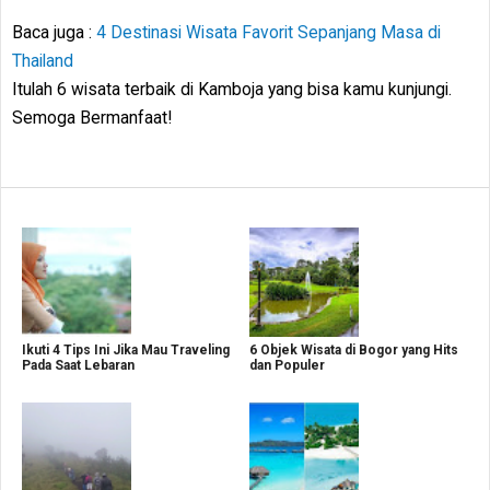
Baca juga :
4 Destinasi Wisata Favorit Sepanjang Masa di
Thailand
Itulah 6 wisata terbaik di Kamboja yang bisa kamu kunjungi.
Semoga Bermanfaat!
Ikuti 4 Tips Ini Jika Mau Traveling
6 Objek Wisata di Bogor yang Hits
Pada Saat Lebaran
dan Populer