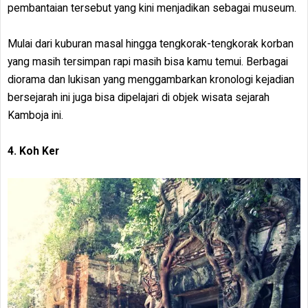
pembantaian tersebut yang kini menjadikan sebagai museum.
Mulai dari kuburan masal hingga tengkorak-tengkorak korban
yang masih tersimpan rapi masih bisa kamu temui. Berbagai
diorama dan lukisan yang menggambarkan kronologi kejadian
bersejarah ini juga bisa dipelajari di objek wisata sejarah
Kamboja ini.
4. Koh Ker