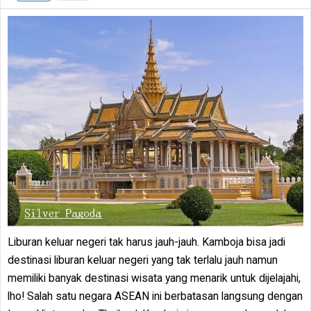
Liburan keluar negeri tak harus jauh-jauh. Kamboja bisa jadi
destinasi liburan keluar negeri yang tak terlalu jauh namun
memiliki banyak destinasi wisata yang menarik untuk dijelajahi,
lho! Salah satu negara ASEAN ini berbatasan langsung dengan