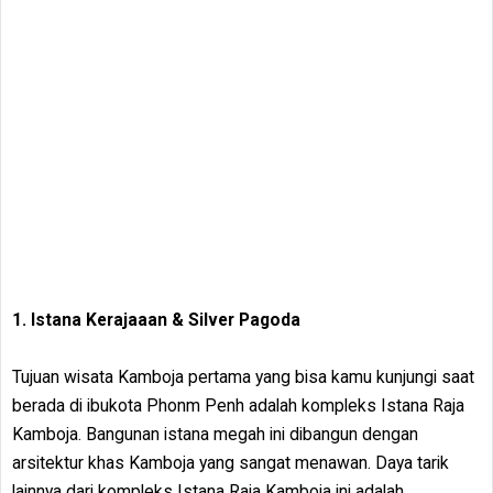
1. Istana Kerajaaan & Silver Pagoda
Tujuan wisata Kamboja pertama yang bisa kamu kunjungi saat
berada di ibukota Phonm Penh adalah kompleks Istana Raja
Kamboja. Bangunan istana megah ini dibangun dengan
arsitektur khas Kamboja yang sangat menawan. Daya tarik
lainnya dari kompleks Istana Raja Kamboja ini adalah