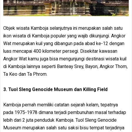
Objek wisata Kamboja selanjutnya ini merupakan salah satu
ikon wisata di Kamboja populer yang wajib dikunjungi. Angkor
Wat merupakan kuil yang dibangun pada abad ke-12 dengan
luas mencapai 400 kilometer persegi. Disekitar kawasan
Angkor Wat kamu juga bisa mengunjungi destinasi wisata kuil
di Kamboja lainnya seperti Banteay Srey, Bayon, Angkor Thom,
Ta Keo dan Ta Phrom.
3. Tuol Sleng Genocide Museum dan Killing Field
Kamboja pernah memiliki catatan sejarah kelam, tepatnya
pada 1975-1978 dimana terjadi pembunuhan masal terhadap
lebih dari 2 juta penduduk Kamboja. Tuol Sleng Genocide
Museum merupakan salah satu saksi bisu tempat terjadinya