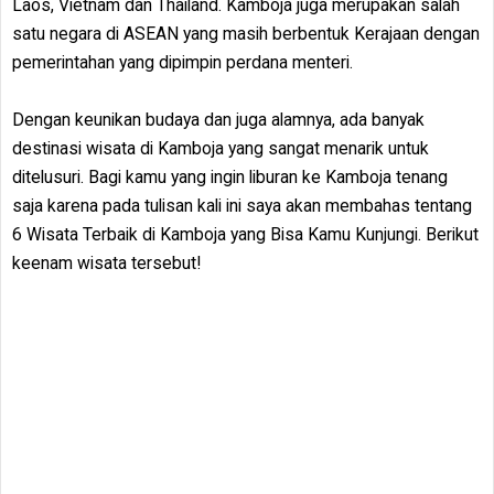
Laos, Vietnam dan Thailand. Kamboja juga merupakan salah
satu negara di ASEAN yang masih berbentuk Kerajaan dengan
pemerintahan yang dipimpin perdana menteri.
Dengan keunikan budaya dan juga alamnya, ada banyak
destinasi wisata di Kamboja yang sangat menarik untuk
ditelusuri. Bagi kamu yang ingin liburan ke Kamboja tenang
saja karena pada tulisan kali ini saya akan membahas tentang
6 Wisata Terbaik di Kamboja yang Bisa Kamu Kunjungi. Berikut
keenam wisata tersebut!