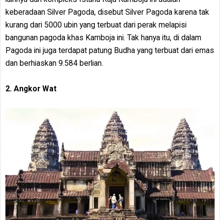
keberadaan Silver Pagoda, disebut Silver Pagoda karena tak
kurang dari 5000 ubin yang terbuat dari perak melapisi
bangunan pagoda khas Kamboja ini. Tak hanya itu, di dalam
Pagoda ini juga terdapat patung Budha yang terbuat dari emas
dan berhiaskan 9.584 berlian.
2. Angkor Wat