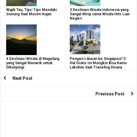
Wajib Tau, Tips-Tips Mendaki
3 Destinasi Wisata Indonesia yang
Gunung Saat Musim Hujan
Sangat Mirip sama Wisata Hits Luar
Negeri
4 Destinasi Wisata di Magelang
Pengen Liburan ke Singapura? 5
yang Sangat Menarik untuk
Hal Gratis Ini Mungkin Bisa Kamu
Dikunjungi
Lakukan Saat Traveling Disana
Next Post
Previous Post