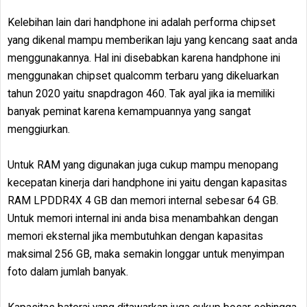
Kelebihan lain dari handphone ini adalah performa chipset
yang dikenal mampu memberikan laju yang kencang saat anda
menggunakannya. Hal ini disebabkan karena handphone ini
menggunakan chipset qualcomm terbaru yang dikeluarkan
tahun 2020 yaitu snapdragon 460. Tak ayal jika ia memiliki
banyak peminat karena kemampuannya yang sangat
menggiurkan.
Untuk RAM yang digunakan juga cukup mampu menopang
kecepatan kinerja dari handphone ini yaitu dengan kapasitas
RAM LPDDR4X 4 GB dan memori internal sebesar 64 GB.
Untuk memori internal ini anda bisa menambahkan dengan
memori eksternal jika membutuhkan dengan kapasitas
maksimal 256 GB, maka semakin longgar untuk menyimpan
foto dalam jumlah banyak.