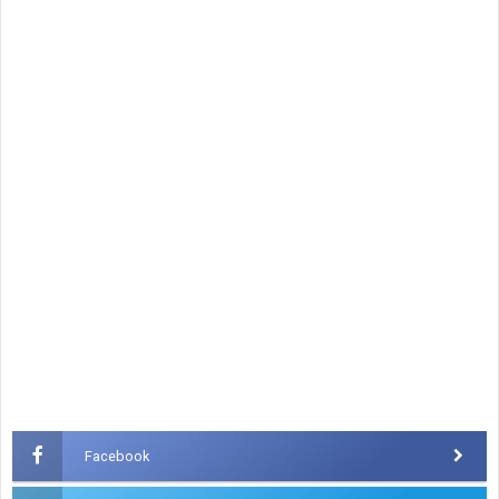
Facebook