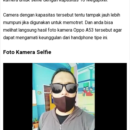
Camera dengan kapasitas tersebut tentu tampak jauh lebih
mumpuni jika digunakan untuk memotret. Dan anda bisa
melihat langsung hasil foto kamera Oppo A53 tersebut agar
dapat mengamati keunggulan dari handphone tipe ini.
Foto Kamera Selfie