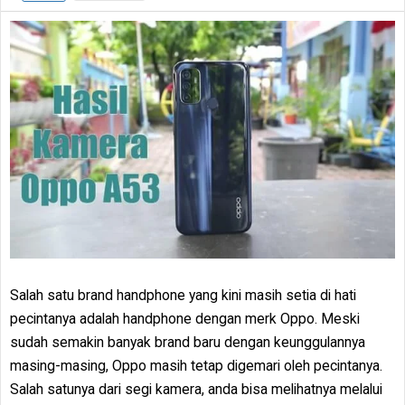
Salah satu brand handphone yang kini masih setia di hati
pecintanya adalah handphone dengan merk Oppo. Meski
sudah semakin banyak brand baru dengan keunggulannya
masing-masing, Oppo masih tetap digemari oleh pecintanya.
Salah satunya dari segi kamera, anda bisa melihatnya melalui