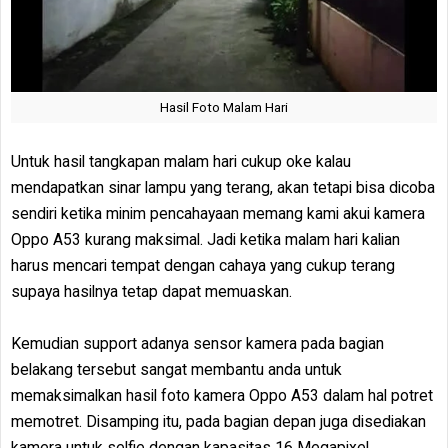
Hasil Foto Malam Hari
Untuk hasil tangkapan malam hari cukup oke kalau
mendapatkan sinar lampu yang terang, akan tetapi bisa dicoba
sendiri ketika minim pencahayaan memang kami akui kamera
Oppo A53 kurang maksimal. Jadi ketika malam hari kalian
harus mencari tempat dengan cahaya yang cukup terang
supaya hasilnya tetap dapat memuaskan.
Kemudian support adanya sensor kamera pada bagian
belakang tersebut sangat membantu anda untuk
memaksimalkan hasil foto kamera Oppo A53 dalam hal potret
memotret. Disamping itu, pada bagian depan juga disediakan
kamera untuk selfie dengan kapasitas 16 Megapixel.