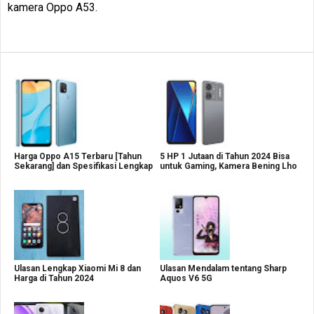
kamera Oppo A53.
Harga Oppo A15 Terbaru [Tahun
5 HP 1 Jutaan di Tahun 2024 Bisa
Sekarang] dan Spesifikasi Lengkap
untuk Gaming, Kamera Bening Lho
Ulasan Lengkap Xiaomi Mi 8 dan
Ulasan Mendalam tentang Sharp
Harga di Tahun 2024
Aquos V6 5G