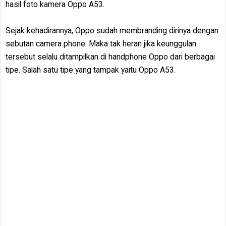
hasil foto kamera Oppo A53.
Sejak kehadirannya, Oppo sudah membranding dirinya dengan
sebutan camera phone. Maka tak heran jika keunggulan
tersebut selalu ditampilkan di handphone Oppo dari berbagai
tipe. Salah satu tipe yang tampak yaitu Oppo A53.