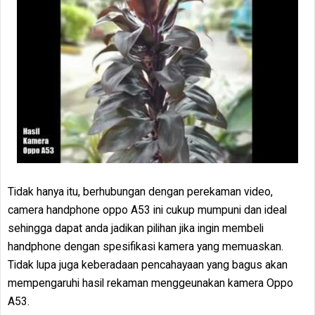
Tidak hanya itu, berhubungan dengan perekaman video,
camera handphone oppo A53 ini cukup mumpuni dan ideal
sehingga dapat anda jadikan pilihan jika ingin membeli
handphone dengan spesifikasi kamera yang memuaskan.
Tidak lupa juga keberadaan pencahayaan yang bagus akan
mempengaruhi hasil rekaman menggeunakan kamera Oppo
A53.