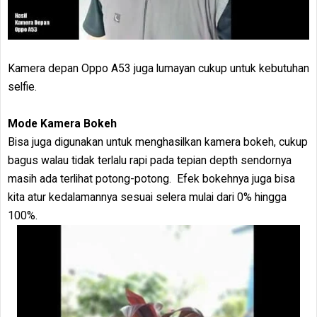
Kamera depan Oppo A53 juga lumayan cukup untuk kebutuhan
selfie.
Mode Kamera Bokeh
Bisa juga digunakan untuk menghasilkan kamera bokeh, cukup
bagus walau tidak terlalu rapi pada tepian depth sendornya
masih ada terlihat potong-potong. Efek bokehnya juga bisa
kita atur kedalamannya sesuai selera mulai dari 0% hingga
100%.