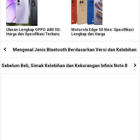
Ulasan Lengkap OPPO A80 5G:
Motorola Edge 50 Neo: Spesifikasi
Harga dan Spesifikasi Terbaru
Lengkap dan Harga
Mengenal Jenis Bluetooth Berdasarkan Versi dan Kelebihan
Sebelum Beli, Simak Kelebihan dan Kekurangan Infinix Note 8