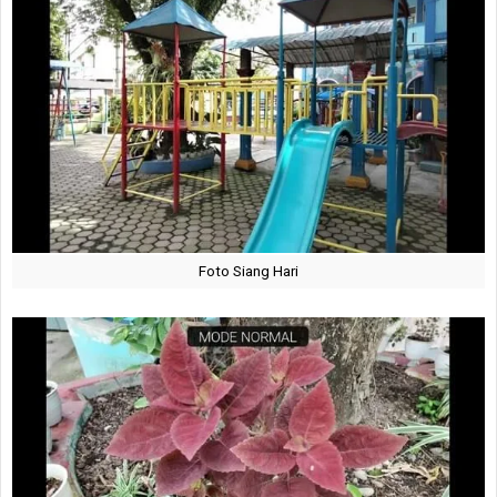
Foto Siang Hari