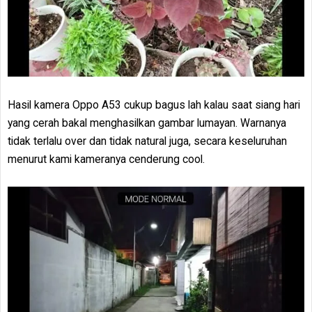
Hasil kamera Oppo A53 cukup bagus lah kalau saat siang hari
yang cerah bakal menghasilkan gambar lumayan. Warnanya
tidak terlalu over dan tidak natural juga, secara keseluruhan
menurut kami kameranya cenderung cool.