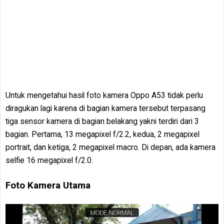
Untuk mengetahui hasil foto kamera Oppo A53 tidak perlu
diragukan lagi karena di bagian kamera tersebut terpasang
tiga sensor kamera di bagian belakang yakni terdiri dari 3
bagian. Pertama, 13 megapixel f/2.2, kedua, 2 megapixel
portrait, dan ketiga, 2 megapixel macro. Di depan, ada kamera
selfie 16 megapixel f/2.0.
Foto Kamera Utama