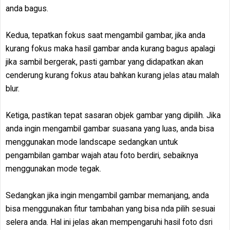
anda bagus.
Kedua, tepatkan fokus saat mengambil gambar, jika anda
kurang fokus maka hasil gambar anda kurang bagus apalagi
jika sambil bergerak, pasti gambar yang didapatkan akan
cenderung kurang fokus atau bahkan kurang jelas atau malah
blur.
Ketiga, pastikan tepat sasaran objek gambar yang dipilih. Jika
anda ingin mengambil gambar suasana yang luas, anda bisa
menggunakan mode landscape sedangkan untuk
pengambilan gambar wajah atau foto berdiri, sebaiknya
menggunakan mode tegak.
Sedangkan jika ingin mengambil gambar memanjang, anda
bisa menggunakan fitur tambahan yang bisa nda pilih sesuai
selera anda. Hal ini jelas akan mempengaruhi hasil foto dsri