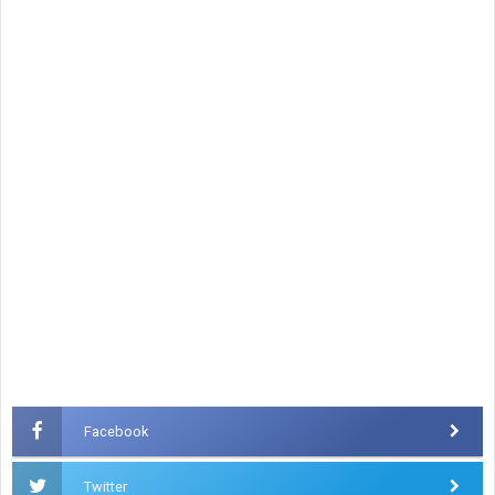
Facebook
Twitter