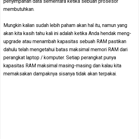
penyimpanan data sementara ketika sebuah prosesor
membutuhkan.
Mungkin kalian sudah lebih paham akan hal itu, namun yang
akan kita kasih tahu kali ini adalah ketika Anda hendak meng-
upgrade atau menambah kapasitas sebuah RAM pastikan
dahulu telah mengetahui batas maksimal memori RAM dari
perangkat laptop / komputer. Setiap perangkat punya
kapasitas RAM maksimal masing-masing dan kalau kita
memaksakan dampaknya sisanya tidak akan terpakai.