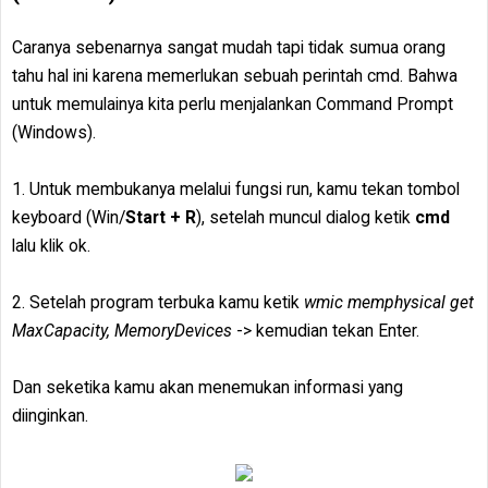
Caranya sebenarnya sangat mudah tapi tidak sumua orang
tahu hal ini karena memerlukan sebuah perintah cmd. Bahwa
untuk memulainya kita perlu menjalankan Command Prompt
(Windows).
1. Untuk membukanya melalui fungsi run, kamu tekan tombol
keyboard (Win/
Start + R
), setelah muncul dialog ketik
cmd
lalu klik ok.
2. Setelah program terbuka kamu ketik
wmic memphysical get
MaxCapacity, MemoryDevices
-> kemudian tekan Enter.
Dan seketika kamu akan menemukan informasi yang
diinginkan.