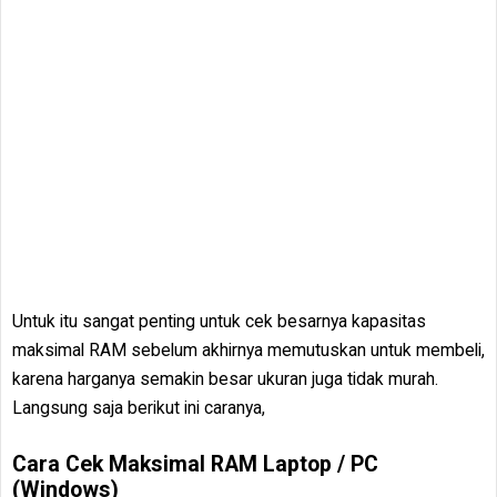
Untuk itu sangat penting untuk cek besarnya kapasitas
maksimal RAM sebelum akhirnya memutuskan untuk membeli,
karena harganya semakin besar ukuran juga tidak murah.
Langsung saja berikut ini caranya,
Cara Cek Maksimal RAM Laptop / PC
(Windows)