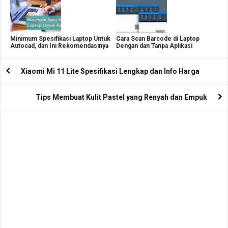
Minimum Spesifikasi Laptop Untuk
Cara Scan Barcode di Laptop
Autocad, dan Ini Rekomendasinya
Dengan dan Tanpa Aplikasi
Xiaomi Mi 11 Lite Spesifikasi Lengkap dan Info Harga
Tips Membuat Kulit Pastel yang Renyah dan Empuk