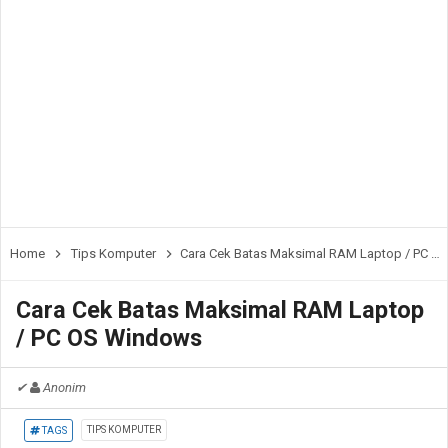
Home
Tips Komputer
Cara Cek Batas Maksimal RAM Laptop / PC OS Windows
Cara Cek Batas Maksimal RAM Laptop
/ PC OS Windows
✔
Anonim
TIPS KOMPUTER
TAGS