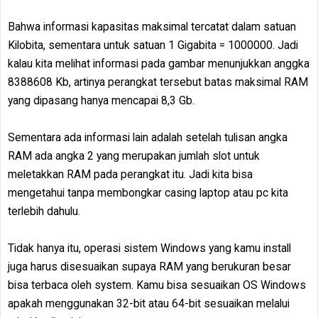
Bahwa informasi kapasitas maksimal tercatat dalam satuan
Kilobita, sementara untuk satuan 1 Gigabita = 1000000. Jadi
kalau kita melihat informasi pada gambar menunjukkan anggka
8388608 Kb, artinya perangkat tersebut batas maksimal RAM
yang dipasang hanya mencapai 8,3 Gb.
Sementara ada informasi lain adalah setelah tulisan angka
RAM ada angka 2 yang merupakan jumlah slot untuk
meletakkan RAM pada perangkat itu. Jadi kita bisa
mengetahui tanpa membongkar casing laptop atau pc kita
terlebih dahulu.
Tidak hanya itu, operasi sistem Windows yang kamu install
juga harus disesuaikan supaya RAM yang berukuran besar
bisa terbaca oleh system. Kamu bisa sesuaikan OS Windows
apakah menggunakan 32-bit atau 64-bit sesuaikan melalui