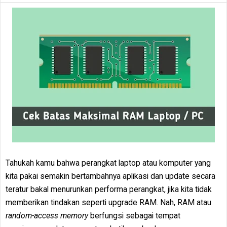
Tahukah kamu bahwa perangkat laptop atau komputer yang
kita pakai semakin bertambahnya aplikasi dan update secara
teratur bakal menurunkan performa perangkat, jika kita tidak
memberikan tindakan seperti upgrade RAM. Nah, RAM atau
random-access memory
berfungsi sebagai tempat