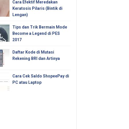
Cara Efektif Meredakan
Keratosis Pilaris (Bintik di
Lengan)
Tips dan Trik Bermain Mode
Become a Legend di PES
2017
Daftar Kode di Mutasi
Rekening BRI dan Artinya
Cara Cek Saldo ShopeePay di
PC atau Laptop