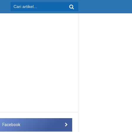
Facebook