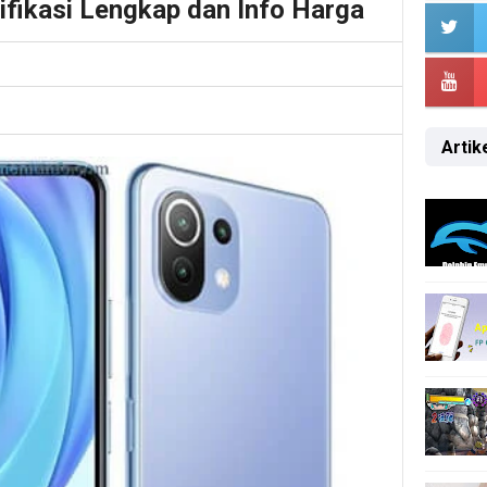
ifikasi Lengkap dan Info Harga
Artike