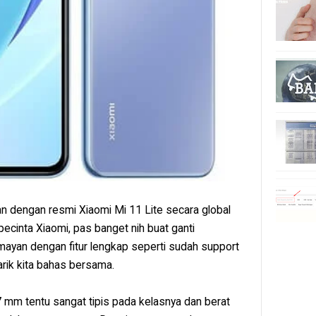
n dengan resmi Xiaomi Mi 11 Lite secara global
pecinta Xiaomi, pas banget nih buat ganti
mayan dengan fitur lengkap seperti sudah support
arik kita bahas bersama.
 mm tentu sangat tipis pada kelasnya dan berat