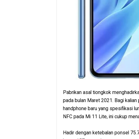
Pabrikan asal tiongkok menghadirka
pada bulan Maret 2021. Bagi kalian 
handphone baru yang spesifikasi lu
NFC pada Mi 11 Lite, ini cukup men
Hadir dengan ketebalan ponsel 75.7