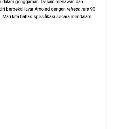
an dalam genggaman. Desain menawan dan
diri berbekal layar Amoled dengan
refresh rate
90
. Mari kita bahas spesifikasi secara mendalam