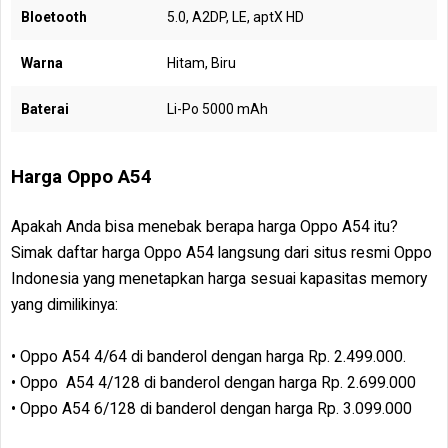
Bloetooth
5.0, A2DP, LE, aptX HD
Warna
Hitam, Biru
Baterai
Li-Po 5000 mAh
Harga Oppo A54
Apakah Anda bisa menebak berapa harga Oppo A54 itu?
Simak daftar harga Oppo A54 langsung dari situs resmi Oppo
Indonesia yang menetapkan harga sesuai kapasitas memory
yang dimilikinya:
• Oppo A54 4/64 di banderol dengan harga Rp. 2.499.000.
• Oppo A54 4/128 di banderol dengan harga Rp. 2.699.000
• Oppo A54 6/128 di banderol dengan harga Rp. 3.099.000