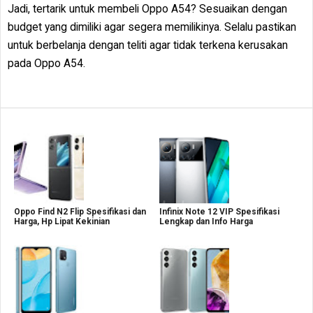
Jadi, tertarik untuk membeli Oppo A54? Sesuaikan dengan
budget yang dimiliki agar segera memilikinya. Selalu pastikan
untuk berbelanja dengan teliti agar tidak terkena kerusakan
pada Oppo A54.
Oppo Find N2 Flip Spesifikasi dan
Infinix Note 12 VIP Spesifikasi
Harga, Hp Lipat Kekinian
Lengkap dan Info Harga