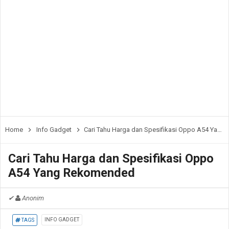
Home
Info Gadget
Cari Tahu Harga dan Spesifikasi Oppo A54 Yang Rekomended
Cari Tahu Harga dan Spesifikasi Oppo
A54 Yang Rekomended
✔
Anonim
INFO GADGET
TAGS