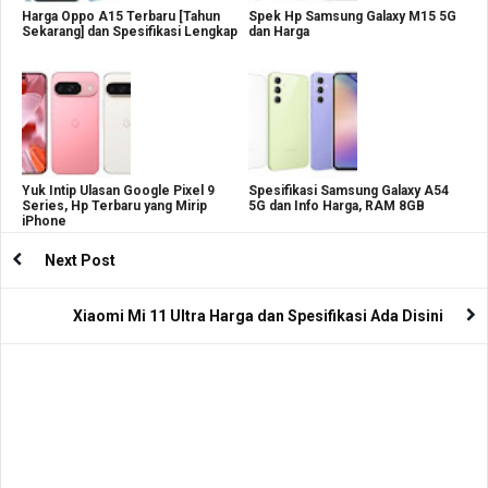
Harga Oppo A15 Terbaru [Tahun
Spek Hp Samsung Galaxy M15 5G
Sekarang] dan Spesifikasi Lengkap
dan Harga
Yuk Intip Ulasan Google Pixel 9
Spesifikasi Samsung Galaxy A54
Series, Hp Terbaru yang Mirip
5G dan Info Harga, RAM 8GB
iPhone
Next Post
Xiaomi Mi 11 Ultra Harga dan Spesifikasi Ada Disini