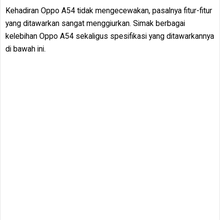
Kehadiran Oppo A54 tidak mengecewakan, pasalnya fitur-fitur
yang ditawarkan sangat menggiurkan. Simak berbagai
kelebihan Oppo A54 sekaligus spesifikasi yang ditawarkannya
di bawah ini.