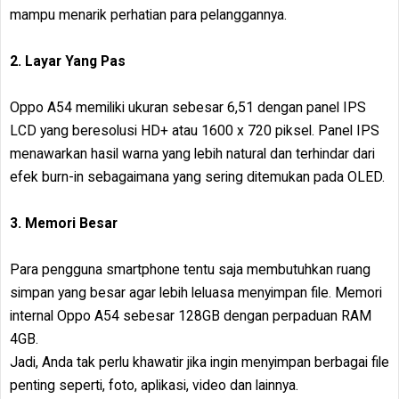
mampu menarik perhatian para pelanggannya.
2. Layar Yang Pas
Oppo A54 memiliki ukuran sebesar 6,51 dengan panel IPS
LCD yang beresolusi HD+ atau 1600 x 720 piksel. Panel IPS
menawarkan hasil warna yang lebih natural dan terhindar dari
efek burn-in sebagaimana yang sering ditemukan pada OLED.
3. Memori Besar
Para pengguna smartphone tentu saja membutuhkan ruang
simpan yang besar agar lebih leluasa menyimpan file. Memori
internal Oppo A54 sebesar 128GB dengan perpaduan RAM
4GB.
Jadi, Anda tak perlu khawatir jika ingin menyimpan berbagai file
penting seperti, foto, aplikasi, video dan lainnya.