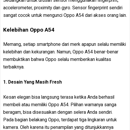
Sedangkan untuk urusan sensor menggunakan fingerprint,
accelerometer, proximity dan gyro. Sensor fingerprint sendiri
sangat cocok untuk mengunci Oppo A54 dari akses orang lain.
Kelebihan Oppo A54
Memang, setiap smartphone dari merk apapun selalu memiliki
kelebihan dan kekurangan. Namun, Oppo A54 benar-benar
membuktikan bahwa Oppo selalu memberikan kualitas
terbaiknya.
1. Desain Yang Masih Fresh
Kesan elegan bisa langsung terasa ketika Anda berhasil
membeli atau memiliki Oppo A54. Pilihan warnanya sanga
beragam, bisa disesuaikan dengan selera Anda sendiri.
Pada bagian belakang Oppo, terdapat tiga lingkaran untuk
kamera. Oleh karena itu penampilan yang ditunjukkannya