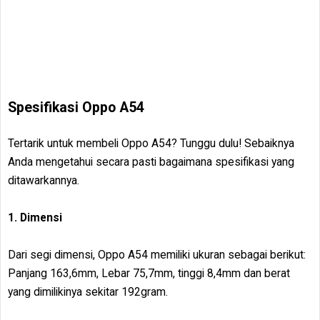
Spesifikasi Oppo A54
Tertarik untuk membeli Oppo A54? Tunggu dulu! Sebaiknya
Anda mengetahui secara pasti bagaimana spesifikasi yang
ditawarkannya.
1. Dimensi
Dari segi dimensi, Oppo A54 memiliki ukuran sebagai berikut:
Panjang 163,6mm, Lebar 75,7mm, tinggi 8,4mm dan berat
yang dimilikinya sekitar 192gram.