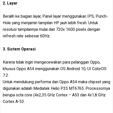
2. Layar
Beralih ke bagian layar, Panel layar menggunakan IPS, Punch-
Hole yang menjamin tampilan HP jauh lebih fresh. Untuk
resolusi tampilannya mulai dari 720x 1600 pixels dengan
refresh rate sebesar 60Hz.
3. Sistem Operasi
Karena tidak ingin mengecewakan para pelanggan Oppo,
khusus Oppo A54 menggunakan OS Android 10, UI ColorOS
7.2.
Untuk mendukung performa dari Oppo A54 maka chipset yang
digunakan adalah Mediatek Helio P35 MT6765. Processornya
berupa octa core (4x2,35 GHz Cortex – A53 dan 4x1,8 GHz
Cortex A-53.