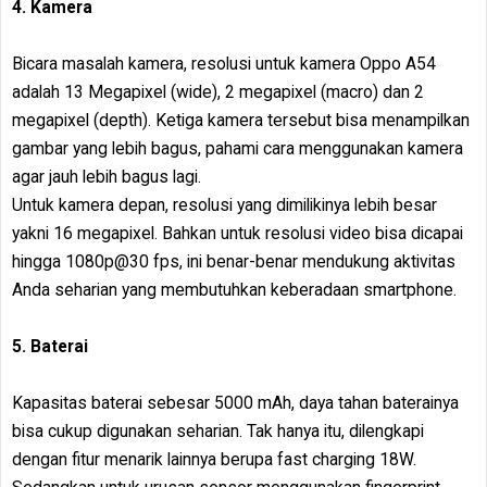
4. Kamera
Bicara masalah kamera, resolusi untuk kamera Oppo A54
adalah 13 Megapixel (wide), 2 megapixel (macro) dan 2
megapixel (depth). Ketiga kamera tersebut bisa menampilkan
gambar yang lebih bagus, pahami cara menggunakan kamera
agar jauh lebih bagus lagi.
Untuk kamera depan, resolusi yang dimilikinya lebih besar
yakni 16 megapixel. Bahkan untuk resolusi video bisa dicapai
hingga 1080p@30 fps, ini benar-benar mendukung aktivitas
Anda seharian yang membutuhkan keberadaan smartphone.
5. Baterai
Kapasitas baterai sebesar 5000 mAh, daya tahan baterainya
bisa cukup digunakan seharian. Tak hanya itu, dilengkapi
dengan fitur menarik lainnya berupa fast charging 18W.