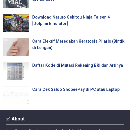
Download Naruto Gekitou Ninja Taisen 4
[Dolphin Emulator]
Cara Efektif Meredakan Keratosis Pilaris (Bintik
di Lengan)
Daftar Kode di Mutasi Rekening BRI dan Artinya
Cara Cek Saldo ShopeePay di PC atau Laptop
About