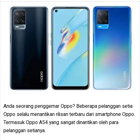
Anda seorang penggemar Oppo? Beberapa pelanggan setia
Oppo selalu menantikan rilisan terbaru dari smartphone Oppo.
Termasuk Oppo A54 yang sangat dinantikan oleh para
pelanggan setianya.