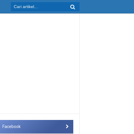
Facebook