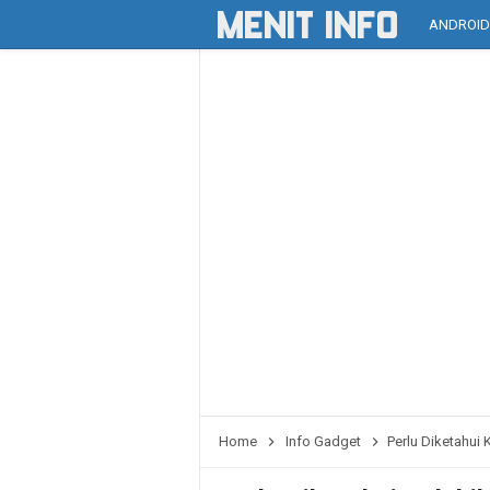
ANDROI
Home
Info Gadget
Perlu Diketahui 