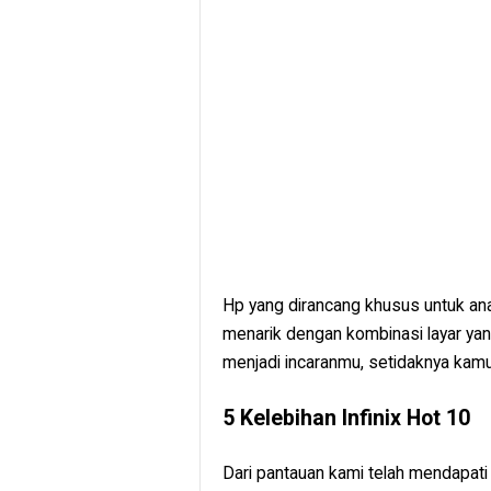
Hp yang dirancang khusus untuk an
menarik dengan kombinasi layar yan
menjadi incaranmu, setidaknya kamu
5 Kelebihan Infinix Hot 10
Dari pantauan kami telah mendapati