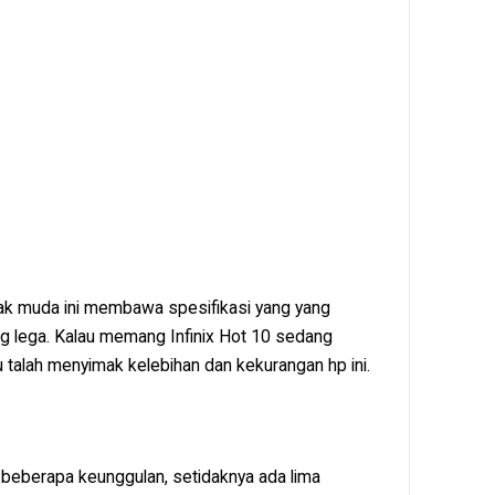
ak muda ini membawa spesifikasi yang yang
g lega. Kalau memang Infinix Hot 10 sedang
 talah menyimak kelebihan dan kekurangan hp ini.
 beberapa keunggulan, setidaknya ada lima