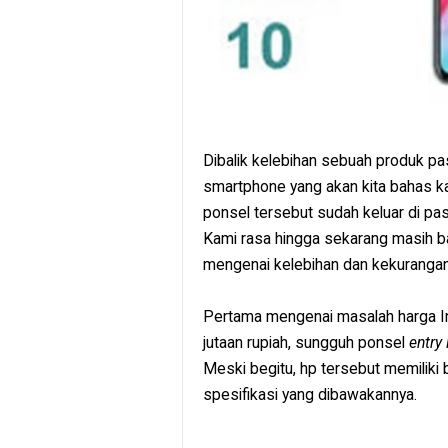
Dibalik kelebihan sebuah produk pa
smartphone yang akan kita bahas ka
ponsel tersebut sudah keluar di pas
Kami rasa hingga sekarang masih ban
mengenai kelebihan dan kekurangan
Pertama mengenai masalah harga Infi
jutaan rupiah, sungguh ponsel
entry 
Meski begitu, hp tersebut memiliki b
spesifikasi yang dibawakannya.