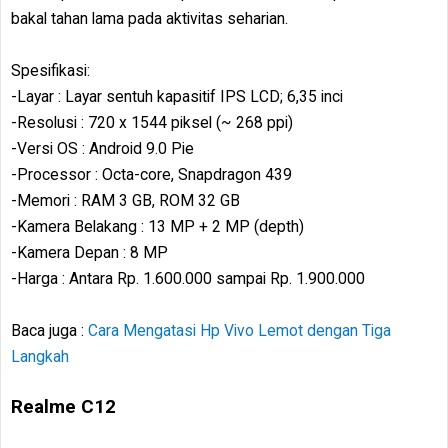
bakal tahan lama pada aktivitas seharian.
Spesifikasi:
-Layar : Layar sentuh kapasitif IPS LCD; 6,35 inci
-Resolusi : 720 x 1544 piksel (~ 268 ppi)
-Versi OS : Android 9.0 Pie
-Processor : Octa-core, Snapdragon 439
-Memori : RAM 3 GB, ROM 32 GB
-Kamera Belakang : 13 MP + 2 MP (depth)
-Kamera Depan : 8 MP
-Harga : Antara Rp. 1.600.000 sampai Rp. 1.900.000
Baca juga :
Cara Mengatasi Hp Vivo Lemot dengan Tiga
Langkah
Realme C12