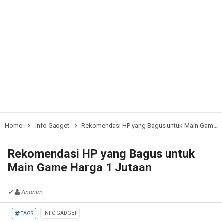
Home
Info Gadget
Rekomendasi HP yang Bagus untuk Main Game Harga 1 Jutaan
Rekomendasi HP yang Bagus untuk
Main Game Harga 1 Jutaan
✔
Anonim
INFO GADGET
TAGS