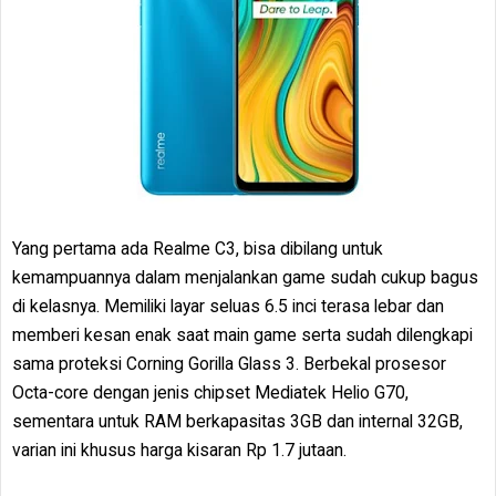
Yang pertama ada Realme C3, bisa dibilang untuk
kemampuannya dalam menjalankan game sudah cukup bagus
di kelasnya. Memiliki layar seluas 6.5 inci terasa lebar dan
memberi kesan enak saat main game serta sudah dilengkapi
sama proteksi Corning Gorilla Glass 3. Berbekal prosesor
Octa-core dengan jenis chipset Mediatek Helio G70,
sementara untuk RAM berkapasitas 3GB dan internal 32GB,
varian ini khusus harga kisaran Rp 1.7 jutaan.