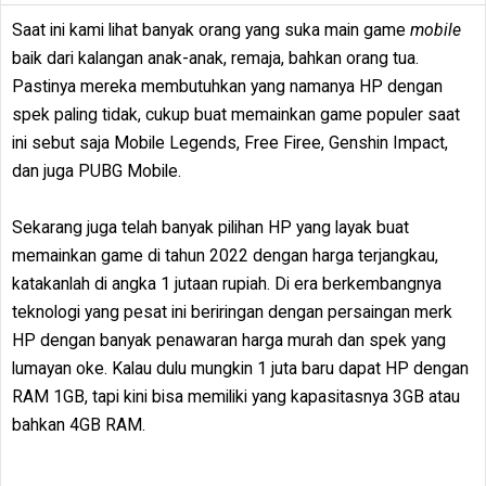
Saat ini kami lihat banyak orang yang suka main game
mobile
baik dari kalangan anak-anak, remaja, bahkan orang tua.
Pastinya mereka membutuhkan yang namanya HP dengan
spek paling tidak, cukup buat memainkan game populer saat
ini sebut saja Mobile Legends, Free Firee, Genshin Impact,
dan juga PUBG Mobile.
Sekarang juga telah banyak pilihan HP yang layak buat
memainkan game di tahun 2022 dengan harga terjangkau,
katakanlah di angka 1 jutaan rupiah. Di era berkembangnya
teknologi yang pesat ini beriringan dengan persaingan merk
HP dengan banyak penawaran harga murah dan spek yang
lumayan oke. Kalau dulu mungkin 1 juta baru dapat HP dengan
RAM 1GB, tapi kini bisa memiliki yang kapasitasnya 3GB atau
bahkan 4GB RAM.