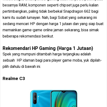
besarnya RAM, komponen seperti chipset juga perlu kalian
pertimbangkan, paling tidak berbekal Snapdragon 662 bagi
kami itu sudah lumayan. Nah, bagi Sobat yang sekarang ini
sedang mencari HP dengan harga 1 jutaan dan yang siap buat
memainkan game-game online jaman sekarang, bisa simak
beberapa rekomendasi berikut.
Rekomendari HP Gaming (Harga 1 Jutaan)
Spek yang mumpuni ditambah harga terjangkau adalah
sebuah HP idaman bagi para player game moba, yuk dipilah-
pilih dahulu di bawah ini.
Realme C3