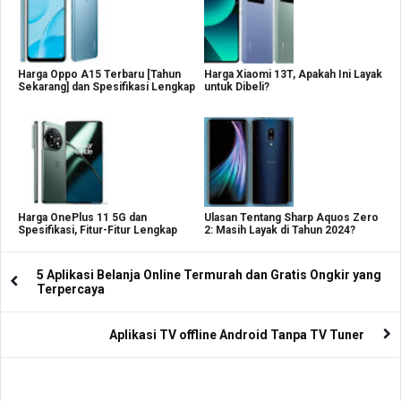
Harga Oppo A15 Terbaru [Tahun
Harga Xiaomi 13T, Apakah Ini Layak
Sekarang] dan Spesifikasi Lengkap
untuk Dibeli?
Harga OnePlus 11 5G dan
Ulasan Tentang Sharp Aquos Zero
Spesifikasi, Fitur-Fitur Lengkap
2: Masih Layak di Tahun 2024?
5 Aplikasi Belanja Online Termurah dan Gratis Ongkir yang
Terpercaya
Aplikasi TV offline Android Tanpa TV Tuner