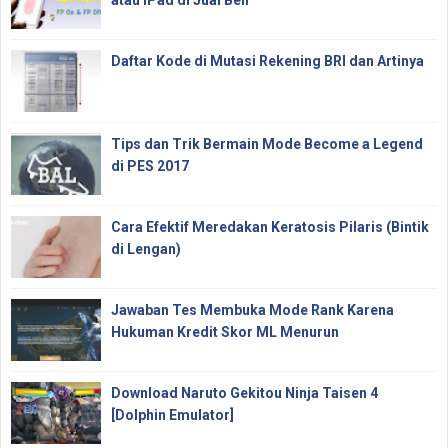
Daftar Kode di Mutasi Rekening BRI dan Artinya
Tips dan Trik Bermain Mode Become a Legend
di PES 2017
Cara Efektif Meredakan Keratosis Pilaris (Bintik
di Lengan)
Jawaban Tes Membuka Mode Rank Karena
Hukuman Kredit Skor ML Menurun
Download Naruto Gekitou Ninja Taisen 4
[Dolphin Emulator]