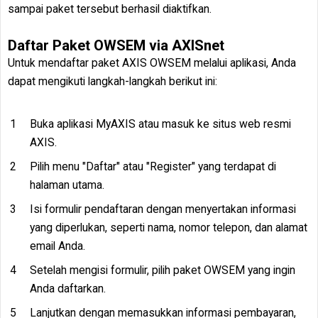
sampai paket tersebut berhasil diaktifkan.
Daftar Paket OWSEM via AXISnet
Untuk mendaftar paket AXIS OWSEM melalui aplikasi, Anda
dapat mengikuti langkah-langkah berikut ini:
Buka aplikasi MyAXIS atau masuk ke situs web resmi
AXIS.
Pilih menu "Daftar" atau "Register" yang terdapat di
halaman utama.
Isi formulir pendaftaran dengan menyertakan informasi
yang diperlukan, seperti nama, nomor telepon, dan alamat
email Anda.
Setelah mengisi formulir, pilih paket OWSEM yang ingin
Anda daftarkan.
Lanjutkan dengan memasukkan informasi pembayaran,