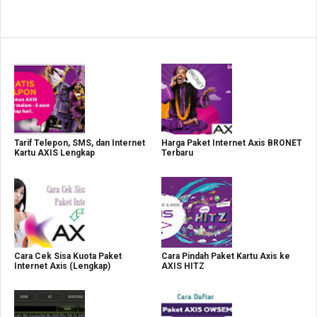
Tarif Telepon, SMS, dan Internet
Harga Paket Internet Axis BRONET
Kartu AXIS Lengkap
Terbaru
Cara Cek Sisa Kuota Paket
Cara Pindah Paket Kartu Axis ke
Internet Axis (Lengkap)
AXIS HITZ