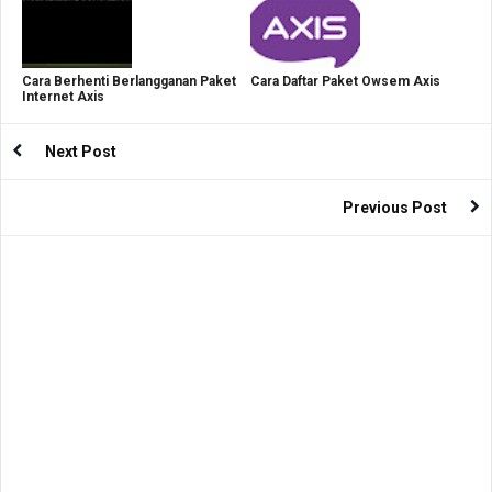
Cara Berhenti Berlangganan Paket
Cara Daftar Paket Owsem Axis
Internet Axis
Next Post
Previous Post