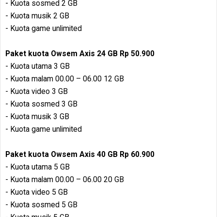
- Kuota sosmed 2 GB
- Kuota musik 2 GB
- Kuota game unlimited
Paket kuota Owsem Axis 24 GB Rp 50.900
- Kuota utama 3 GB
- Kuota malam 00.00 – 06.00 12 GB
- Kuota video 3 GB
- Kuota sosmed 3 GB
- Kuota musik 3 GB
- Kuota game unlimited
Paket kuota Owsem Axis 40 GB Rp 60.900
- Kuota utama 5 GB
- Kuota malam 00.00 – 06.00 20 GB
- Kuota video 5 GB
- Kuota sosmed 5 GB