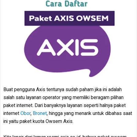
Buat pengguna Axis tentunya sudah paham jika ini adalah
salah satu layanan operator yang memiliki beragam pilihan
paket internet. Dari banyaknya layanan seperti halnya paket
internet
Obor
,
Bronet
, hingga yang menarik untuk dibahas saat
ini yaitu paket kuota Owsem Axis.