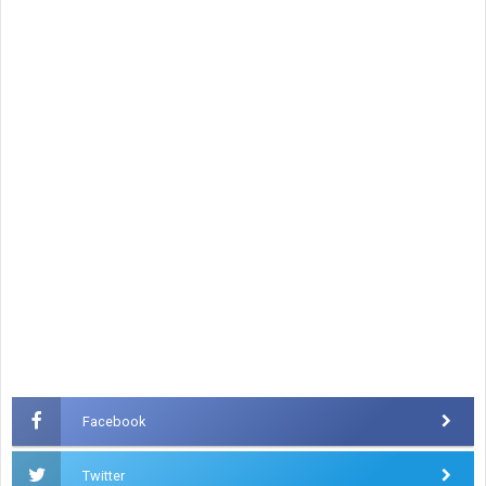
Facebook
Twitter