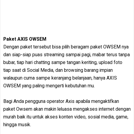
Paket AXIS OWSEM
Dengan paket tersebut bisa pilih beragam paket OWSEM nya
dan siap-siap puas streaming sampai pagi, mabar terus tanpa
bubar, tiap hari chatting sampe tangan keriting, upload foto
tiap saat di Social Media, dan browsing barang impian
walaupun cuma sampe keranjang belanjaan, hanya AXIS
OWSEM yang paling mengerti kebutuhan mu.
Bagi Anda pengguna operator Axis apabila mengaktifkan
paket Owsem akan makin leluasa mengakses internet dengan
murah baik itu untuk akses konten video, sosial media, game,
hingga musik.