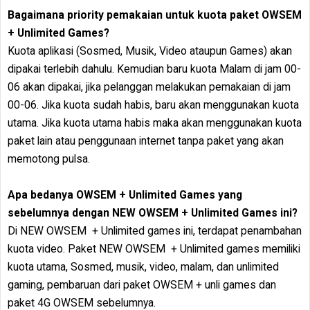
Bagaimana priority pemakaian untuk kuota paket OWSEM
+ Unlimited Games?
Kuota aplikasi (Sosmed, Musik, Video ataupun Games) akan
dipakai terlebih dahulu. Kemudian baru kuota Malam di jam 00-
06 akan dipakai, jika pelanggan melakukan pemakaian di jam
00-06. Jika kuota sudah habis, baru akan menggunakan kuota
utama. Jika kuota utama habis maka akan menggunakan kuota
paket lain atau penggunaan internet tanpa paket yang akan
memotong pulsa.
Apa bedanya OWSEM + Unlimited Games yang
sebelumnya dengan NEW OWSEM + Unlimited Games ini?
Di NEW OWSEM + Unlimited games ini, terdapat penambahan
kuota video. Paket NEW OWSEM + Unlimited games memiliki
kuota utama, Sosmed, musik, video, malam, dan unlimited
gaming, pembaruan dari paket OWSEM + unli games dan
paket 4G OWSEM sebelumnya.