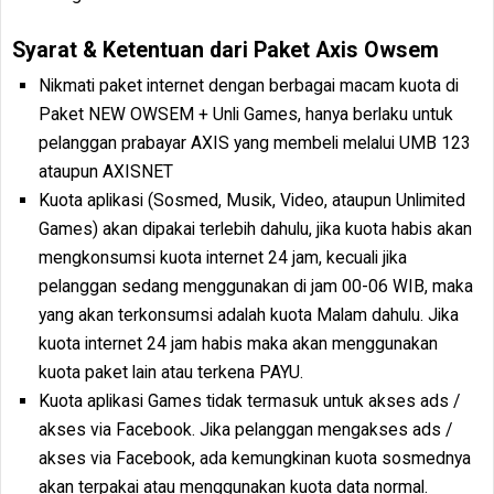
Syarat & Ketentuan dari Paket Axis Owsem
Nikmati paket internet dengan berbagai macam kuota di
Paket NEW OWSEM + Unli Games, hanya berlaku untuk
pelanggan prabayar AXIS yang membeli melalui UMB 123
ataupun AXISNET
Kuota aplikasi (Sosmed, Musik, Video, ataupun Unlimited
Games) akan dipakai terlebih dahulu, jika kuota habis akan
mengkonsumsi kuota internet 24 jam, kecuali jika
pelanggan sedang menggunakan di jam 00-06 WIB, maka
yang akan terkonsumsi adalah kuota Malam dahulu. Jika
kuota internet 24 jam habis maka akan menggunakan
kuota paket lain atau terkena PAYU.
Kuota aplikasi Games tidak termasuk untuk akses ads /
akses via Facebook. Jika pelanggan mengakses ads /
akses via Facebook, ada kemungkinan kuota sosmednya
akan terpakai atau menggunakan kuota data normal.