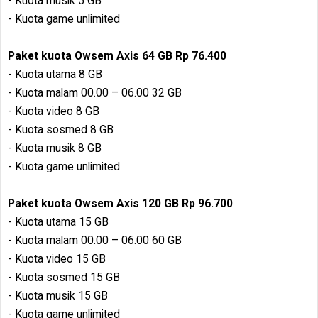
- Kuota musik 5 GB
- Kuota game unlimited
Paket kuota Owsem Axis 64 GB Rp 76.400
- Kuota utama 8 GB
- Kuota malam 00.00 – 06.00 32 GB
- Kuota video 8 GB
- Kuota sosmed 8 GB
- Kuota musik 8 GB
- Kuota game unlimited
Paket kuota Owsem Axis 120 GB Rp 96.700
- Kuota utama 15 GB
- Kuota malam 00.00 – 06.00 60 GB
- Kuota video 15 GB
- Kuota sosmed 15 GB
- Kuota musik 15 GB
- Kuota game unlimited