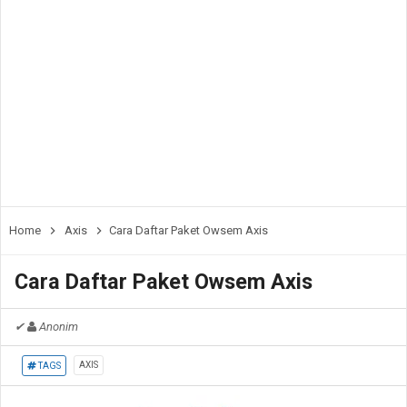
Home
Axis
Cara Daftar Paket Owsem Axis
Cara Daftar Paket Owsem Axis
✔
Anonim
AXIS
TAGS