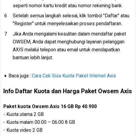
seperti nomor kartu kredit atau nomor rekening bank.
Setelah semua langkah selesai, klik tombol "Daftar" atau
"Register" untuk menyelesaikan proses pendaftaran.
Jika Anda mengalami kesulitan dalam mendaftar paket
OWSEM, Anda dapat menghubungi layanan pelanggan
AXIS melalui telepon atau email untuk mendapatkan
bantuan lebih lanjut.
➧ Baca juga :
Cara Cek Sisa Kuota Paket Internet Axis
Info Daftar Kuota dan Harga Paket Owsem Axis
Paket kuota Owsem Axis 16 GB Rp 40.900
- Kuota utama 2 GB
- Kuota malam 00.00 – 06.00 8 GB
- Kuota video 2 GB