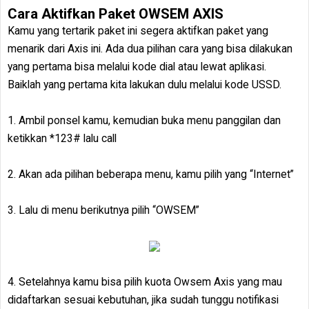
Cara Aktifkan Paket OWSEM AXIS
Kamu yang tertarik paket ini segera aktifkan paket yang
menarik dari Axis ini. Ada dua pilihan cara yang bisa dilakukan
yang pertama bisa melalui kode dial atau lewat aplikasi.
Baiklah yang pertama kita lakukan dulu melalui kode USSD.
1. Ambil ponsel kamu, kemudian buka menu panggilan dan
ketikkan *123# lalu call
2. Akan ada pilihan beberapa menu, kamu pilih yang “Internet”
3. Lalu di menu berikutnya pilih “OWSEM”
4. Setelahnya kamu bisa pilih kuota Owsem Axis yang mau
didaftarkan sesuai kebutuhan, jika sudah tunggu notifikasi