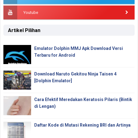
Youtube
Artikel Pilihan
Emulator Dolphin MMJ Apk Download Versi
Terbaru for Android
Download Naruto Gekitou Ninja Taisen 4
[Dolphin Emulator]
Cara Efektif Meredakan Keratosis Pilaris (Bintik
di Lengan)
Daftar Kode di Mutasi Rekening BRI dan Artinya