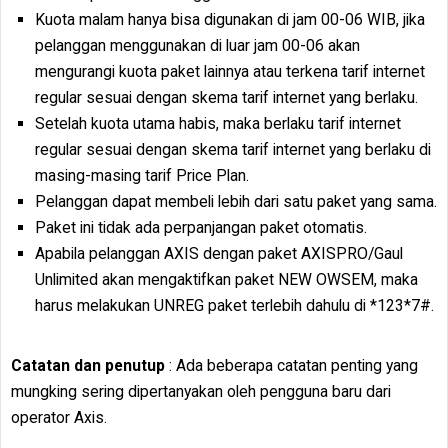
Kuota malam hanya bisa digunakan di jam 00-06 WIB, jika
pelanggan menggunakan di luar jam 00-06 akan
mengurangi kuota paket lainnya atau terkena tarif internet
regular sesuai dengan skema tarif internet yang berlaku.
Setelah kuota utama habis, maka berlaku tarif internet
regular sesuai dengan skema tarif internet yang berlaku di
masing-masing tarif Price Plan.
Pelanggan dapat membeli lebih dari satu paket yang sama.
Paket ini tidak ada perpanjangan paket otomatis.
Apabila pelanggan AXIS dengan paket AXISPRO/Gaul
Unlimited akan mengaktifkan paket NEW OWSEM, maka
harus melakukan UNREG paket terlebih dahulu di *123*7#.
Catatan dan penutup
: Ada beberapa catatan penting yang
mungking sering dipertanyakan oleh pengguna baru dari
operator Axis.