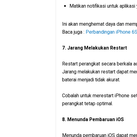
Matikan notifikasi untuk aplikasi
Ini akan menghemat daya dan memp
Baca juga :
Perbandingan iPhone 6S,
7. Jarang Melakukan Restart
Restart perangkat secara berkala ad
Jarang melakukan restart dapat me
baterai menjadi tidak akurat.
Cobalah untuk merestart iPhone se
perangkat tetap optimal.
8. Menunda Pembaruan iOS
Menunda pembaruan iOS dapat men