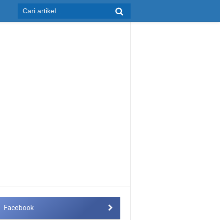
Facebook