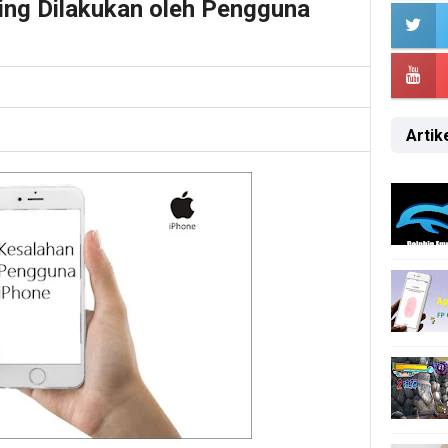
ing Dilakukan oleh Pengguna
Artike