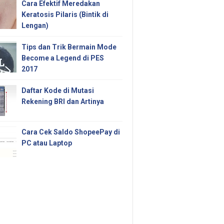
Cara Efektif Meredakan
Keratosis Pilaris (Bintik di
Lengan)
Tips dan Trik Bermain Mode
Become a Legend di PES
2017
Daftar Kode di Mutasi
Rekening BRI dan Artinya
Cara Cek Saldo ShopeePay di
PC atau Laptop