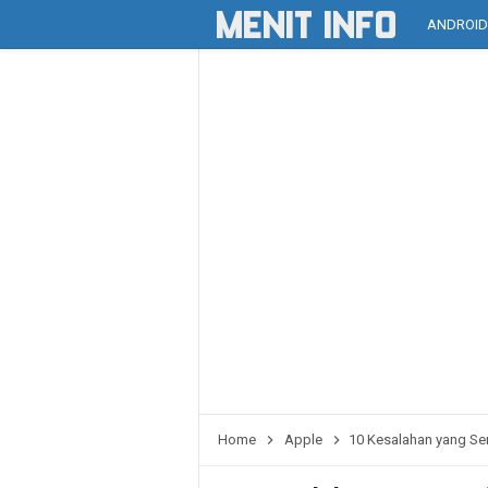
ANDROI
Home
Apple
10 Kesalahan yang Se