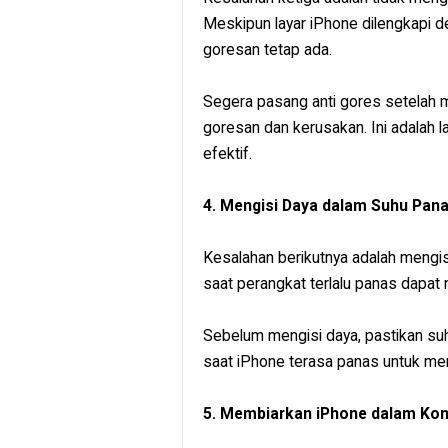
Meskipun layar iPhone dilengkapi de
goresan tetap ada.
Segera pasang anti gores setelah m
goresan dan kerusakan. Ini adalah
efektif.
4. Mengisi Daya dalam Suhu Pan
Kesalahan berikutnya adalah mengis
saat perangkat terlalu panas dapat
Sebelum mengisi daya, pastikan suh
saat iPhone terasa panas untuk menj
5. Membiarkan iPhone dalam Kon