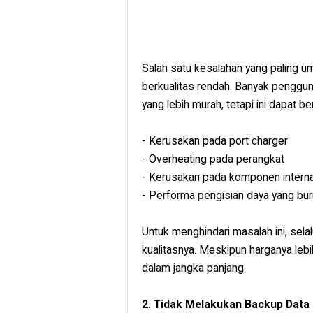
Salah satu kesalahan yang paling 
berkualitas rendah. Banyak penggun
yang lebih murah, tetapi ini dapat b
- Kerusakan pada port charger
- Overheating pada perangkat
- Kerusakan pada komponen interna
- Performa pengisian daya yang bu
Untuk menghindari masalah ini, selal
kualitasnya. Meskipun harganya lebi
dalam jangka panjang.
2. Tidak Melakukan Backup Data