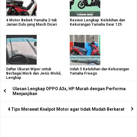
4 Motor Bebek Yamaha 2-tak
Review Lengkap: Kelebihan dan
Jaman Dulu yang Masih Dicari
Kekurangan Yamaha Gear 125
Daftar Ukuran Wiper untuk
Inilah 5 Kelebihan dan Kekurangan
Berbagai Merk dan Jenis Mobil,
Yamaha Freego
Lengkap
Ulasan Lengkap OPPO A3x, HP Murah dengan Performa
Menjanjikan
4 Tips Merawat Knalpot Motor agar tidak Mudah Berkarat