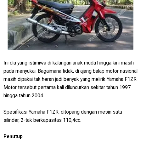
Ini dia yang istimiwa di kalangan anak muda hingga kini masih
pada menyukai. Bagaimana tidak, di ajang balap motor nasional
masih dipakai tak heran jadi benyak yang melirik Yamaha F1ZR.
Motor tersebut pertama kali diluncurkan sekitar tahun 1997
hingga tahun 2004.
Spesifikasi Yamaha F1ZR, ditopang dengan mesin satu
silinder, 2-tak berkapasitas 110,4cc.
Penutup