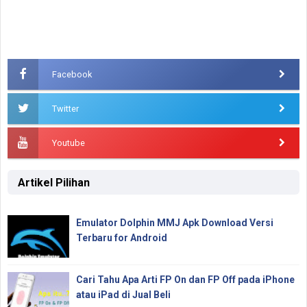
Facebook
Twitter
Youtube
Artikel Pilihan
Emulator Dolphin MMJ Apk Download Versi
Terbaru for Android
Cari Tahu Apa Arti FP On dan FP Off pada iPhone
atau iPad di Jual Beli