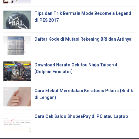
Tips dan Trik Bermain Mode Become a Legend
di PES 2017
Daftar Kode di Mutasi Rekening BRI dan Artinya
Download Naruto Gekitou Ninja Taisen 4
[Dolphin Emulator]
Cara Efektif Meredakan Keratosis Pilaris (Bintik
di Lengan)
Cara Cek Saldo ShopeePay di PC atau Laptop