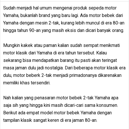
Sudah menjadi hal umum mengenai produk sepeda motor
Yamaha, bukanlah brand yang baru lagi. Ada motor bebek dari
Yamaha dengan mesin 2-tak, kurang lebih muncul di era 80-an
hingga tahun 90-an yang masih eksis dan dicari banyak orang.
Mungkin kakek atau paman kalian sudah sempat menikmati
motor klasik dari Yamaha di era tahun tersebut. Kalau
sekarang bisa mendapatkan barang itu pasti akan teringat
masa jaman dulu jadi nostalgia. Dari beberapa motor klasik era
dulu, motor beberk 2-tak menjadi primadonanya dikarenakan
memiliki khas tersendiri.
Nah kalian yang penasaran motor bebek 2-tak Yamaha apa
saja sih yang hingga kini masih dicari-cari sama konsumen.
Berikut ada empat model motor bebek Yamaha dengan
tampilan klasik sangat keren di era jaman 80-an.