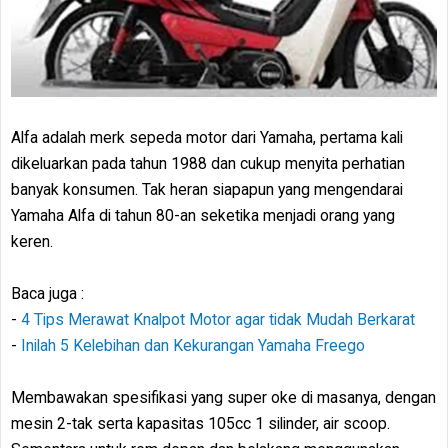
Alfa adalah merk sepeda motor dari Yamaha, pertama kali
dikeluarkan pada tahun 1988 dan cukup menyita perhatian
banyak konsumen. Tak heran siapapun yang mengendarai
Yamaha Alfa di tahun 80-an seketika menjadi orang yang
keren.
Baca juga :
-
4 Tips Merawat Knalpot Motor agar tidak Mudah Berkarat
-
Inilah 5 Kelebihan dan Kekurangan Yamaha Freego
Membawakan spesifikasi yang super oke di masanya, dengan
mesin 2-tak serta kapasitas 105cc 1 silinder, air scoop.