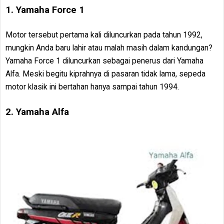
1. Yamaha Force 1
Motor tersebut pertama kali diluncurkan pada tahun 1992,
mungkin Anda baru lahir atau malah masih dalam kandungan?
Yamaha Force 1 diluncurkan sebagai penerus dari Yamaha
Alfa. Meski begitu kiprahnya di pasaran tidak lama, sepeda
motor klasik ini bertahan hanya sampai tahun 1994.
2. Yamaha Alfa