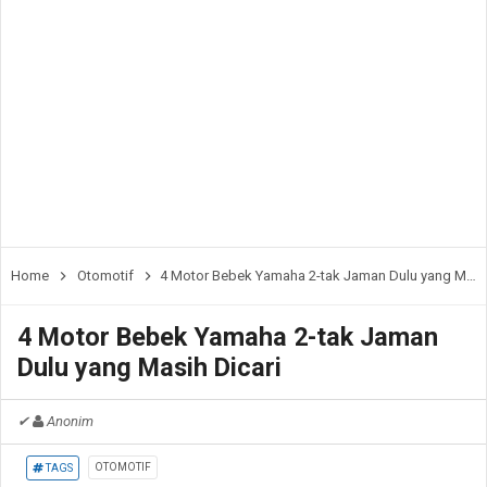
Home
Otomotif
4 Motor Bebek Yamaha 2-tak Jaman Dulu yang Masih Dicari
4 Motor Bebek Yamaha 2-tak Jaman
Dulu yang Masih Dicari
✔
Anonim
OTOMOTIF
TAGS