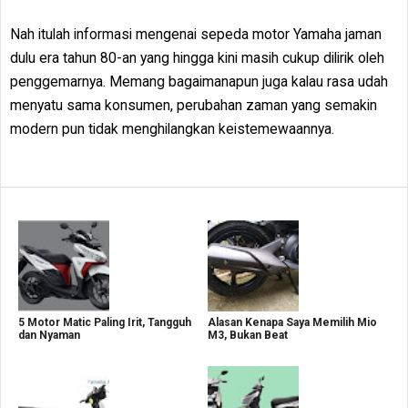
Nah itulah informasi mengenai sepeda motor Yamaha jaman
dulu era tahun 80-an yang hingga kini masih cukup dilirik oleh
penggemarnya. Memang bagaimanapun juga kalau rasa udah
menyatu sama konsumen, perubahan zaman yang semakin
modern pun tidak menghilangkan keistemewaannya.
5 Motor Matic Paling Irit, Tangguh
Alasan Kenapa Saya Memilih Mio
dan Nyaman
M3, Bukan Beat