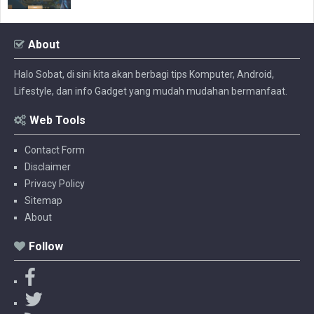
About
Halo Sobat, di sini kita akan berbagi tips Komputer, Android,
Lifestyle, dan info Gadget yang mudah mudahan bermanfaat.
Web Tools
Contact Form
Disclaimer
Privacy Policy
Sitemap
About
Follow
F
a
T
c