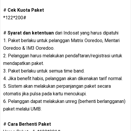
#
Cek Kuota Paket
*122*200#
#
Syarat dan ketentuan
dari Indosat yang harus dipatuhi
1. Paket berlaku untuk pelanggan Matrix Ooredoo, Mentari
Ooredoo & IM3 Ooredoo.
2. Pelanggan harus melakukan pendaftaran/registrasi untuk
mendapatkan paket.
3. Paket berlaku untuk semua time band.
4. Jika benefit habis, pelanggan akan dikenakan tarif normal.
5. Sistem akan melakukan perpanjangan paket secara
otomatis jika pulsa pada kartu mencukupi.
6. Pelanggan dapat melakukan unreg (berhenti berlangganan)
paket melalui UMB.
#
Cara Berhenti Paket