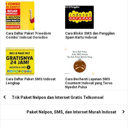
Cara Daftar Paket 'Freedom
Cara Blokir SMS dan Panggilan
Combo' Indosat Ooredoo
Spam Kartu Indosat
Cara Daftar Paket SMS Indosat
Cara Berhenti Layanan SMS
Lengkap
Countent Indosat yang Terus
Nyedot Pulsa
Trik Paket Nelpon dan Internet Gratis Telkomsel
Paket Nelpon, SMS, dan Internet Murah Indosat