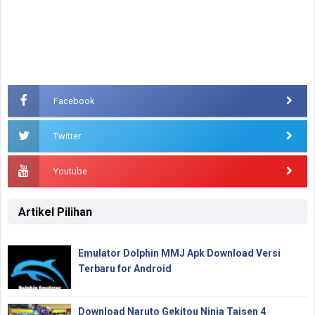
Facebook
Twitter
Youtube
Artikel Pilihan
Emulator Dolphin MMJ Apk Download Versi
Terbaru for Android
Download Naruto Gekitou Ninja Taisen 4