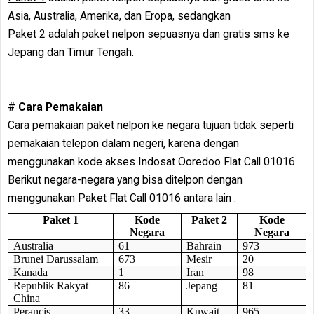
Asia, Australia, Amerika, dan Eropa, sedangkan
Paket 2
adalah paket nelpon sepuasnya dan gratis sms ke
Jepang dan Timur Tengah.
#
Cara Pemakaian
Cara pemakaian paket nelpon ke negara tujuan tidak seperti
pemakaian telepon dalam negeri, karena dengan
menggunakan kode akses Indosat Ooredoo Flat Call 01016.
Berikut negara-negara yang bisa ditelpon dengan
menggunakan Paket Flat Call 01016 antara lain :
Paket 1
Kode
Paket 2
Kode
Negara
Negara
Australia
61
Bahrain
973
Brunei Darussalam
673
Mesir
20
Kanada
1
Iran
98
Republik Rakyat
86
Jepang
81
China
Perancis
33
Kuwait
965