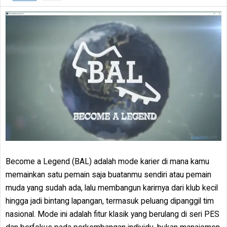
Become a Legend (BAL) adalah mode karier di mana kamu
memainkan satu pemain saja buatanmu sendiri atau pemain
muda yang sudah ada, lalu membangun karirnya dari klub kecil
hingga jadi bintang lapangan, termasuk peluang dipanggil tim
nasional. Mode ini adalah fitur klasik yang berulang di seri PES