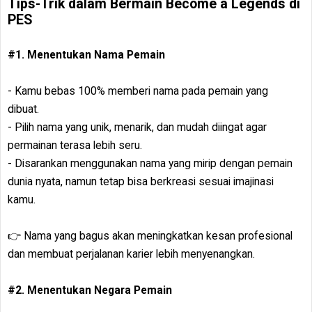
Tips-Trik dalam Bermain Become a Legends di
PES
#1. Menentukan Nama Pemain
- Kamu bebas 100% memberi nama pada pemain yang
dibuat.
- Pilih nama yang unik, menarik, dan mudah diingat agar
permainan terasa lebih seru.
- Disarankan menggunakan nama yang mirip dengan pemain
dunia nyata, namun tetap bisa berkreasi sesuai imajinasi
kamu.
👉 Nama yang bagus akan meningkatkan kesan profesional
dan membuat perjalanan karier lebih menyenangkan.
#2. Menentukan Negara Pemain