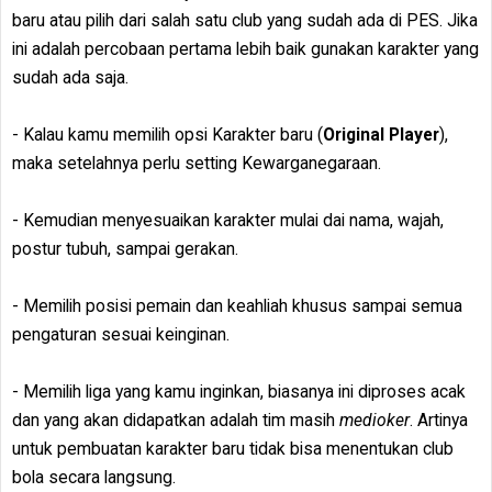
baru atau pilih dari salah satu club yang sudah ada di PES. Jika
ini adalah percobaan pertama lebih baik gunakan karakter yang
sudah ada saja.
- Kalau kamu memilih opsi Karakter baru (
Original Player
),
maka setelahnya perlu setting Kewarganegaraan.
- Kemudian menyesuaikan karakter mulai dai nama, wajah,
postur tubuh, sampai gerakan.
- Memilih posisi pemain dan keahliah khusus sampai semua
pengaturan sesuai keinginan.
- Memilih liga yang kamu inginkan, biasanya ini diproses acak
dan yang akan didapatkan adalah tim masih
medioker
. Artinya
untuk pembuatan karakter baru tidak bisa menentukan club
bola secara langsung.