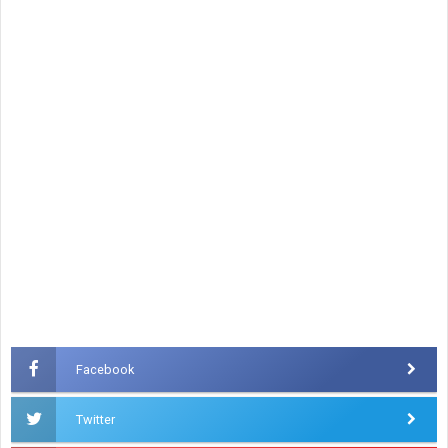
Facebook
Twitter