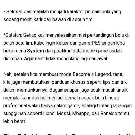
- Selesai, dan malailah menjadi karakter pemain bola yang
sedang meniti karir dari bawah di sebuh tim.
*Catatan:
Setiap kali menyelesaikan misi pertandingan bola di
salah satu tim, kalau ingin keluar dari game PES jangan lupa
buka menu
System
dan pastikan data mode game sudah
disimpan. Agar nanti tidak mengulang lagi dari awal.
Nah, setelah kita membuat mode Become a Legend, tentu
kita juga membutuhkan panduan khusus seperti tips dan trik
dalam memainkannya. Bagaimanapun juga tidak mudah untuk
memulai karir dari nol menjadi pemain sepak bola hingga
profesional walau hanya dalam game, apalagi bintang lapangan
sungguhan seperti Lionel Messi, Mbappe, dan Ronaldo tentu
lebih berat.