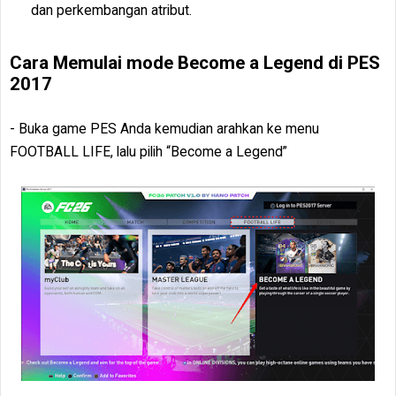
dan perkembangan atribut.
Cara Memulai mode Become a Legend di PES
2017
- Buka game PES Anda kemudian arahkan ke menu
FOOTBALL LIFE, lalu pilih “Become a Legend”