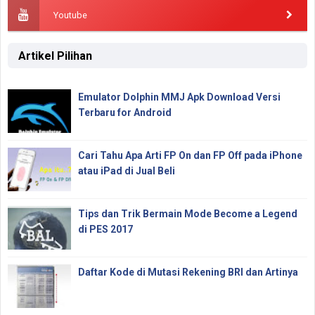
Youtube
Artikel Pilihan
Emulator Dolphin MMJ Apk Download Versi
Terbaru for Android
Cari Tahu Apa Arti FP On dan FP Off pada iPhone
atau iPad di Jual Beli
Tips dan Trik Bermain Mode Become a Legend
di PES 2017
Daftar Kode di Mutasi Rekening BRI dan Artinya