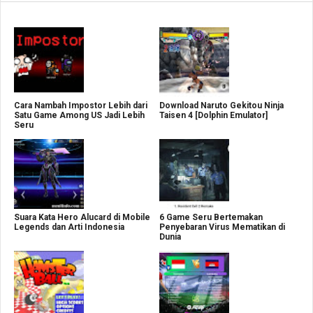
Cara Nambah Impostor Lebih dari
Download Naruto Gekitou Ninja
Satu Game Among US Jadi Lebih
Taisen 4 [Dolphin Emulator]
Seru
Suara Kata Hero Alucard di Mobile
6 Game Seru Bertemakan
Legends dan Arti Indonesia
Penyebaran Virus Mematikan di
Dunia