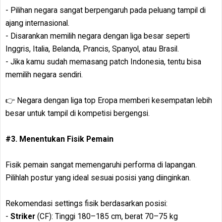
- Pilihan negara sangat berpengaruh pada peluang tampil di
ajang internasional.
- Disarankan memilih negara dengan liga besar seperti
Inggris, Italia, Belanda, Prancis, Spanyol, atau Brasil.
- Jika kamu sudah memasang patch Indonesia, tentu bisa
memilih negara sendiri.
👉 Negara dengan liga top Eropa memberi kesempatan lebih
besar untuk tampil di kompetisi bergengsi.
#3. Menentukan Fisik Pemain
Fisik pemain sangat memengaruhi performa di lapangan.
Pilihlah postur yang ideal sesuai posisi yang diinginkan.
Rekomendasi settings fisik berdasarkan posisi:
-
Striker
(CF): Tinggi 180–185 cm, berat 70–75 kg