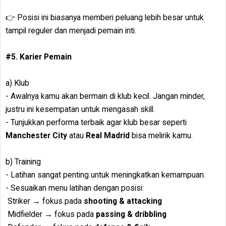
👉 Posisi ini biasanya memberi peluang lebih besar untuk
tampil reguler dan menjadi pemain inti.
#5. Karier Pemain
a) Klub
- Awalnya kamu akan bermain di klub kecil. Jangan minder,
justru ini kesempatan untuk mengasah skill.
- Tunjukkan performa terbaik agar klub besar seperti
Manchester City
atau
Real Madrid
bisa melirik kamu.
b) Training
- Latihan sangat penting untuk meningkatkan kemampuan.
- Sesuaikan menu latihan dengan posisi:
Striker → fokus pada
shooting & attacking
Midfielder → fokus pada
passing & dribbling