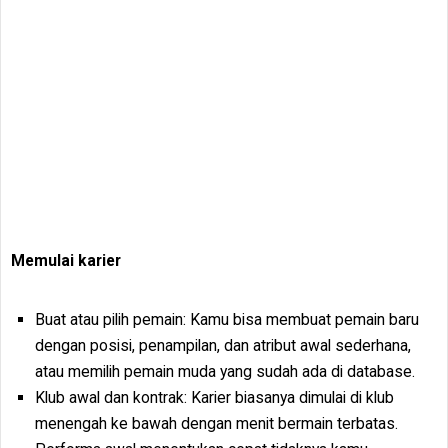
Memulai karier
Buat atau pilih pemain: Kamu bisa membuat pemain baru
dengan posisi, penampilan, dan atribut awal sederhana,
atau memilih pemain muda yang sudah ada di database.
Klub awal dan kontrak: Karier biasanya dimulai di klub
menengah ke bawah dengan menit bermain terbatas.