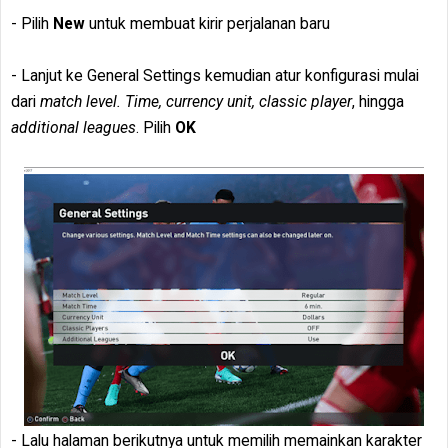
- Pilih
New
untuk membuat kirir perjalanan baru
- Lanjut ke General Settings kemudian atur konfigurasi mulai
dari
match level. Time, currency unit, classic player
, hingga
additional leagues
. Pilih
OK
- Lalu halaman berikutnya untuk memilih memainkan karakter