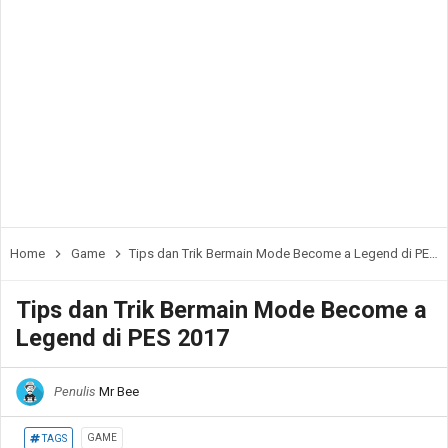
Home
Game
Tips dan Trik Bermain Mode Become a Legend di PES 2017
Tips dan Trik Bermain Mode Become a
Legend di PES 2017
Penulis
Mr Bee
GAME
TAGS