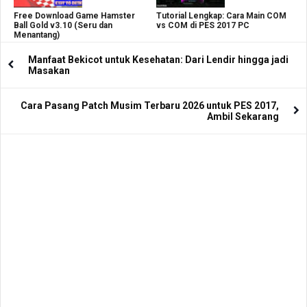
Free Download Game Hamster
Tutorial Lengkap: Cara Main COM
Ball Gold v3.10 (Seru dan
vs COM di PES 2017 PC
Menantang)
Manfaat Bekicot untuk Kesehatan: Dari Lendir hingga jadi
Masakan
Cara Pasang Patch Musim Terbaru 2026 untuk PES 2017,
Ambil Sekarang