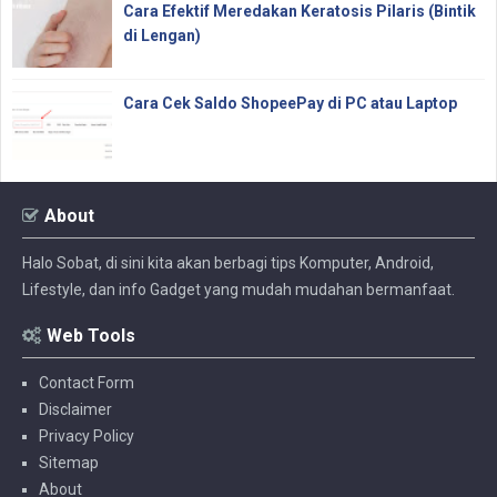
Cara Efektif Meredakan Keratosis Pilaris (Bintik
di Lengan)
Cara Cek Saldo ShopeePay di PC atau Laptop
About
Halo Sobat, di sini kita akan berbagi tips Komputer, Android,
Lifestyle, dan info Gadget yang mudah mudahan bermanfaat.
Web Tools
Contact Form
Disclaimer
Privacy Policy
Sitemap
About