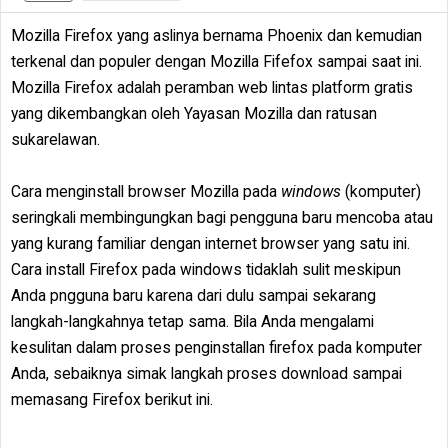
Mozilla Firefox yang aslinya bernama Phoenix dan kemudian
terkenal dan populer dengan Mozilla Fifefox sampai saat ini.
Mozilla Firefox adalah peramban web lintas platform gratis
yang dikembangkan oleh Yayasan Mozilla dan ratusan
sukarelawan.
Cara menginstall browser Mozilla pada
windows
(komputer)
seringkali membingungkan bagi pengguna baru mencoba atau
yang kurang familiar dengan internet browser yang satu ini.
Cara install Firefox pada windows tidaklah sulit meskipun
Anda pngguna baru karena dari dulu sampai sekarang
langkah-langkahnya tetap sama. Bila Anda mengalami
kesulitan dalam proses penginstallan firefox pada komputer
Anda, sebaiknya simak langkah proses download sampai
memasang Firefox berikut ini.