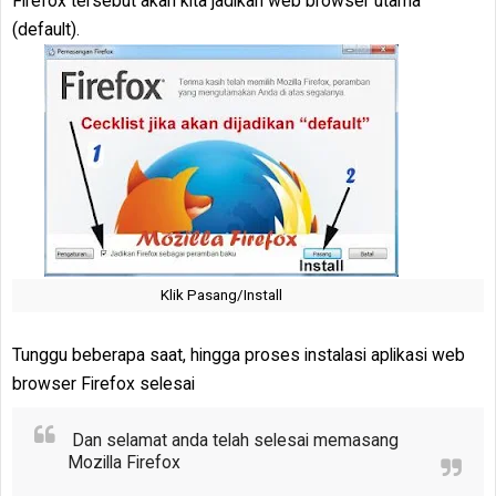
Firefox tersebut akan kita jadikan web browser utama
(default).
Klik Pasang/Install
Tunggu beberapa saat, hingga proses instalasi aplikasi web
browser Firefox selesai
Dan selamat anda telah selesai memasang
Mozilla Firefox