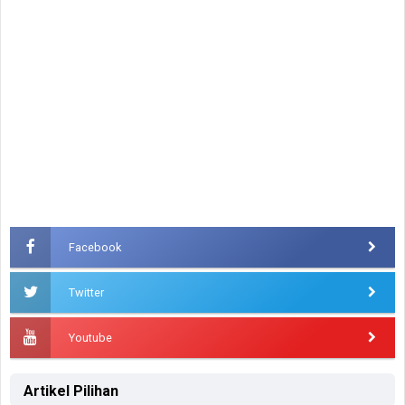
Facebook
Twitter
Youtube
Artikel Pilihan