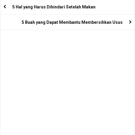
5 Hal yang Harus Dihindari Setelah Makan
5 Buah yang Dapat Membantu Membersihkan Usus