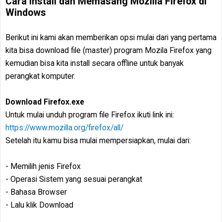
Cara Install dan Memasang Mozilla Firefox di
Windows
Berikut ini kami akan memberikan opsi mulai dari yang pertama
kita bisa download file (master) program Mozila Firefox yang
kemudian bisa kita install secara offline untuk banyak
perangkat komputer.
Download Firefox.exe
Untuk mulai unduh program file Firefox ikuti link ini:
https://www.mozilla.org/firefox/all/
Setelah itu kamu bisa mulai mempersiapkan, mulai dari:
- Memilih jenis Firefox
- Operasi Sistem yang sesuai perangkat
- Bahasa Browser
- Lalu klik Download