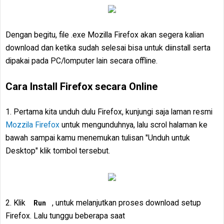
Dengan begitu, file .exe Mozilla Firefox akan segera kalian
download dan ketika sudah selesai bisa untuk diinstall serta
dipakai pada PC/lomputer lain secara offline.
Cara Install Firefox secara Online
1. Pertama kita unduh dulu Firefox, kunjungi saja laman resmi
Mozzila Firefox
untuk mengunduhnya, lalu scrol halaman ke
bawah sampai kamu menemukan tulisan "Unduh untuk
Desktop" klik tombol tersebut.
2. Klik
, untuk melanjutkan proses download setup
Run
Firefox. Lalu tunggu beberapa saat