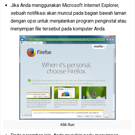
Jika Anda menggunakan Microsoft Internet Explorer,
sebuah notifikasi akan muncul pada bagian bawah laman
dengan opsi untuk menjalankan program penginstal atau
menyimpan file tersebut pada komputer Anda.
Klik Run