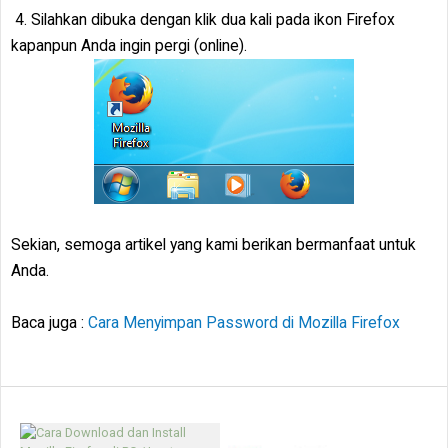
4. Silahkan dibuka dengan klik dua kali pada ikon Firefox
kapanpun Anda ingin pergi (online).
Sekian, semoga artikel yang kami berikan bermanfaat untuk
Anda.
Baca juga :
Cara Menyimpan Password di Mozilla Firefox