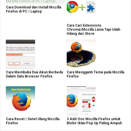
Cara Download dan Install Mozilla
Firefox di PC / Laptop
Cara Cari Extensions
Chrome/Mozilla Lama Tapi Udah
Hilang dari Store
Cara Membuka Dua Akun Berbeda
Cara Mengganti Tema pada Mozilla
Dalam Satu Browser Firefox
Firefox
Cara Reset / Setel Ulang Mozilla
3 Add-Ons Mozilla Firefox untuk
Firefox
Blokir Iklan Pop Up Paling Ampuh