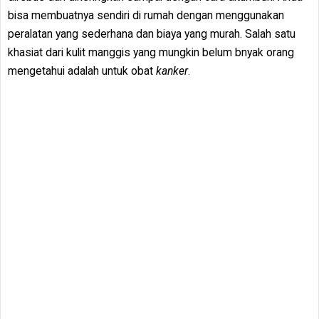
bisa membuatnya sendiri di rumah dengan menggunakan
peralatan yang sederhana dan biaya yang murah. Salah satu
khasiat dari kulit manggis yang mungkin belum bnyak orang
mengetahui adalah untuk obat
kanker
.