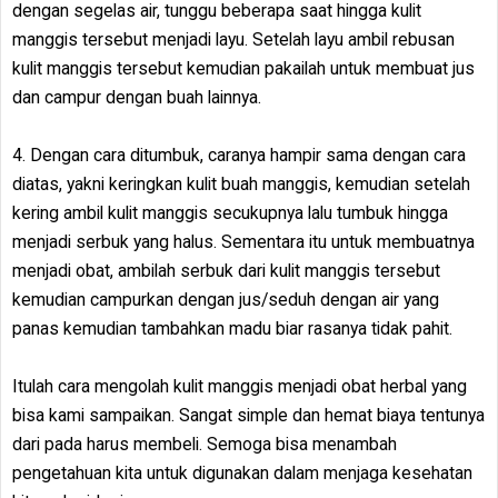
dengan segelas air, tunggu beberapa saat hingga kulit
manggis tersebut menjadi layu. Setelah layu ambil rebusan
kulit manggis tersebut kemudian pakailah untuk membuat jus
dan campur dengan buah lainnya.
4. Dengan cara ditumbuk, caranya hampir sama dengan cara
diatas, yakni keringkan kulit buah manggis, kemudian setelah
kering ambil kulit manggis secukupnya lalu tumbuk hingga
menjadi serbuk yang halus. Sementara itu untuk membuatnya
menjadi obat, ambilah serbuk dari kulit manggis tersebut
kemudian campurkan dengan jus/seduh dengan air yang
panas kemudian tambahkan madu biar rasanya tidak pahit.
Itulah cara mengolah kulit manggis menjadi obat herbal yang
bisa kami sampaikan. Sangat simple dan hemat biaya tentunya
dari pada harus membeli. Semoga bisa menambah
pengetahuan kita untuk digunakan dalam menjaga kesehatan