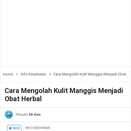
Home
Info Kesehatan
Cara Mengolah Kulit Manggis Menjadi Obat Herbal
Cara Mengolah Kulit Manggis Menjadi
Obat Herbal
Penulis
Mr Bee
INFO KESEHATAN
TAGS