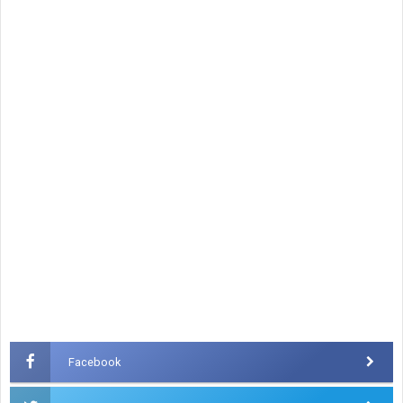
Facebook