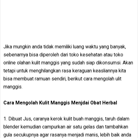
Jika mungkin anda tidak memiliki luang waktu yang banyak,
sebenarnya bisa diperoleh dari toko kesehatan atau toko
online olahan kulit manggis yang sudah siap dikonsumsi. Akan
tetapi untuk menghilangkan rasa keraguan keasliannya kita
bisa membuat ramuan sendiri, berikut cara mengolah ulit
manggis.
Cara Mengolah Kulit Manggis Menjdai Obat Herbal
1. Dibuat Jus, caranya kerok kulit buah manggis, taruh dalam
blender kemudian campurkan air satu gelas dan tambahkan
gula secukupnya agar rasanya menjadi manis, lebih baik anda