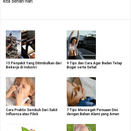
kita sehari-hari.
15 Penyakit Yang Ditimbulkan dari
9 Tips dan Cara Agar Badan Tetap
Bekerja di Industri
Bugar serta Sehat
Cara Praktis Sembuh Dari Sakit
7 Tips Mencegah Penuaan Dini
Influenza atau Pilek
dengan Bahan Alami yang Aman