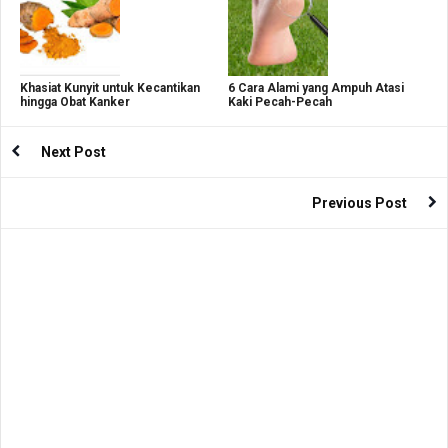
Khasiat Kunyit untuk Kecantikan
6 Cara Alami yang Ampuh Atasi
hingga Obat Kanker
Kaki Pecah-Pecah
Next Post
Previous Post