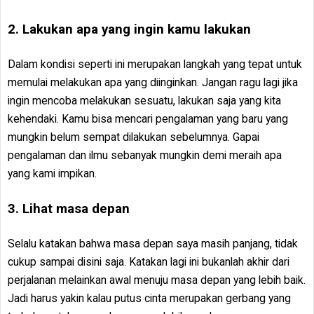
2. Lakukan apa yang ingin kamu lakukan
Dalam kondisi seperti ini merupakan langkah yang tepat untuk
memulai melakukan apa yang diinginkan. Jangan ragu lagi jika
ingin mencoba melakukan sesuatu, lakukan saja yang kita
kehendaki. Kamu bisa mencari pengalaman yang baru yang
mungkin belum sempat dilakukan sebelumnya. Gapai
pengalaman dan ilmu sebanyak mungkin demi meraih apa
yang kami impikan.
3. Lihat masa depan
Selalu katakan bahwa masa depan saya masih panjang, tidak
cukup sampai disini saja. Katakan lagi ini bukanlah akhir dari
perjalanan melainkan awal menuju masa depan yang lebih baik.
Jadi harus yakin kalau putus cinta merupakan gerbang yang