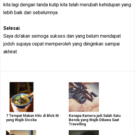
kita lagi dengan tanda kutip kita telah merubah kehidupan yang
lebih baik dari sebelumnya.
Selesai
.
Saya do'akan semoga sukses dan yang belum mendapat
jodoh supaya cepat memperoleh yang diinginkan sampai
akhirat.
7 Tempat Makan Hits di Blok M
Kenapa Kamera jadi Salah Satu
yang Wajib Dicoba
Benda yang Wajib Dibawa Saat
Travelling