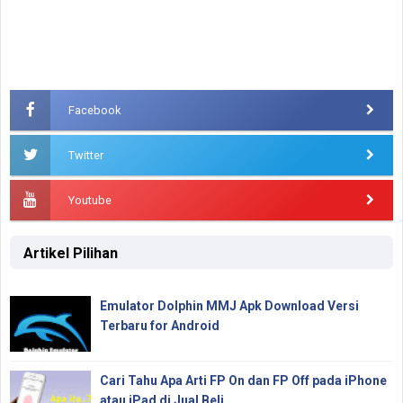
Facebook
Twitter
Youtube
Artikel Pilihan
Emulator Dolphin MMJ Apk Download Versi
Terbaru for Android
Cari Tahu Apa Arti FP On dan FP Off pada iPhone
atau iPad di Jual Beli