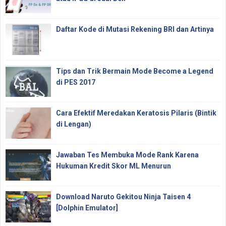
Daftar Kode di Mutasi Rekening BRI dan Artinya
Tips dan Trik Bermain Mode Become a Legend
di PES 2017
Cara Efektif Meredakan Keratosis Pilaris (Bintik
di Lengan)
Jawaban Tes Membuka Mode Rank Karena
Hukuman Kredit Skor ML Menurun
Download Naruto Gekitou Ninja Taisen 4
[Dolphin Emulator]