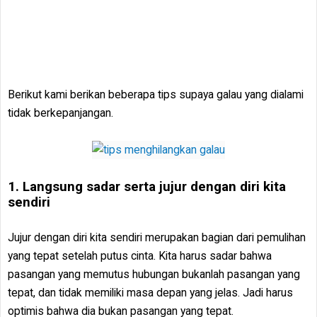
Berikut kami berikan beberapa tips supaya galau yang dialami
tidak berkepanjangan.
1. Langsung sadar serta jujur dengan diri kita
sendiri
Jujur dengan diri kita sendiri merupakan bagian dari pemulihan
yang tepat setelah putus cinta. Kita harus sadar bahwa
pasangan yang memutus hubungan bukanlah pasangan yang
tepat, dan tidak memiliki masa depan yang jelas. Jadi harus
optimis bahwa dia bukan pasangan yang tepat.