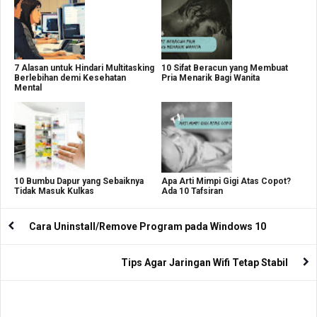
7 Alasan untuk Hindari Multitasking
10 Sifat Beracun yang Membuat
Berlebihan demi Kesehatan
Pria Menarik Bagi Wanita
Mental
10 Bumbu Dapur yang Sebaiknya
Apa Arti Mimpi Gigi Atas Copot?
Tidak Masuk Kulkas
Ada 10 Tafsiran
Cara Uninstall/Remove Program pada Windows 10
Tips Agar Jaringan Wifi Tetap Stabil