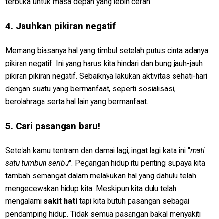
terbuka untuk masa depan yang lebih cerah.
4. Jauhkan pikiran negatif
Memang biasanya hal yang timbul setelah putus cinta adanya
pikiran negatif. Ini yang harus kita hindari dan bung jauh-jauh
pikiran pikiran negatif. Sebaiknya lakukan aktivitas sehati-hari
dengan suatu yang bermanfaat, seperti sosialisasi,
berolahraga serta hal lain yang bermanfaat.
5. Cari pasangan baru!
Setelah kamu tentram dan damai lagi, ingat lagi kata ini "
mati
satu tumbuh seribu
". Pegangan hidup itu penting supaya kita
tambah semangat dalam melakukan hal yang dahulu telah
mengecewakan hidup kita. Meskipun kita dulu telah
mengalami
sakit hati
tapi kita butuh pasangan sebagai
pendamping hidup. Tidak semua pasangan bakal menyakiti