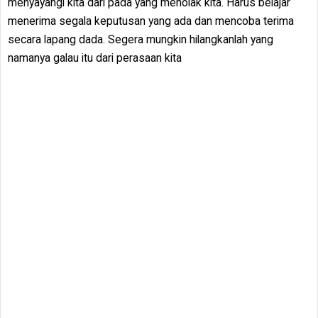
menyayangi kita dari pada yang menolak kita. Harus belajar
menerima segala keputusan yang ada dan mencoba terima
secara lapang dada. Segera mungkin hilangkanlah yang
namanya galau itu dari perasaan kita