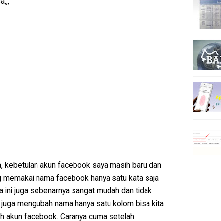
,,,
nya, kebetulan akun facebook saya masih baru dan
g memakai nama facebook hanya satu kata saja
a ini juga sebenarnya sangat mudah dan tidak
u juga mengubah nama hanya satu kolom bisa kita
h akun facebook. Caranya cuma setelah