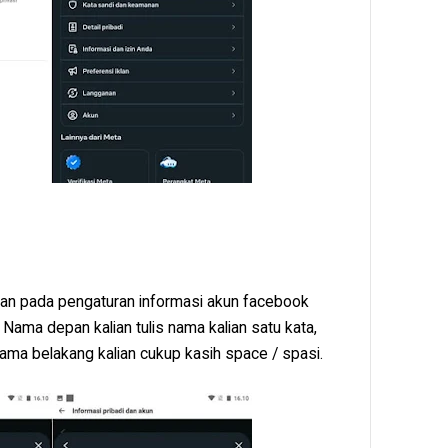
an pada pengaturan informasi akun facebook
 Nama depan kalian tulis nama kalian satu kata,
ama belakang kalian cukup kasih space / spasi.