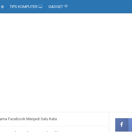
D
TIPS KOMPUTER
GADGET
ama Facebook Menjadi Satu Kata