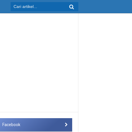
Facebook