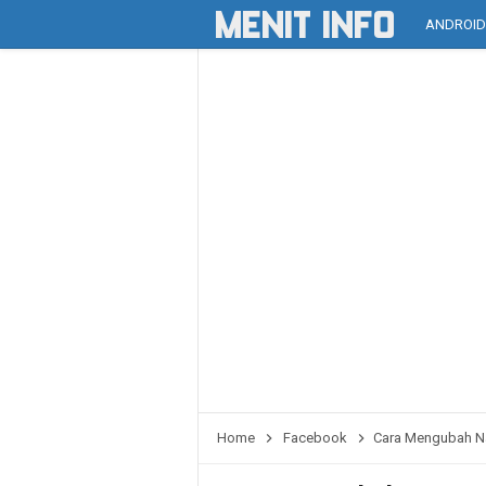
ANDROI
Home
Facebook
Cara Mengubah N