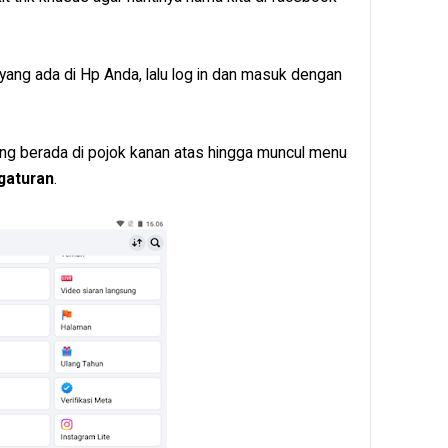
yang ada di Hp Anda, lalu log in dan masuk dengan
yang berada di pojok kanan atas hingga muncul menu
gaturan
.