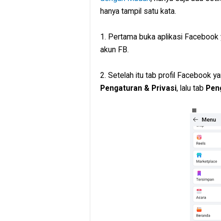
hanya tampil satu kata.
1. Pertama buka aplikasi Facebook 
akun FB.
2. Setelah itu tab profil Facebook 
Pengaturan & Privasi
, lalu tab
Pen