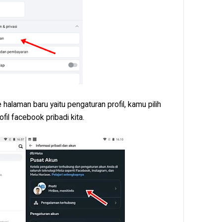
halaman baru yaitu pengaturan profil, kamu pilih
profil facebook pribadi kita.