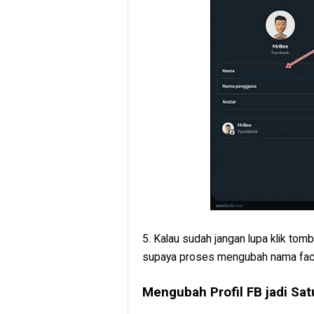
5. Kalau sudah jangan lupa klik tomb
supaya proses mengubah nama face
Mengubah Profil FB jadi Sat