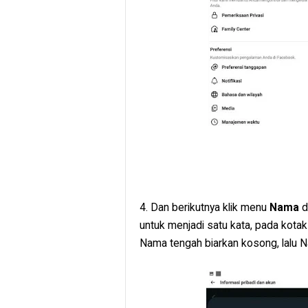
4. Dan berikutnya klik menu
Nama
d
untuk menjadi satu kata, pada kotak
Nama tengah biarkan kosong, lalu N