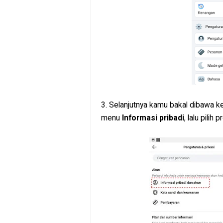
3. Selanjutnya kamu bakal dibawa ke 
menu
Informasi pribadi
, lalu pilih 