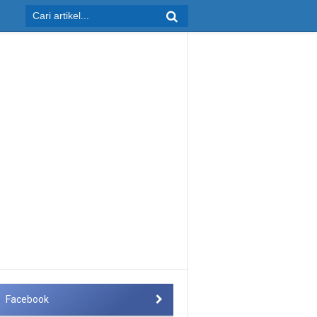
Facebook