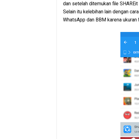
dan setelah ditemukan file SHAREit 
Selain itu kelebihan lain dengan cara 
WhatsApp dan BBM karena ukuran fi