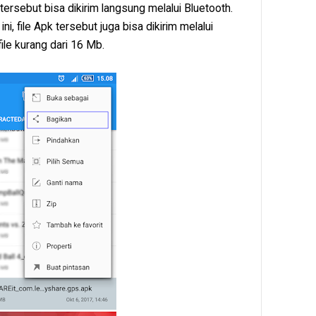
tersebut bisa dikirim langsung melalui Bluetooth.
ini, file Apk tersebut juga bisa dikirim melalui
le kurang dari 16 Mb.