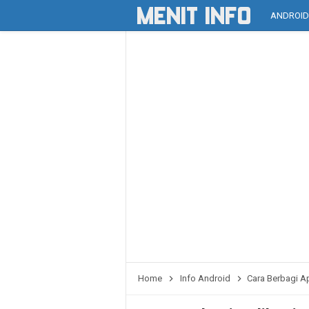
ANDROI
Home
Info Android
Cara Berbagi Ap