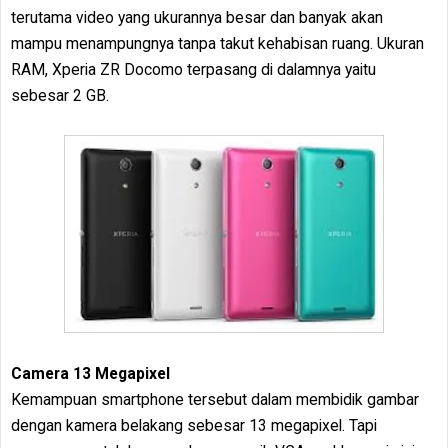
terutama video yang ukurannya besar dan banyak akan
mampu menampungnya tanpa takut kehabisan ruang. Ukuran
RAM, Xperia ZR Docomo terpasang di dalamnya yaitu
sebesar 2 GB.
Camera 13 Megapixel
Kemampuan smartphone tersebut dalam membidik gambar
dengan kamera belakang sebesar 13 megapixel. Tapi