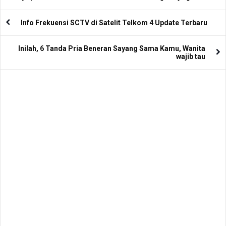
Info Frekuensi SCTV di Satelit Telkom 4 Update Terbaru
Inilah, 6 Tanda Pria Beneran Sayang Sama Kamu, Wanita
wajib tau