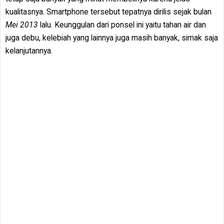
kualitasnya. Smartphone tersebut tepatnya dirilis sejak bulan
Mei 2013
lalu. Keunggulan dari ponsel ini yaitu tahan air dan
juga debu, kelebiah yang lainnya juga masih banyak, simak saja
kelanjutannya.