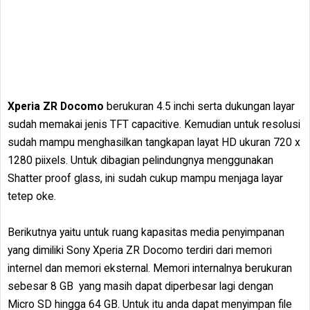
Xperia ZR Docomo
berukuran 4.5 inchi serta dukungan layar
sudah memakai jenis TFT capacitive. Kemudian untuk resolusi
sudah mampu menghasilkan tangkapan layat HD ukuran 720 x
1280 piixels. Untuk dibagian pelindungnya menggunakan
Shatter proof glass, ini sudah cukup mampu menjaga layar
tetep oke.
Berikutnya yaitu untuk ruang kapasitas media penyimpanan
yang dimiliki Sony Xperia ZR Docomo terdiri dari memori
internel dan memori eksternal. Memori internalnya berukuran
sebesar 8 GB yang masih dapat diperbesar lagi dengan
Micro SD hingga 64 GB. Untuk itu anda dapat menyimpan file