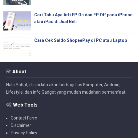
Cari Tahu Apa Arti FP On dan FP Off pada iPhone
atau iPad di Jual Beli
Cara Cek Saldo ShopeePay di PC atau Laptop
About
Halo Sobat, di sini kita akan berbagi tips Komputer, Android,
Lifestyle, dan info Gadget yang mudah mudahan bermanfaat.
Web Tools
Contact Form
Disclaimer
Privacy Policy