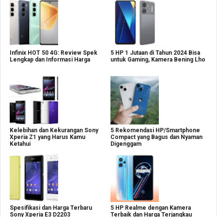
Infinix HOT 50 4G: Review Spek
5 HP 1 Jutaan di Tahun 2024 Bisa
Lengkap dan Informasi Harga
untuk Gaming, Kamera Bening Lho
Kelebihan dan Kekurangan Sony
5 Rekomendasi HP/Smartphone
Xperia Z1 yang Harus Kamu
Compact yang Bagus dan Nyaman
Ketahui
Digenggam
Spesifikasi dan Harga Terbaru
5 HP Realme dengan Kamera
Sony Xperia E3 D2203
Terbaik dan Harga Terjangkau