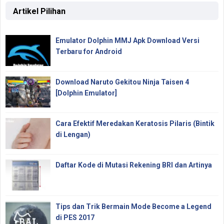
Artikel Pilihan
Emulator Dolphin MMJ Apk Download Versi
Terbaru for Android
Download Naruto Gekitou Ninja Taisen 4
[Dolphin Emulator]
Cara Efektif Meredakan Keratosis Pilaris (Bintik
di Lengan)
Daftar Kode di Mutasi Rekening BRI dan Artinya
Tips dan Trik Bermain Mode Become a Legend
di PES 2017