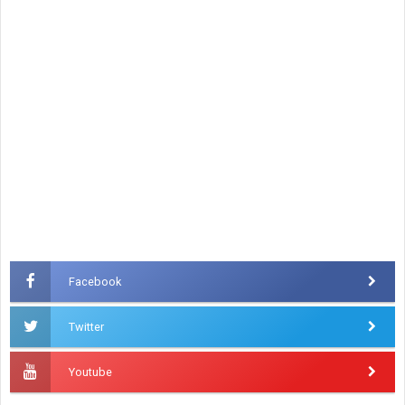
Facebook
Twitter
Youtube