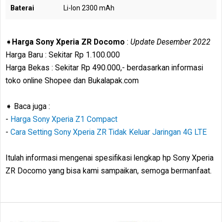
Baterai
Li-Ion 2300 mAh
➧
Harga Sony Xperia ZR Docomo
:
Update Desember 2022
Harga Baru : Sekitar Rp 1.100.000
Harga Bekas : Sekitar Rp 490.000,- berdasarkan informasi
toko online Shopee dan Bukalapak.com
➧ Baca juga :
-
Harga Sony Xperia Z1 Compact
-
Cara Setting Sony Xperia ZR Tidak Keluar Jaringan 4G LTE
Itulah informasi mengenai spesifikasi lengkap hp Sony Xperia
ZR Docomo yang bisa kami sampaikan, semoga bermanfaat.