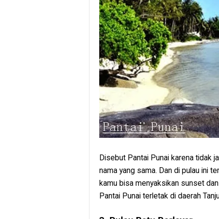
Disebut Pantai Punai karena tidak j
nama yang sama. Dan di pulau ini ter
kamu bisa menyaksikan sunset dan j
Pantai Punai terletak di daerah Tan