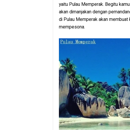
yaitu Pulau Memperak. Begitu kamu
akan dimanjakan dengan pemandangan
di Pulau Memperak akan membuat k
mempesona.