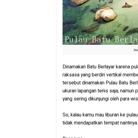
Im
Dinamakan Batu Berlayar karena pulau
raksasa yang berdiri vertikal membe
tersebut dinamakan Pulau Batu Ber
ukuran lapangan tenis saja, namun p
yang sering dikunjungi oleh para wis
So, kalau kamu mau liburan ke pulau
tidak mendapatkan tempat nantinya.