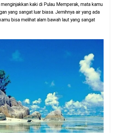
 menginjakkan kaki di Pulau Memperak, mata kamu
 yang sangat luar biasa. Jernihnya air yang ada
amu bisa melihat alam bawah laut yang sangat