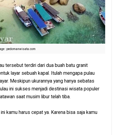
age : pedomanwisata.com
 tersebut terdiri dari dua buah batu granit
ntuk layar sebuah kapal. Itulah mengapa pulau
layar. Meskipun ukurannya yang hanya sebatas
ulau ini sukses menjadi destinasi wisata populer
atawan saat musim libur telah tiba.
 ini kamu harus cepat ya. Karena bisa saja kamu