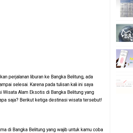
an perjalanan liburan ke Bangka Belitung, ada
mpai selesai. Karena pada tulisan kali ini saya
 Wisata Alam Eksotis di Bangka Belitung yang
a saja? Berikut ketiga destinasi wisata tersebut!
ama di Bangka Belitung yang wajib untuk kamu coba