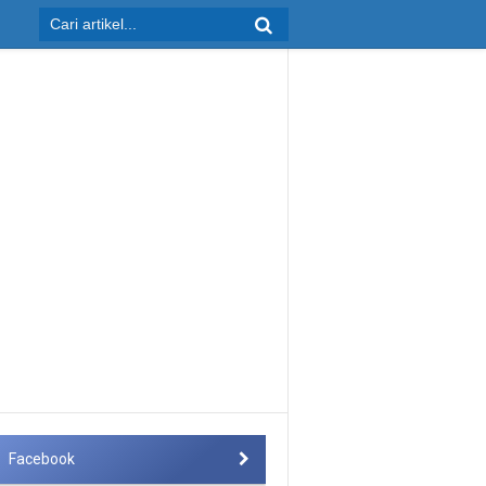
Facebook