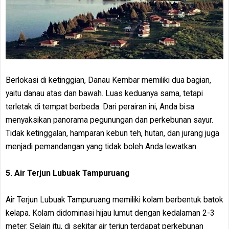
Berlokasi di ketinggian, Danau Kembar memiliki dua bagian,
yaitu danau atas dan bawah. Luas keduanya sama, tetapi
terletak di tempat berbeda. Dari perairan ini, Anda bisa
menyaksikan panorama pegunungan dan perkebunan sayur.
Tidak ketinggalan, hamparan kebun teh, hutan, dan jurang juga
menjadi pemandangan yang tidak boleh Anda lewatkan.
5. Air Terjun Lubuak Tampuruang
Air Terjun Lubuak Tampuruang memiliki kolam berbentuk batok
kelapa. Kolam didominasi hijau lumut dengan kedalaman 2-3
meter. Selain itu, di sekitar air terjun terdapat perkebunan