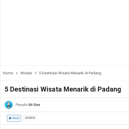
Home
Wisata
5 Destinasi Wisata Menarik di Padang
5 Destinasi Wisata Menarik di Padang
Penulis
Mr Bee
WISATA
TAGS