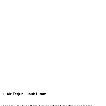
1. Air Terjun Lubuk Hitam