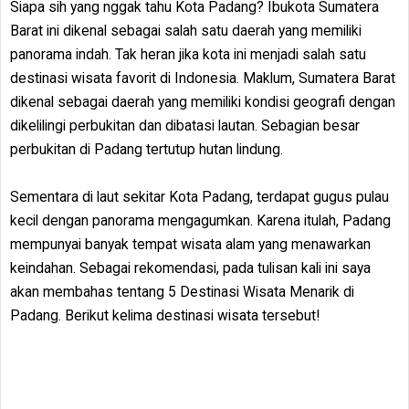
Siapa sih yang nggak tahu Kota Padang? Ibukota Sumatera
Barat ini dikenal sebagai salah satu daerah yang memiliki
panorama indah. Tak heran jika kota ini menjadi salah satu
destinasi wisata favorit di Indonesia. Maklum, Sumatera Barat
dikenal sebagai daerah yang memiliki kondisi geografi dengan
dikelilingi perbukitan dan dibatasi lautan. Sebagian besar
perbukitan di Padang tertutup hutan lindung.
Sementara di laut sekitar Kota Padang, terdapat gugus pulau
kecil dengan panorama mengagumkan. Karena itulah, Padang
mempunyai banyak tempat wisata alam yang menawarkan
keindahan. Sebagai rekomendasi, pada tulisan kali ini saya
akan membahas tentang 5 Destinasi Wisata Menarik di
Padang. Berikut kelima destinasi wisata tersebut!