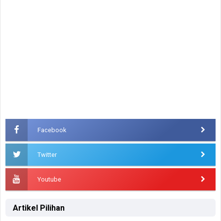
Facebook
Twitter
Youtube
Artikel Pilihan