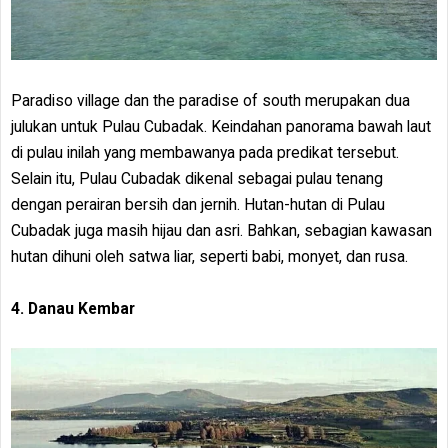
Paradiso village dan the paradise of south merupakan dua
julukan untuk Pulau Cubadak. Keindahan panorama bawah laut
di pulau inilah yang membawanya pada predikat tersebut.
Selain itu, Pulau Cubadak dikenal sebagai pulau tenang
dengan perairan bersih dan jernih. Hutan-hutan di Pulau
Cubadak juga masih hijau dan asri. Bahkan, sebagian kawasan
hutan dihuni oleh satwa liar, seperti babi, monyet, dan rusa.
4. Danau Kembar