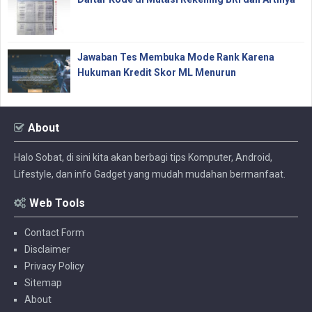
Jawaban Tes Membuka Mode Rank Karena
Hukuman Kredit Skor ML Menurun
About
Halo Sobat, di sini kita akan berbagi tips Komputer, Android,
Lifestyle, dan info Gadget yang mudah mudahan bermanfaat.
Web Tools
Contact Form
Disclaimer
Privacy Policy
Sitemap
About