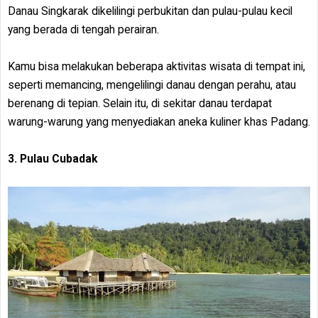
Danau Singkarak dikelilingi perbukitan dan pulau-pulau kecil
yang berada di tengah perairan.
Kamu bisa melakukan beberapa aktivitas wisata di tempat ini,
seperti memancing, mengelilingi danau dengan perahu, atau
berenang di tepian. Selain itu, di sekitar danau terdapat
warung-warung yang menyediakan aneka kuliner khas Padang.
3. Pulau Cubadak