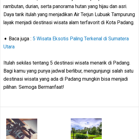
rambutan, durian, serta panorama hutan yang hijau dan asri.
Daya tarik itulah yang menjadikan Air Terjun Lubuak Tampurung
layak menjadi destinasi wisata alam terfavorit di Kota Padang.
➧ Baca juga :
5 Wisata Eksotis Paling Terkenal di Sumatera
Utara
Itulah sekilas tentang 5 destinasi wisata menarik di Padang.
Bagi kamu yang punya jadwal berlibur, mengunjungi salah satu
destinasi wisata yang ada di Padang mungkin bisa menjadi
pilihan. Semoga Bermanfaat!