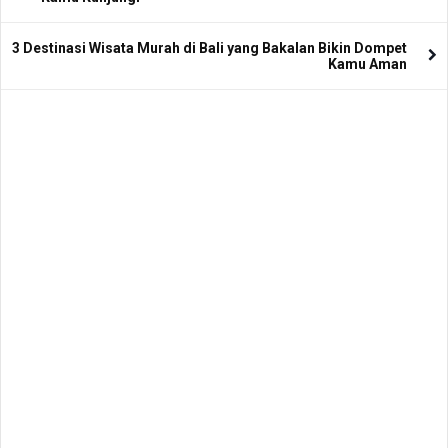
3 Destinasi Wisata Murah di Bali yang Bakalan Bikin Dompet
Kamu Aman