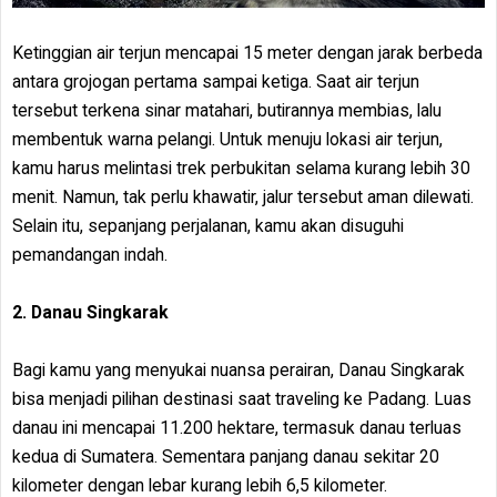
Ketinggian air terjun mencapai 15 meter dengan jarak berbeda
antara grojogan pertama sampai ketiga. Saat air terjun
tersebut terkena sinar matahari, butirannya membias, lalu
membentuk warna pelangi. Untuk menuju lokasi air terjun,
kamu harus melintasi trek perbukitan selama kurang lebih 30
menit. Namun, tak perlu khawatir, jalur tersebut aman dilewati.
Selain itu, sepanjang perjalanan, kamu akan disuguhi
pemandangan indah.
2. Danau Singkarak
Bagi kamu yang menyukai nuansa perairan, Danau Singkarak
bisa menjadi pilihan destinasi saat traveling ke Padang. Luas
danau ini mencapai 11.200 hektare, termasuk danau terluas
kedua di Sumatera. Sementara panjang danau sekitar 20
kilometer dengan lebar kurang lebih 6,5 kilometer.