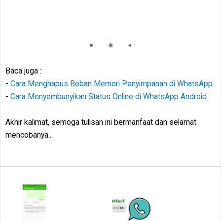
Baca juga :
-
Cara Menghapus Beban Memori Penyimpanan di WhatsApp
-
Cara Menyembunyikan Status Online di WhatsApp Android
Akhir kalimat, semoga tulisan ini bermanfaat dan selamat
mencobanya...