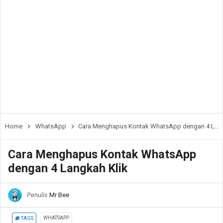
Home
WhatsApp
Cara Menghapus Kontak WhatsApp dengan 4 Langkah Klik
Cara Menghapus Kontak WhatsApp
dengan 4 Langkah Klik
Penulis
Mr Bee
WHATSAPP
TAGS