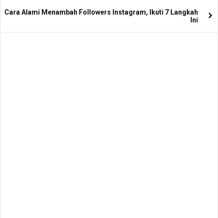
Cara Alami Menambah Followers Instagram, Ikuti 7 Langkah
Ini