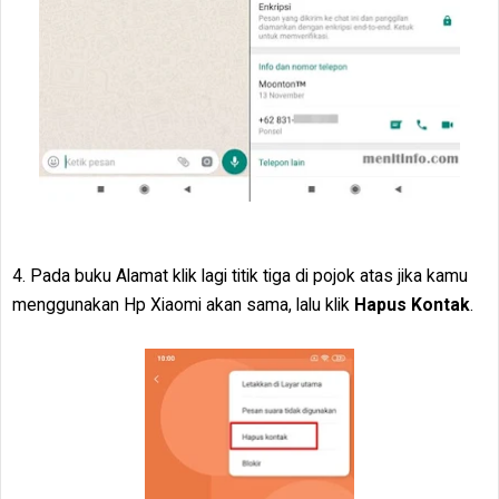
4. Pada buku Alamat klik lagi titik tiga di pojok atas jika kamu
menggunakan Hp Xiaomi akan sama, lalu klik
Hapus Kontak
.