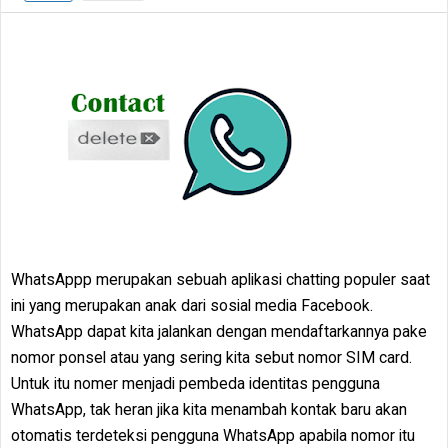
WhatsAppp merupakan sebuah aplikasi chatting populer saat
ini yang merupakan anak dari sosial media Facebook.
WhatsApp dapat kita jalankan dengan mendaftarkannya pake
nomor ponsel atau yang sering kita sebut nomor SIM card.
Untuk itu nomer menjadi pembeda identitas pengguna
WhatsApp, tak heran jika kita menambah kontak baru akan
otomatis terdeteksi pengguna WhatsApp apabila nomor itu