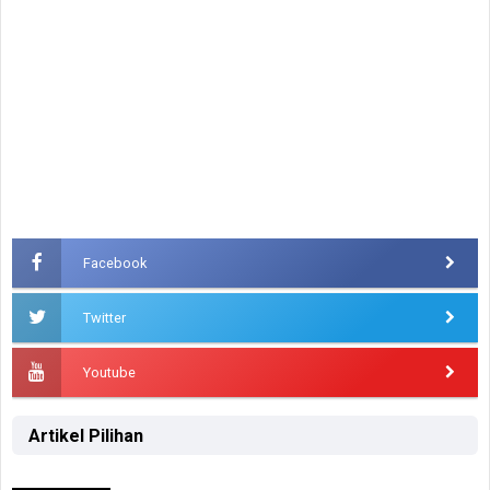
Facebook
Twitter
Youtube
Artikel Pilihan