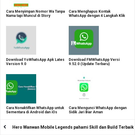
Cara Menyimpan Nomor Wa Tanpa
Cara Menghapus Kontak
Nama tapi Muncul di Story
WhatsApp dengan 4 Langkah Klik
Download YoWhatsApp Apk Lates
Download FMWhatsApp Versi
Version 9.0
9.52.0 (Update Terbaru)
Cara Nonaktifkan WhatsApp untuk
Cara Mengunci WhatsApp dengan
Sementara di Android dan iOs
Sidik Jari Biar Aman
Hero Wanwan Mobile Legends pahami Skill dan Build Terbaik