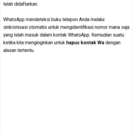
telah didaftarkan.
WhatsApp mendeteksi buku telepon Anda melalui
sinkronisasi otomatis untuk mengidentifikasi nomor mana saja
yang telah masuk dalam kontak WhatsApp. Kemudian suatu
ketika kita menginginkan untuk
hapus kontak Wa
dengan
alasan tertentu.