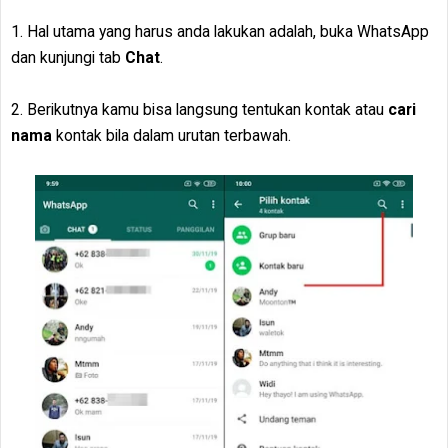
1. Hal utama yang harus anda lakukan adalah, buka WhatsApp
dan kunjungi tab
Chat
.
2. Berikutnya kamu bisa langsung tentukan kontak atau
cari
nama
kontak bila dalam urutan terbawah.