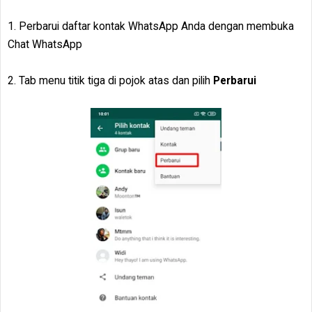
1. Perbarui daftar kontak WhatsApp Anda dengan membuka
Chat WhatsApp
2. Tab menu titik tiga di pojok atas dan pilih
Perbarui