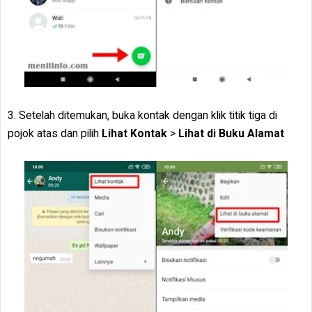
3. Setelah ditemukan, buka kontak dengan klik titik tiga di
pojok atas dan pilih
Lihat Kontak
>
Lihat di Buku Alamat