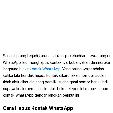
Sangat jarang terjadi karena tidak ingin kehadiran seseorang di
WhatsApp lalu menghapus kontaknya, kebanyakan darimereka
langsung
blokir kontak WhatsApp
. Yang paling wajar adalah
ketika kita hendak hapus kontak dikarenakan nomoer sudah
tidak aktir alias dia sang pemilik sudah ganti nomor baru. Jadi
supaya tidak memenuhi kontak buku telepon lebih baik hapus
kontak WhatsApp dengan langkah berikut ini.
Cara Hapus Kontak WhatsApp