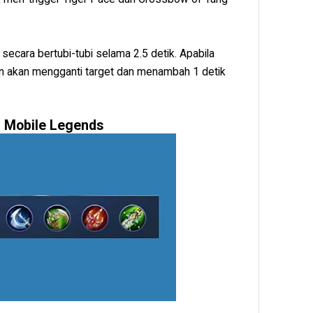
ara bertubi-tubi selama 2.5 detik. Apabila
 akan mengganti target dan menambah 1 detik
n Mobile Legends