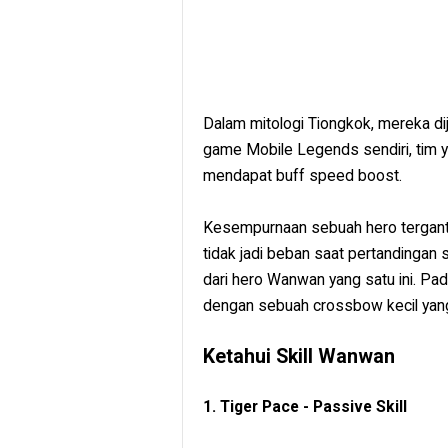
Dalam mitologi Tiongkok, mereka di
game Mobile Legends sendiri, tim y
mendapat buff speed boost.
Kesempurnaan sebuah hero tergan
tidak jadi beban saat pertandingan s
dari hero Wanwan yang satu ini. P
dengan sebuah crossbow kecil yang 
Ketahui Skill Wanwan
1. Tiger Pace - Passive Skill