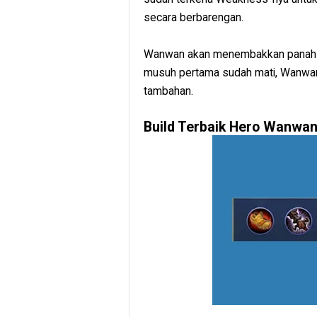
secara berbarengan.
Wanwan akan menembakkan panah sec
musuh pertama sudah mati, Wanwan
tambahan.
Build Terbaik Hero Wanwa