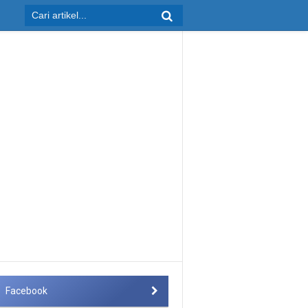
Facebook