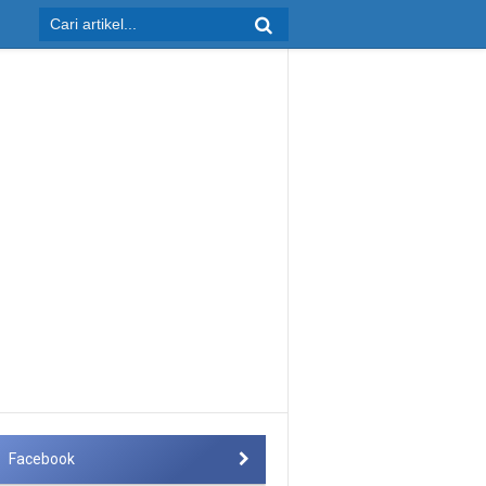
Facebook