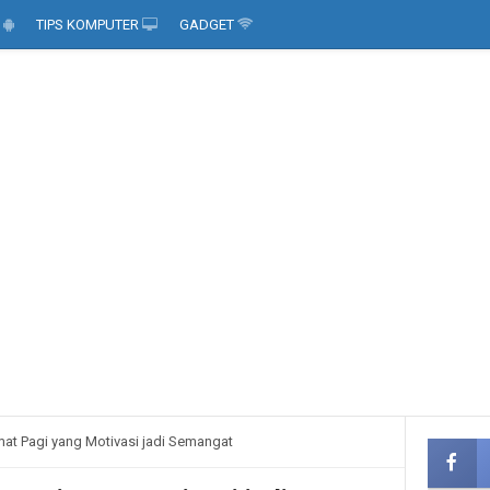
D
TIPS KOMPUTER
GADGET
mat Pagi yang Motivasi jadi Semangat