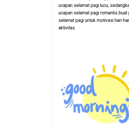
ucapan selamat pagi lucu, sedangk
ucapan selamat pagi romantis buat p
selamat pagi untuk motivasi hari-ha
aktivitas.