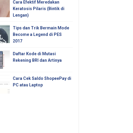
Cara Efektif Meredakan
Keratosis Pilaris (Bintik di
Lengan)
Tips dan Trik Bermain Mode
Become a Legend di PES
2017
Daftar Kode di Mutasi
Rekening BRI dan Artinya
Cara Cek Saldo ShopeePay di
PC atau Laptop