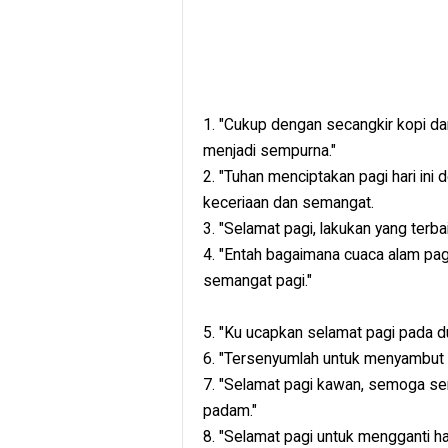
1. "Cukup dengan secangkir kopi 
menjadi sempurna."
2. "Tuhan menciptakan pagi hari ini
keceriaan dan semangat.
3. "Selamat pagi, lakukan yang terbaik 
4. "Entah bagaimana cuaca alam pag
semangat pagi."
5. "Ku ucapkan selamat pagi pada d
6. "Tersenyumlah untuk menyambut p
7. "Selamat pagi kawan, semoga s
padam."
8. "Selamat pagi untuk mengganti hal