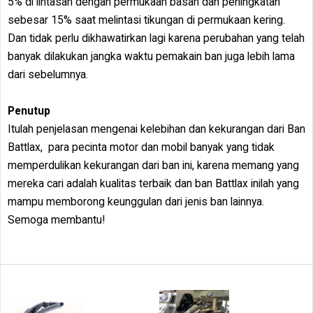
5% di lintasan dengan permukaan basah dan peningkatan
sebesar 15% saat melintasi tikungan di permukaan kering.
Dan tidak perlu dikhawatirkan lagi karena perubahan yang telah
banyak dilakukan jangka waktu pemakain ban juga lebih lama
dari sebelumnya.
Penutup
Itulah penjelasan mengenai kelebihan dan kekurangan dari Ban
Battlax, para pecinta motor dan mobil banyak yang tidak
memperdulikan kekurangan dari ban ini, karena memang yang
mereka cari adalah kualitas terbaik dan ban Battlax inilah yang
mampu memborong keunggulan dari jenis ban lainnya.
Semoga membantu!