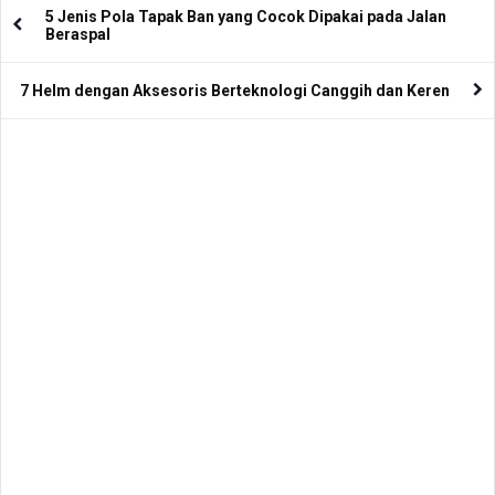
5 Jenis Pola Tapak Ban yang Cocok Dipakai pada Jalan
Beraspal
7 Helm dengan Aksesoris Berteknologi Canggih dan Keren