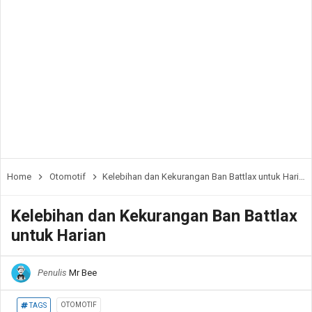
Home
Otomotif
Kelebihan dan Kekurangan Ban Battlax untuk Harian
Kelebihan dan Kekurangan Ban Battlax
untuk Harian
Penulis
Mr Bee
OTOMOTIF
TAGS