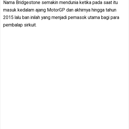
Nama Bridgestone semakin mendunia ketika pada saat itu
masuk kedalam ajang MotorGP dan akhirnya hingga tahun
2015 lalu ban inilah yang menjadi pemasok utama bagi para
pembalap sirkuit.