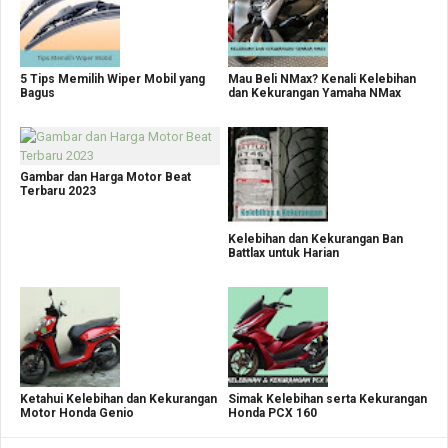
5 Tips Memilih Wiper Mobil yang
Mau Beli NMax? Kenali Kelebihan
Bagus
dan Kekurangan Yamaha NMax
Gambar dan Harga Motor Beat
Terbaru 2023
Kelebihan dan Kekurangan Ban
Battlax untuk Harian
Ketahui Kelebihan dan Kekurangan
Simak Kelebihan serta Kekurangan
Motor Honda Genio
Honda PCX 160