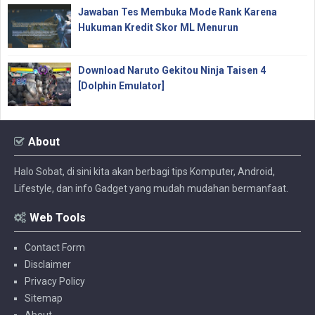
Jawaban Tes Membuka Mode Rank Karena
Hukuman Kredit Skor ML Menurun
Download Naruto Gekitou Ninja Taisen 4
[Dolphin Emulator]
About
Halo Sobat, di sini kita akan berbagi tips Komputer, Android,
Lifestyle, dan info Gadget yang mudah mudahan bermanfaat.
Web Tools
Contact Form
Disclaimer
Privacy Policy
Sitemap