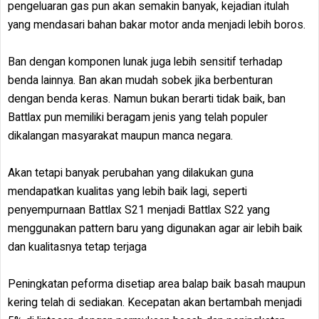
pengeluaran gas pun akan semakin banyak, kejadian itulah
yang mendasari bahan bakar motor anda menjadi lebih boros.
Ban dengan komponen lunak juga lebih sensitif terhadap
benda lainnya. Ban akan mudah sobek jika berbenturan
dengan benda keras. Namun bukan berarti tidak baik, ban
Battlax pun memiliki beragam jenis yang telah populer
dikalangan masyarakat maupun manca negara.
Akan tetapi banyak perubahan yang dilakukan guna
mendapatkan kualitas yang lebih baik lagi, seperti
penyempurnaan Battlax S21 menjadi Battlax S22 yang
menggunakan pattern baru yang digunakan agar air lebih baik
dan kualitasnya tetap terjaga
Peningkatan peforma disetiap area balap baik basah maupun
kering telah di sediakan. Kecepatan akan bertambah menjadi