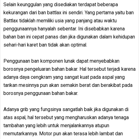
Selain keunggulan yang disediakan terdapat beberapa
kekurangan dari ban battlax ini sendiri. Yang pertama yaitu ban
Battlax tidaklah memiliki usia yang panjang atau waktu
penggunaannya hanyalah sebentar. Ini disebabkan karena
bahan ban ini cepat panas dan jika digunakan dalam kehidupan
sehari-hari karet ban tidak akan optimal.
Penggunaan ban komponen lunak dapat menyebabkan
borosnya pengeluaran bahan bakar. Hal tersebut terjadi karena
adanya daya cengkram yang sangat kuat pada aspal yang
tarikan mesinnya pun akan semakin berat dan berakibat pada
borosnya penggunaan bahan bakar.
Adanya grib yang fungsinya sangatlah baik jika digunakan di
atas aspal, hal tersebut yang mengharuskan adanya tenaga
tambahan yang lebih untuk menjalankannya atupun
memutarkannya. Motor pun akan terasa lebih lambat dan