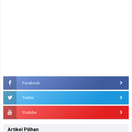
Facebook
Twitter
Youtube
Artikel Pilihan