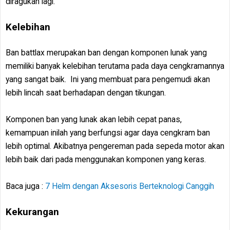
diragukan lagi.
Kelebihan
Ban battlax merupakan ban dengan komponen lunak yang
memiliki banyak kelebihan terutama pada daya cengkramannya
yang sangat baik. Ini yang membuat para pengemudi akan
lebih lincah saat berhadapan dengan tikungan.
Komponen ban yang lunak akan lebih cepat panas,
kemampuan inilah yang berfungsi agar daya cengkram ban
lebih optimal. Akibatnya pengereman pada sepeda motor akan
lebih baik dari pada menggunakan komponen yang keras.
Baca juga :
7 Helm dengan Aksesoris Berteknologi Canggih
Kekurangan