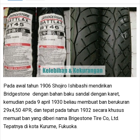
Pada awal tahun 1906 Shojiro Ishibashi mendirikan
Bridgestone dengan bahan baku sandal dengan karet,
kemudian pada 9 april 1930 beliau membuat ban berukuran
29x4,50 4PR, dan tepat pada tahun 1932 secara khusus
memuat ban yang diberi nama Brigestone Tire Co, Ltd.
Tepatnya di kota Kurume, Fukuoka.