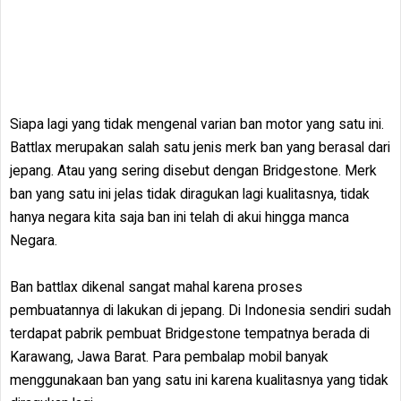
Siapa lagi yang tidak mengenal varian ban motor yang satu ini.
Battlax merupakan salah satu jenis merk ban yang berasal dari
jepang. Atau yang sering disebut dengan Bridgestone. Merk
ban yang satu ini jelas tidak diragukan lagi kualitasnya, tidak
hanya negara kita saja ban ini telah di akui hingga manca
Negara.
Ban battlax dikenal sangat mahal karena proses
pembuatannya di lakukan di jepang. Di Indonesia sendiri sudah
terdapat pabrik pembuat Bridgestone tempatnya berada di
Karawang, Jawa Barat. Para pembalap mobil banyak
menggunakaan ban yang satu ini karena kualitasnya yang tidak