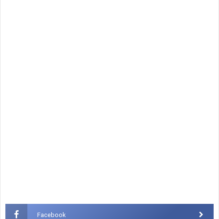
Facebook