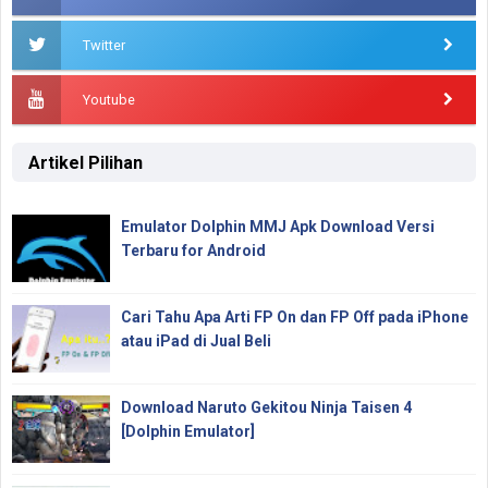
Twitter
Youtube
Artikel Pilihan
Emulator Dolphin MMJ Apk Download Versi
Terbaru for Android
Cari Tahu Apa Arti FP On dan FP Off pada iPhone
atau iPad di Jual Beli
Download Naruto Gekitou Ninja Taisen 4
[Dolphin Emulator]