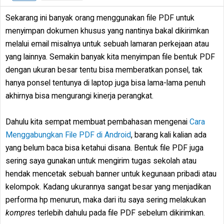
Sekarang ini banyak orang menggunakan file PDF untuk
menyimpan dokumen khusus yang nantinya bakal dikirimkan
melalui email misalnya untuk sebuah lamaran perkejaan atau
yang lainnya. Semakin banyak kita menyimpan file bentuk PDF
dengan ukuran besar tentu bisa memberatkan ponsel, tak
hanya ponsel tentunya di laptop juga bisa lama-lama penuh
akhirnya bisa mengurangi kinerja perangkat.
Dahulu kita sempat membuat pembahasan mengenai
Cara
Menggabungkan File PDF di Android
, barang kali kalian ada
yang belum baca bisa ketahui disana. Bentuk file PDF juga
sering saya gunakan untuk mengirim tugas sekolah atau
hendak mencetak sebuah banner untuk kegunaan pribadi atau
kelompok. Kadang ukurannya sangat besar yang menjadikan
performa hp menurun, maka dari itu saya sering melakukan
kompres
terlebih dahulu pada file PDF sebelum dikirimkan.