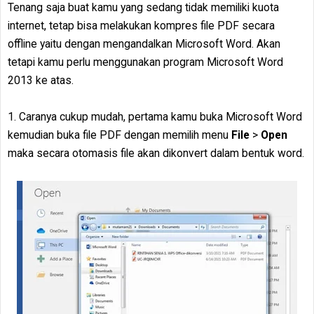
Tenang saja buat kamu yang sedang tidak memiliki kuota
internet, tetap bisa melakukan kompres file PDF secara
offline yaitu dengan mengandalkan Microsoft Word. Akan
tetapi kamu perlu menggunakan program Microsoft Word
2013 ke atas.
1. Caranya cukup mudah, pertama kamu buka Microsoft Word
kemudian buka file PDF dengan memilih menu
File
>
Open
maka secara otomasis file akan dikonvert dalam bentuk word.