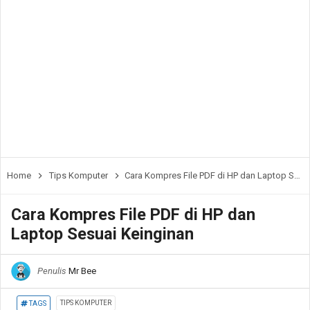
Home
Tips Komputer
Cara Kompres File PDF di HP dan Laptop Sesuai Keinginan
Cara Kompres File PDF di HP dan
Laptop Sesuai Keinginan
Penulis
Mr Bee
TIPS KOMPUTER
TAGS