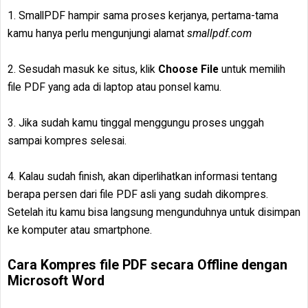
1. SmallPDF hampir sama proses kerjanya, pertama-tama
kamu hanya perlu mengunjungi alamat
smallpdf.com
2. Sesudah masuk ke situs, klik
Choose File
untuk memilih
file PDF yang ada di laptop atau ponsel kamu.
3. Jika sudah kamu tinggal menggungu proses unggah
sampai kompres selesai.
4. Kalau sudah finish, akan diperlihatkan informasi tentang
berapa persen dari file PDF asli yang sudah dikompres.
Setelah itu kamu bisa langsung mengunduhnya untuk disimpan
ke komputer atau smartphone.
Cara Kompres file PDF secara Offline dengan
Microsoft Word