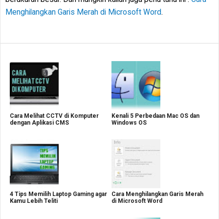
Menghilangkan Garis Merah di Microsoft Word
.
Cara Melihat CCTV di Komputer
Kenali 5 Perbedaan Mac OS dan
dengan Aplikasi CMS
Windows OS
4 Tips Memilih Laptop Gaming agar
Cara Menghilangkan Garis Merah
Kamu Lebih Teliti
di Microsoft Word