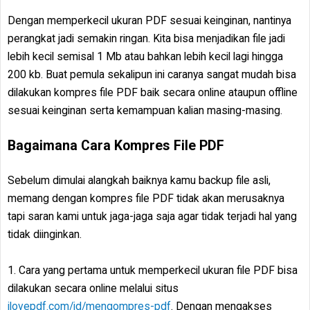
Dengan memperkecil ukuran PDF sesuai keinginan, nantinya
perangkat jadi semakin ringan. Kita bisa menjadikan file jadi
lebih kecil semisal 1 Mb atau bahkan lebih kecil lagi hingga
200 kb. Buat pemula sekalipun ini caranya sangat mudah bisa
dilakukan kompres file PDF baik secara online ataupun offline
sesuai keinginan serta kemampuan kalian masing-masing.
Bagaimana Cara Kompres File PDF
Sebelum dimulai alangkah baiknya kamu backup file asli,
memang dengan kompres file PDF tidak akan merusaknya
tapi saran kami untuk jaga-jaga saja agar tidak terjadi hal yang
tidak diinginkan.
1. Cara yang pertama untuk memperkecil ukuran file PDF bisa
dilakukan secara online melalui situs
ilovepdf.com/id/mengompres-pdf
. Dengan mengakses