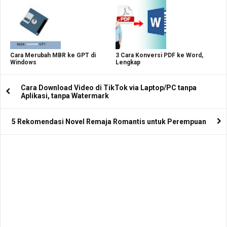
Cara Merubah MBR ke GPT di
3 Cara Konversi PDF ke Word,
Windows
Lengkap
Cara Download Video di TikTok via Laptop/PC tanpa
Aplikasi, tanpa Watermark
5 Rekomendasi Novel Remaja Romantis untuk Perempuan