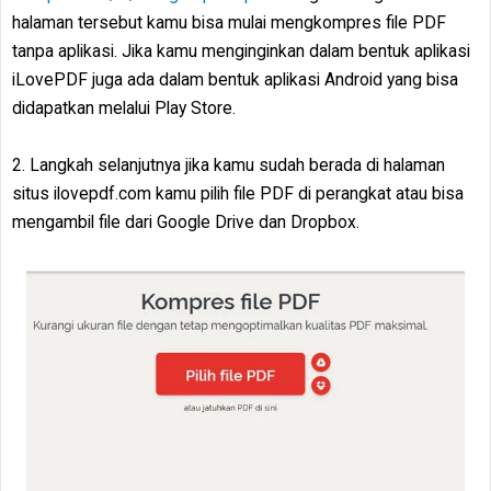
halaman tersebut kamu bisa mulai mengkompres file PDF
tanpa aplikasi. Jika kamu menginginkan dalam bentuk aplikasi
iLovePDF juga ada dalam bentuk aplikasi Android yang bisa
didapatkan melalui Play Store.
2. Langkah selanjutnya jika kamu sudah berada di halaman
situs ilovepdf.com kamu pilih file PDF di perangkat atau bisa
mengambil file dari Google Drive dan Dropbox.