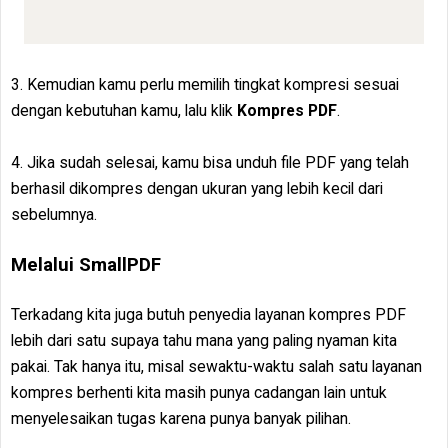
3. Kemudian kamu perlu memilih tingkat kompresi sesuai
dengan kebutuhan kamu, lalu klik
Kompres PDF
.
4. Jika sudah selesai, kamu bisa unduh file PDF yang telah
berhasil dikompres dengan ukuran yang lebih kecil dari
sebelumnya.
Melalui SmallPDF
Terkadang kita juga butuh penyedia layanan kompres PDF
lebih dari satu supaya tahu mana yang paling nyaman kita
pakai. Tak hanya itu, misal sewaktu-waktu salah satu layanan
kompres berhenti kita masih punya cadangan lain untuk
menyelesaikan tugas karena punya banyak pilihan.