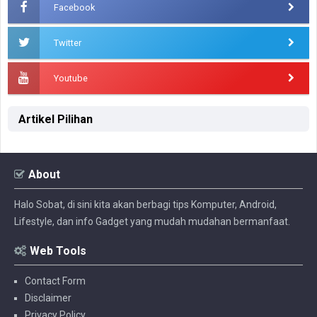
Facebook
Twitter
Youtube
Artikel Pilihan
About
Halo Sobat, di sini kita akan berbagi tips Komputer, Android,
Lifestyle, dan info Gadget yang mudah mudahan bermanfaat.
Web Tools
Contact Form
Disclaimer
Privacy Policy