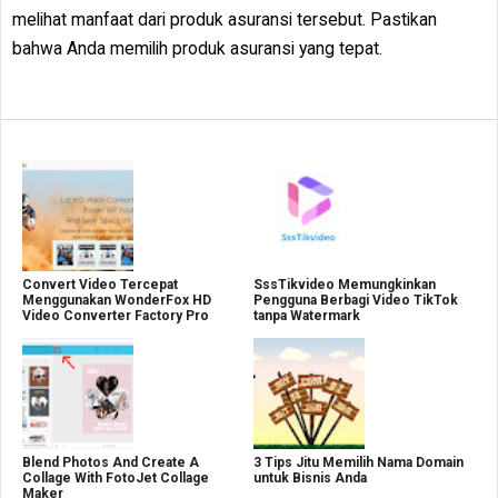
melihat manfaat dari produk asuransi tersebut. Pastikan
bahwa Anda memilih produk asuransi yang tepat.
Convert Video Tercepat
SssTikvideo Memungkinkan
Menggunakan WonderFox HD
Pengguna Berbagi Video TikTok
Video Converter Factory Pro
tanpa Watermark
Blend Photos And Create A
3 Tips Jitu Memilih Nama Domain
Collage With FotoJet Collage
untuk Bisnis Anda
Maker