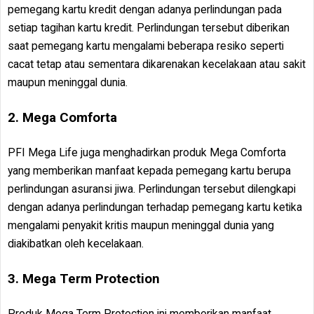
pemegang kartu kredit dengan adanya perlindungan pada
setiap tagihan kartu kredit. Perlindungan tersebut diberikan
saat pemegang kartu mengalami beberapa resiko seperti
cacat tetap atau sementara dikarenakan kecelakaan atau sakit
maupun meninggal dunia.
2. Mega Comforta
PFI Mega Life juga menghadirkan produk Mega Comforta
yang memberikan manfaat kepada pemegang kartu berupa
perlindungan asuransi jiwa. Perlindungan tersebut dilengkapi
dengan adanya perlindungan terhadap pemegang kartu ketika
mengalami penyakit kritis maupun meninggal dunia yang
diakibatkan oleh kecelakaan.
3. Mega Term Protection
Produk Mega Term Protection ini memberikan manfaat