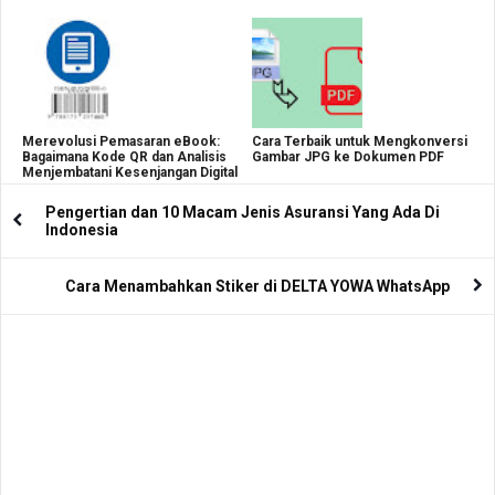
Merevolusi Pemasaran eBook:
Cara Terbaik untuk Mengkonversi
Bagaimana Kode QR dan Analisis
Gambar JPG ke Dokumen PDF
Menjembatani Kesenjangan Digital
Pengertian dan 10 Macam Jenis Asuransi Yang Ada Di
Indonesia
Cara Menambahkan Stiker di DELTA YOWA WhatsApp