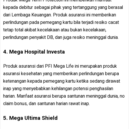
kepada debitur sebagai pihak yang tertanggung yang berasal
dari Lembaga Keuangan. Produk asuransi ini memberikan
perlindungan pada pemegang kartu bila terjadi resiko cacat
tetap total akibat kecelakaan atau bukan kecelakaan,
perlindungan penyakit DB, dan juga resiko meninggal dunia.
4. Mega Hospital Investa
Produk asuransi dari PFI Mega Life ini merupakan produk
asuransi kesehatan yang memberikan perlindungan berupa
ketenangan kepada pemegang kartu ketika sedang dirawat
inap yang menyebabkan kehilangan potensi penghasilan
harian. Manfaat asuransi berupa santunan meninggal dunia, no
claim bonus, dan santunan harian rawat inap.
5. Mega Ultima Shield