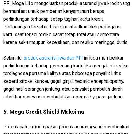
PFI Mega Life mengeluarkan produk asuransi jiwa kredit yang
bermanfaat untuk pemberian kenyamanan berupa
perlindungan terhadap setiap tagihan kartu kredit.
Perlindungan tersebut bisa dimanfaatkan oleh pemegang
kartu saat terjadi resiko cacat tetap total atau sementara
karena sakit maupun kecelakaan, dan resiko meninggal dunia.
Selain itu,
produk asuransi jiwa dari PFI
ini juga memberikan
perlindungan terhadap pemegang kartu jika mengalami resiko
terdiagnosa pertama kalinya atas beberapa penyakit kritis
seperti stroke, kanker, gagal ginjal, hepatic encephalopathy,
gagal hati, serangan jantung, atau penyakit pembuluh darah
arteri koroner yang membutuhkan operasi by-pass jantung.
6. Mega Credit Shield Maksima
Produk satu ini merupakan produk asuransi yang memberikan