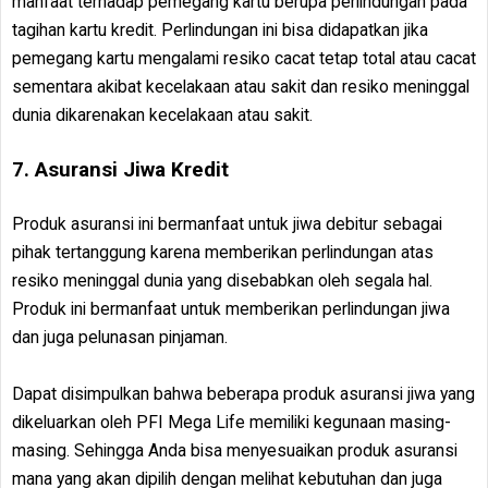
manfaat terhadap pemegang kartu berupa perlindungan pada
tagihan kartu kredit. Perlindungan ini bisa didapatkan jika
pemegang kartu mengalami resiko cacat tetap total atau cacat
sementara akibat kecelakaan atau sakit dan resiko meninggal
dunia dikarenakan kecelakaan atau sakit.
7. Asuransi Jiwa Kredit
Produk asuransi ini bermanfaat untuk jiwa debitur sebagai
pihak tertanggung karena memberikan perlindungan atas
resiko meninggal dunia yang disebabkan oleh segala hal.
Produk ini bermanfaat untuk memberikan perlindungan jiwa
dan juga pelunasan pinjaman.
Dapat disimpulkan bahwa beberapa produk asuransi jiwa yang
dikeluarkan oleh PFI Mega Life memiliki kegunaan masing-
masing. Sehingga Anda bisa menyesuaikan produk asuransi
mana yang akan dipilih dengan melihat kebutuhan dan juga