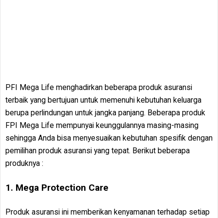
PFI Mega Life menghadirkan beberapa produk asuransi
terbaik yang bertujuan untuk memenuhi kebutuhan keluarga
berupa perlindungan untuk jangka panjang. Beberapa produk
FPI Mega Life mempunyai keunggulannya masing-masing
sehingga Anda bisa menyesuaikan kebutuhan spesifik dengan
pemilihan produk asuransi yang tepat. Berikut beberapa
produknya :
1. Mega Protection Care
Produk asuransi ini memberikan kenyamanan terhadap setiap