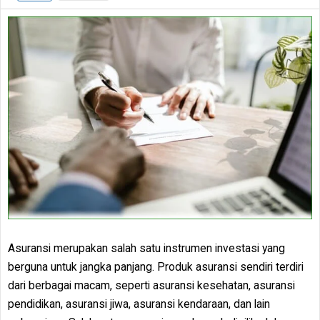
Asuransi merupakan salah satu instrumen investasi yang
berguna untuk jangka panjang. Produk asuransi sendiri terdiri
dari berbagai macam, seperti asuransi kesehatan, asuransi
pendidikan, asuransi jiwa, asuransi kendaraan, dan lain