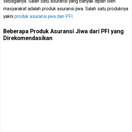
sebagainya. Salah satu asuransi yang banyak dipilih oleh
masyarakat adalah produk asuransi jiwa. Salah satu produknya
yakni
produk asuransi jiwa dari PFI
.
Beberapa Produk Asuransi Jiwa dari PFI yang
Direkomendasikan