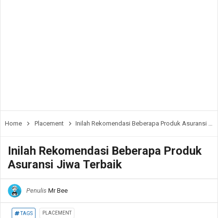
Home
Placement
Inilah Rekomendasi Beberapa Produk Asuransi Jiwa Terbaik
Inilah Rekomendasi Beberapa Produk
Asuransi Jiwa Terbaik
Penulis
Mr Bee
PLACEMENT
TAGS