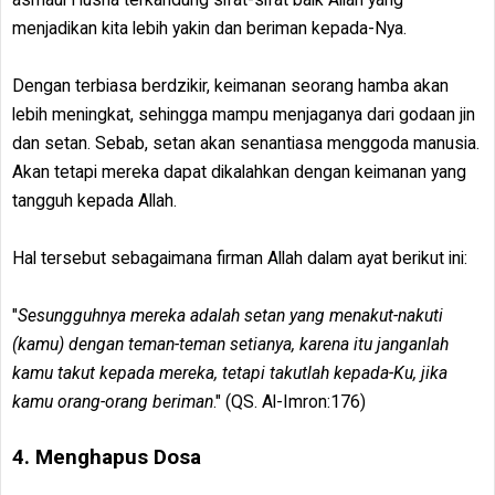
menjadikan kita lebih yakin dan beriman kepada-Nya.
Dengan terbiasa berdzikir, keimanan seorang hamba akan
lebih meningkat, sehingga mampu menjaganya dari godaan jin
dan setan. Sebab, setan akan senantiasa menggoda manusia.
Akan tetapi mereka dapat dikalahkan dengan keimanan yang
tangguh kepada Allah.
Hal tersebut sebagaimana firman Allah dalam ayat berikut ini:
"
Sesungguhnya mereka adalah setan yang menakut-nakuti
(kamu) dengan teman-teman setianya, karena itu janganlah
kamu takut kepada mereka, tetapi takutlah kepada-Ku, jika
kamu orang-orang beriman
." (QS. Al-Imron:176)
4. Menghapus Dosa