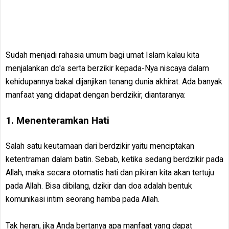
Sudah menjadi rahasia umum bagi umat Islam kalau kita
menjalankan do'a serta berzikir kepada-Nya niscaya dalam
kehidupannya bakal dijanjikan tenang dunia akhirat. Ada banyak
manfaat yang didapat dengan berdzikir, diantaranya:
1. Menenteramkan Hati
Salah satu keutamaan dari berdzikir yaitu menciptakan
ketentraman dalam batin. Sebab, ketika sedang berdzikir pada
Allah, maka secara otomatis hati dan pikiran kita akan tertuju
pada Allah. Bisa dibilang, dzikir dan doa adalah bentuk
komunikasi intim seorang hamba pada Allah.
Tak heran, jika Anda bertanya apa manfaat yang dapat