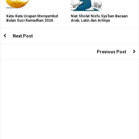
Kata-Kata Ucapan Menyambut
Niat Sholat Nisfu Sya'ban Bacaan
Bulan Suci Ramadhan 2026
Arab, Latin dan Artinya
Next Post
Previous Post