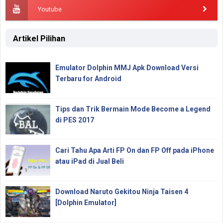
Youtube
Artikel Pilihan
Emulator Dolphin MMJ Apk Download Versi
Terbaru for Android
Tips dan Trik Bermain Mode Become a Legend
di PES 2017
Cari Tahu Apa Arti FP On dan FP Off pada iPhone
atau iPad di Jual Beli
Download Naruto Gekitou Ninja Taisen 4
[Dolphin Emulator]