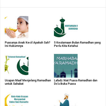
Puasanya Anak Kecil Apakah Sah?
5 Keutamaan Bulan Ramadhan yang
Ini Hukumnya
Perlu Kita Ketahui
Ucapan Maaf Menjelang Ramadhan
Lafadz Niat Puasa Ramadhan dan
untuk Sahabat
Do'a Buka Puasa