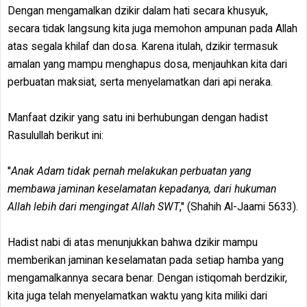
Dengan mengamalkan dzikir dalam hati secara khusyuk,
secara tidak langsung kita juga memohon ampunan pada Allah
atas segala khilaf dan dosa. Karena itulah, dzikir termasuk
amalan yang mampu menghapus dosa, menjauhkan kita dari
perbuatan maksiat, serta menyelamatkan dari api neraka.
Manfaat dzikir yang satu ini berhubungan dengan hadist
Rasulullah berikut ini:
''
Anak Adam tidak pernah melakukan perbuatan yang
membawa jaminan keselamatan kepadanya, dari hukuman
Allah lebih dari mengingat Allah SWT
,'' (Shahih Al-Jaami 5633).
Hadist nabi di atas menunjukkan bahwa dzikir mampu
memberikan jaminan keselamatan pada setiap hamba yang
mengamalkannya secara benar. Dengan istiqomah berdzikir,
kita juga telah menyelamatkan waktu yang kita miliki dari