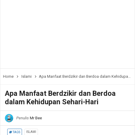
Home
Islami
Apa Manfaat Berdzikir dan Berdoa dalam Kehidupan Sehari-Hari
Apa Manfaat Berdzikir dan Berdoa
dalam Kehidupan Sehari-Hari
Penulis
Mr Bee
ISLAMI
TAGS