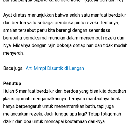
Ayat di atas menunjukkan bahwa salah satu manfaat berdzikir
dan berdoa yaitu sebagai pembuka pintu rezeki. Tentunya,
amalan tersebut perlu kita barengi dengan senantiasa
berusaha semaksimal mungkin dalam menjemput rezeki dari-
Nya. Misalnya dengan rajin bekerja setiap hari dan tidak mudah
menyerah.
Baca juga :
Arti Mimpi Disuntik di Lengan
Penutup
Itulah 5 manfaat berdzikir dan berdoa yang bisa kita dapatkan
jika istiqomah mengamalkannya. Ternyata manfaatnya tidak
hanya berpengaruh untuk menentramkan batin, tapi juga
melancarkan rezeki. Jadi, tunggu apa lagi? Tetap Istiqomah
dzikir dan doa untuk mencapai keutamaan dari-Nya.