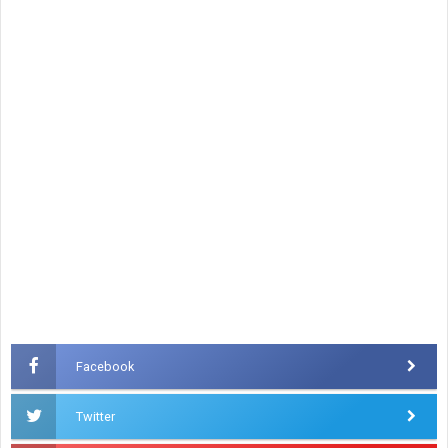
Facebook
Twitter