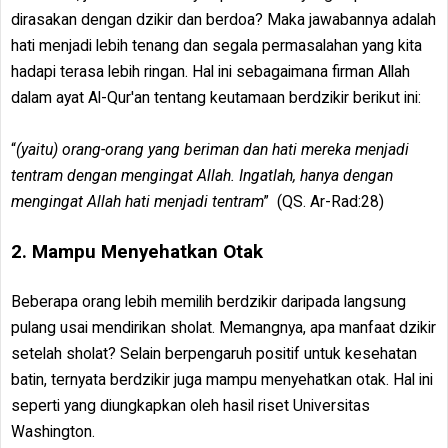
dirasakan dengan dzikir dan berdoa? Maka jawabannya adalah
hati menjadi lebih tenang dan segala permasalahan yang kita
hadapi terasa lebih ringan. Hal ini sebagaimana firman Allah
dalam ayat Al-Qur'an tentang keutamaan berdzikir berikut ini:
“
(yaitu) orang-orang yang beriman dan hati mereka menjadi
tentram dengan mengingat Allah. Ingatlah, hanya dengan
mengingat Allah hati menjadi tentram
” (QS. Ar-Rad:28)
2. Mampu Menyehatkan Otak
Beberapa orang lebih memilih berdzikir daripada langsung
pulang usai mendirikan sholat. Memangnya, apa manfaat dzikir
setelah sholat? Selain berpengaruh positif untuk kesehatan
batin, ternyata berdzikir juga mampu menyehatkan otak. Hal ini
seperti yang diungkapkan oleh hasil riset Universitas
Washington.