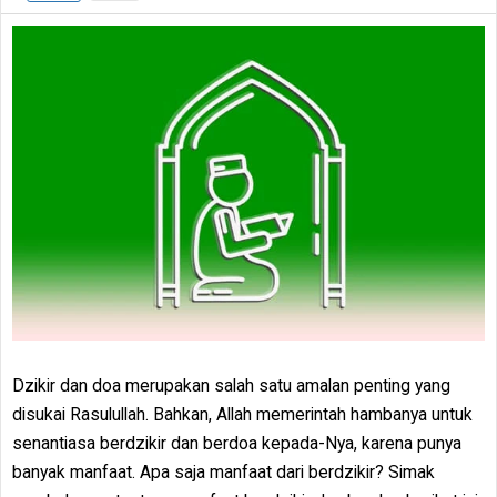
Dzikir dan doa merupakan salah satu amalan penting yang
disukai Rasulullah. Bahkan, Allah memerintah hambanya untuk
senantiasa berdzikir dan berdoa kepada-Nya, karena punya
banyak manfaat. Apa saja manfaat dari berdzikir? Simak