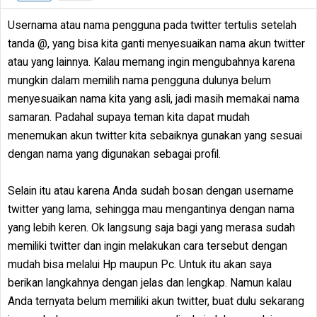
Usernama atau nama pengguna pada twitter tertulis setelah
tanda @, yang bisa kita ganti menyesuaikan nama akun twitter
atau yang lainnya. Kalau memang ingin mengubahnya karena
mungkin dalam memilih nama pengguna dulunya belum
menyesuaikan nama kita yang asli, jadi masih memakai nama
samaran. Padahal supaya teman kita dapat mudah
menemukan akun twitter kita sebaiknya gunakan yang sesuai
dengan nama yang digunakan sebagai profil.
Selain itu atau karena Anda sudah bosan dengan username
twitter yang lama, sehingga mau mengantinya dengan nama
yang lebih keren. Ok langsung saja bagi yang merasa sudah
memiliki twitter dan ingin melakukan cara tersebut dengan
mudah bisa melalui Hp maupun Pc. Untuk itu akan saya
berikan langkahnya dengan jelas dan lengkap. Namun kalau
Anda ternyata belum memiliki akun twitter, buat dulu sekarang