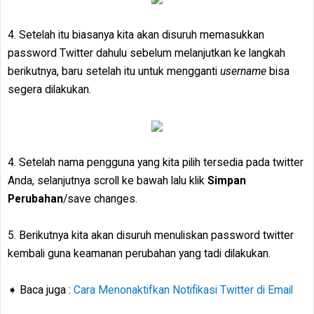
4. Setelah itu biasanya kita akan disuruh memasukkan
password Twitter dahulu sebelum melanjutkan ke langkah
berikutnya, baru setelah itu untuk mengganti
username
bisa
segera dilakukan.
4. Setelah nama pengguna yang kita pilih tersedia pada twitter
Anda, selanjutnya scroll ke bawah lalu klik
Simpan
Perubahan
/save changes.
5. Berikutnya kita akan disuruh menuliskan password twitter
kembali guna keamanan perubahan yang tadi dilakukan.
➧ Baca juga :
Cara Menonaktifkan Notifikasi Twitter di Email