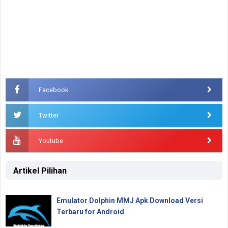
Facebook
Twitter
Youtube
Artikel Pilihan
Emulator Dolphin MMJ Apk Download Versi
Terbaru for Android