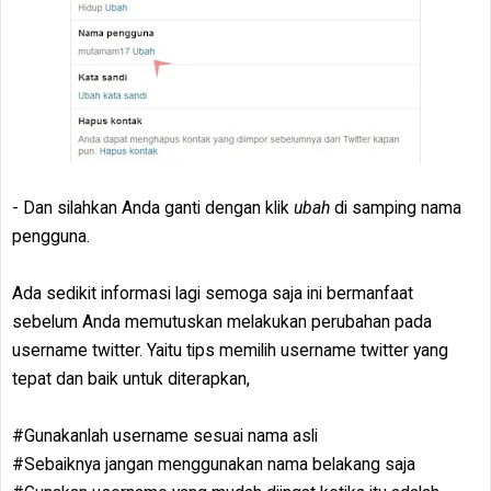
- Dan silahkan Anda ganti dengan klik
ubah
di samping nama
pengguna.
Ada sedikit informasi lagi semoga saja ini bermanfaat
sebelum Anda memutuskan melakukan perubahan pada
username twitter. Yaitu tips memilih username twitter yang
tepat dan baik untuk diterapkan,
#Gunakanlah username sesuai nama asli
#Sebaiknya jangan menggunakan nama belakang saja