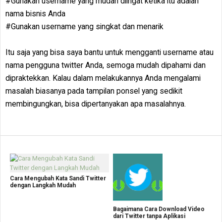
#Gunakan username yang mudah diingat ketika itu adalah
nama bisnis Anda
#Gunakan username yang singkat dan menarik
Itu saja yang bisa saya bantu untuk mengganti username atau
nama pengguna twitter Anda, semoga mudah dipahami dan
dipraktekkan. Kalau dalam melakukannya Anda mengalami
masalah biasanya pada tampilan ponsel yang sedikit
membingungkan, bisa dipertanyakan apa masalahnya.
Cara Mengubah Kata Sandi Twitter
dengan Langkah Mudah
Bagaimana Cara Download Video
dari Twitter tanpa Aplikasi