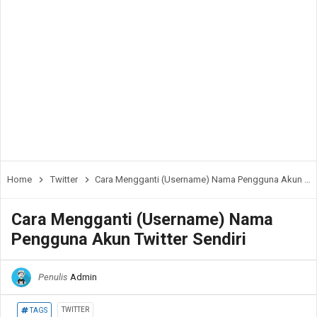
Home
Twitter
Cara Mengganti (Username) Nama Pengguna Akun Twitter Sendiri
Cara Mengganti (Username) Nama
Pengguna Akun Twitter Sendiri
Penulis
Admin
TWITTER
TAGS