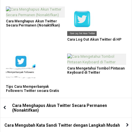
Cara Menghapus Akun Twitter
Secara Permanen (Nonaktifkan)
Cara Log Out Akun Twitter di HP
Cara Mengetahui Tombol Pintasan
Keyboard di Twitter
Tips Cara Memperbanyak
Followers Twitter secara Gratis
Cara Menghapus Akun Twitter Secara Permanen
(Nonaktifkan)
Cara Mengubah Kata Sandi Twitter dengan Langkah Mudah