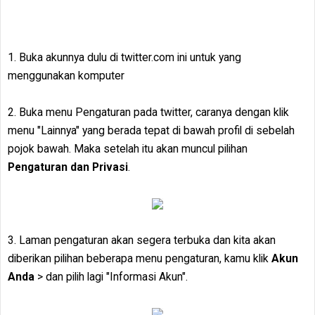
1. Buka akunnya dulu di twitter.com ini untuk yang
menggunakan komputer
2. Buka menu Pengaturan pada twitter, caranya dengan klik
menu "Lainnya" yang berada tepat di bawah profil di sebelah
pojok bawah. Maka setelah itu akan muncul pilihan
Pengaturan dan Privasi
.
3. Laman pengaturan akan segera terbuka dan kita akan
diberikan pilihan beberapa menu pengaturan, kamu klik
Akun
Anda
> dan pilih lagi "Informasi Akun".