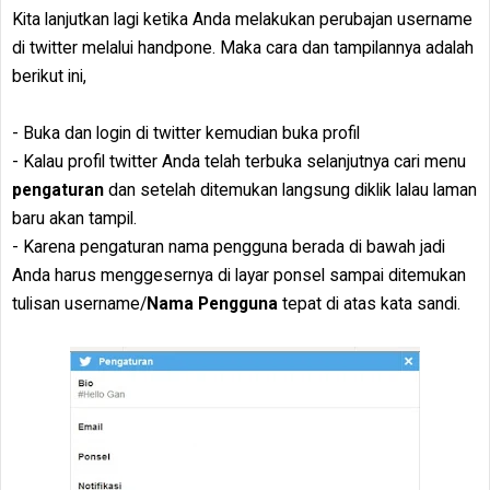
Kita lanjutkan lagi ketika Anda melakukan perubajan username
di twitter melalui handpone. Maka cara dan tampilannya adalah
berikut ini,
- Buka dan login di twitter kemudian buka profil
- Kalau profil twitter Anda telah terbuka selanjutnya cari menu
pengaturan
dan setelah ditemukan langsung diklik lalau laman
baru akan tampil.
- Karena pengaturan nama pengguna berada di bawah jadi
Anda harus menggesernya di layar ponsel sampai ditemukan
tulisan username/
Nama Pengguna
tepat di atas kata sandi.