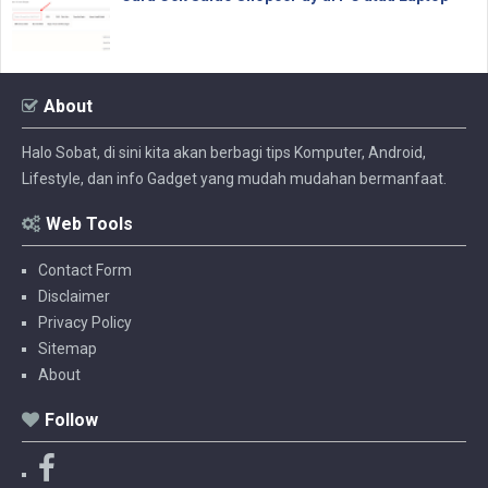
About
Halo Sobat, di sini kita akan berbagi tips Komputer, Android,
Lifestyle, dan info Gadget yang mudah mudahan bermanfaat.
Web Tools
Contact Form
Disclaimer
Privacy Policy
Sitemap
About
Follow
F