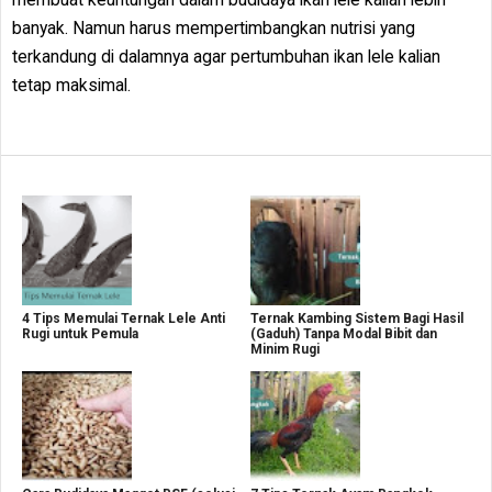
banyak. Namun harus mempertimbangkan nutrisi yang
terkandung di dalamnya agar pertumbuhan ikan lele kalian
tetap maksimal.
4 Tips Memulai Ternak Lele Anti
Ternak Kambing Sistem Bagi Hasil
Rugi untuk Pemula
(Gaduh) Tanpa Modal Bibit dan
Minim Rugi