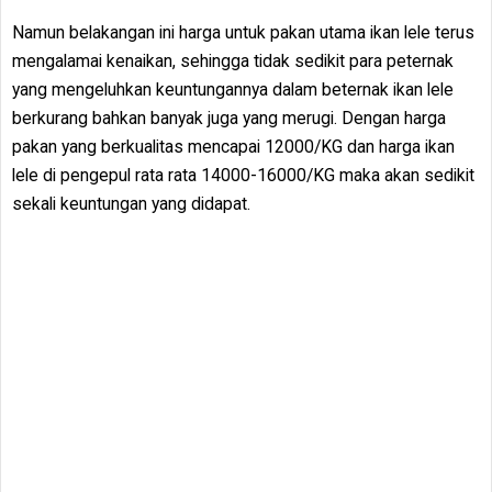
Namun belakangan ini harga untuk pakan utama ikan lele terus
mengalamai kenaikan, sehingga tidak sedikit para peternak
yang mengeluhkan keuntungannya dalam beternak ikan lele
berkurang bahkan banyak juga yang merugi. Dengan harga
pakan yang berkualitas mencapai 12000/KG dan harga ikan
lele di pengepul rata rata 14000-16000/KG maka akan sedikit
sekali keuntungan yang didapat.