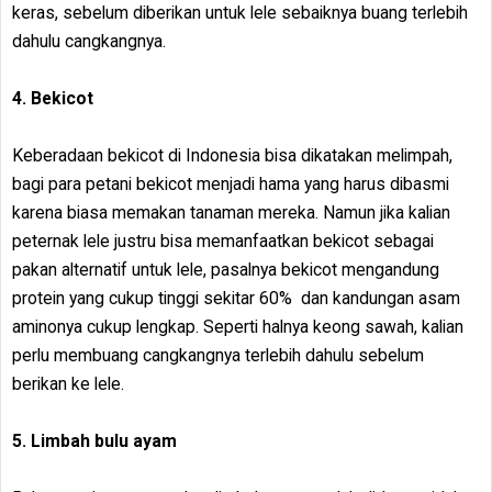
keras, sebelum diberikan untuk lele sebaiknya buang terlebih
dahulu cangkangnya.
4. Bekicot
Keberadaan bekicot di Indonesia bisa dikatakan melimpah,
bagi para petani bekicot menjadi hama yang harus dibasmi
karena biasa memakan tanaman mereka. Namun jika kalian
peternak lele justru bisa memanfaatkan bekicot sebagai
pakan alternatif untuk lele, pasalnya bekicot mengandung
protein yang cukup tinggi sekitar 60% dan kandungan asam
aminonya cukup lengkap. Seperti halnya keong sawah, kalian
perlu membuang cangkangnya terlebih dahulu sebelum
berikan ke lele.
5. Limbah bulu ayam