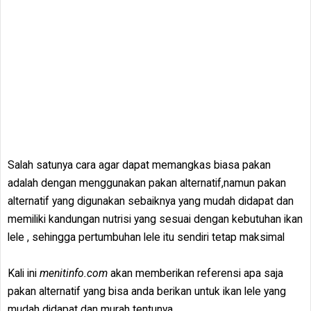
Salah satunya cara agar dapat memangkas biasa pakan
adalah dengan menggunakan pakan alternatif,namun pakan
alternatif yang digunakan sebaiknya yang mudah didapat dan
memiliki kandungan nutrisi yang sesuai dengan kebutuhan ikan
lele , sehingga pertumbuhan lele itu sendiri tetap maksimal
Kali ini
menitinfo.com
akan memberikan referensi apa saja
pakan alternatif yang bisa anda berikan untuk ikan lele yang
mudah didapat dan murah tentunya.