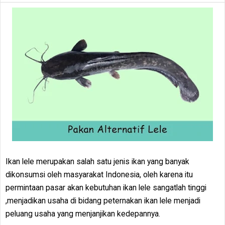
Ikan lele merupakan salah satu jenis ikan yang banyak
dikonsumsi oleh masyarakat Indonesia, oleh karena itu
permintaan pasar akan kebutuhan ikan lele sangatlah tinggi
,menjadikan usaha di bidang peternakan ikan lele menjadi
peluang usaha yang menjanjikan kedepannya.