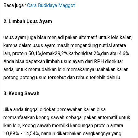
Baca juga :
Cara Budidaya Maggot
2. Limbah Usus Ayam
usus ayam juga bisa menjadi pakan alternatif untuk lele kalian,
karena dalam usus ayam masih mengandung nutrisi antara
lain, protein 50,1%,lemak29,2%,karbohidrat 2%,dan abu 4,6%.
Anda bisa dapatkan limbah usus ayam dari RPH disekitar
anda, untuk memudahkan lele memakannya usahakan kalian
potong potong usus tersebut dan rebus terlebih dahulu.
3. Keong Sawah
Jika anda tinggal didekat persawahan kalian bisa
memanfaatkan keong sawah sebagai pakan anternatif untuk
ikan lele, keong sawah memiliki kandungan protein antara
10,88% - 14,54%, namun dikarenakan cangkangnya yang