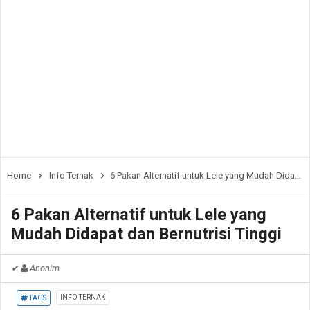
Home
Info Ternak
6 Pakan Alternatif untuk Lele yang Mudah Didapat dan Bernutrisi Tinggi
6 Pakan Alternatif untuk Lele yang
Mudah Didapat dan Bernutrisi Tinggi
✔
Anonim
INFO TERNAK
TAGS